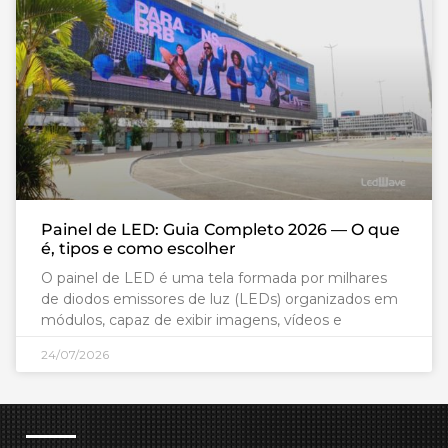
Painel de LED: Guia Completo 2026 — O que
é, tipos e como escolher
O painel de LED é uma tela formada por milhares
de diodos emissores de luz (LEDs) organizados em
módulos, capaz de exibir imagens, vídeos e
24/07/2026