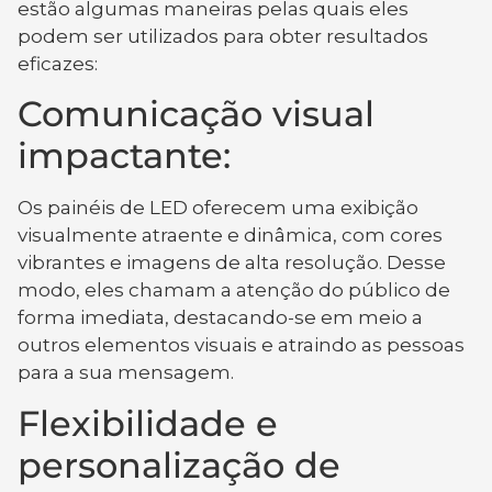
estão algumas maneiras pelas quais eles
podem ser utilizados para obter resultados
eficazes:
Comunicação visual
impactante:
Os painéis de LED oferecem uma exibição
visualmente atraente e dinâmica, com cores
vibrantes e imagens de alta resolução. Desse
modo, eles chamam a atenção do público de
forma imediata, destacando-se em meio a
outros elementos visuais e atraindo as pessoas
para a sua mensagem.
Flexibilidade e
personalização de