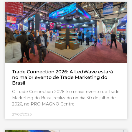
Trade Connection 2026: A LedWave estará
no maior evento de Trade Marketing do
Brasil
O Trade Connection 2026 é o maior evento de Trade
Marketing do Brasil, realizado no dia 30 de julho de
2026, no PRO MAGNO Centro
27/07/2026