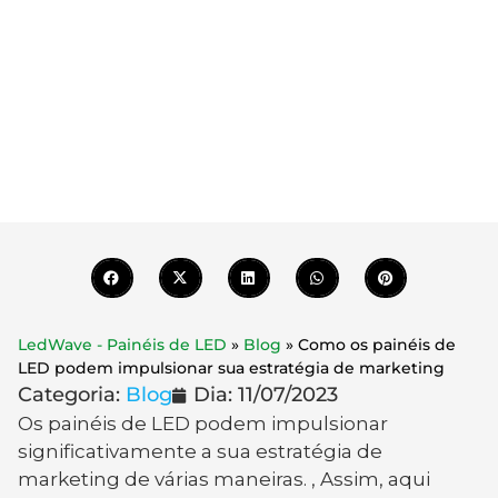
sua estratégia
de marketing
LedWave - Painéis de LED
»
Blog
»
Como os painéis de
LED podem impulsionar sua estratégia de marketing
Categoria:
Blog
Dia:
11/07/2023
Os painéis de LED podem impulsionar
significativamente a sua estratégia de
marketing de várias maneiras. , Assim, aqui