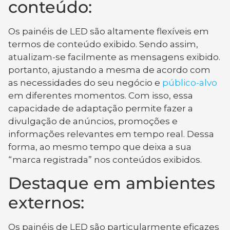
conteúdo:
Os painéis de LED são altamente flexíveis em
termos de conteúdo exibido. Sendo assim,
atualizam-se facilmente as mensagens exibido.
portanto, ajustando a mesma de acordo com
as necessidades do seu negócio e
público-alvo
em diferentes momentos. Com isso, essa
capacidade de adaptação permite fazer a
divulgação de anúncios, promoções e
informações relevantes em tempo real. Dessa
forma, ao mesmo tempo que deixa a sua
“marca registrada” nos conteúdos exibidos.
Destaque em ambientes
externos:
Os painéis de LED são particularmente eficazes