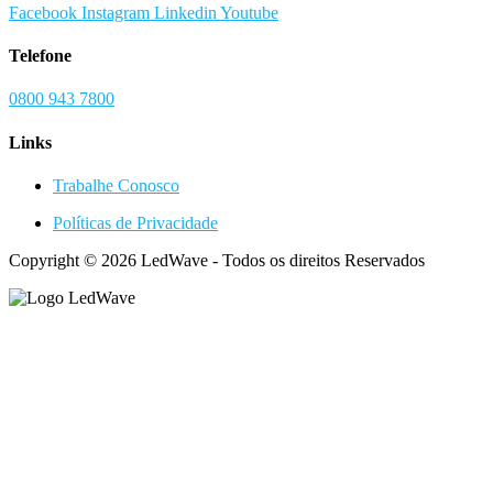
Facebook
Instagram
Linkedin
Youtube
Telefone
0800 943 7800
Links
Trabalhe Conosco
Políticas de Privacidade
Copyright © 2026 LedWave - Todos os direitos Reservados