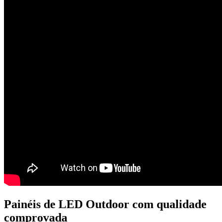
Painéis de LED Outdoor com qualidade
comprovada