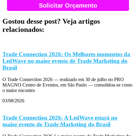
Solicitar Orçamento
Gostou desse post? Veja artigos
relacionados:
Trade Connection 2026: Os Melhores momentos da
LedWave no maior evento de Trade Marketing do
Brasil
O Trade Connection 2026 — realizado em 30 de julho no PRO
MAGNO Centro de Eventos, em São Paulo — consolidou-se como
o maior encontro
03/08/2026
Trade Connection 2026: A LedWave estará no
maior evento de Trade Marketing do Brasil