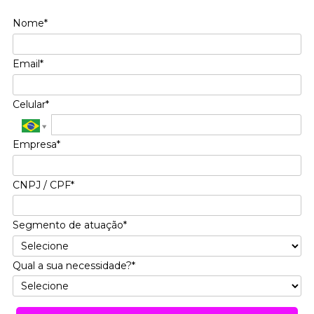
Nome*
Email*
Celular*
Empresa*
CNPJ / CPF*
Segmento de atuação*
Qual a sua necessidade?*