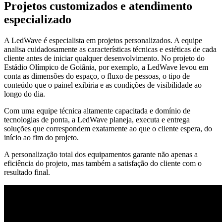
Projetos customizados e atendimento
especializado
A LedWave é especialista em projetos personalizados. A equipe
analisa cuidadosamente as características técnicas e estéticas de cada
cliente antes de iniciar qualquer desenvolvimento. No projeto do
Estádio Olímpico de Goiânia, por exemplo, a LedWave levou em
conta as dimensões do espaço, o fluxo de pessoas, o tipo de
conteúdo que o painel exibiria e as condições de visibilidade ao
longo do dia.
Com uma equipe técnica altamente capacitada e domínio de
tecnologias de ponta, a LedWave planeja, executa e entrega
soluções que correspondem exatamente ao que o cliente espera, do
início ao fim do projeto.
A personalização total dos equipamentos garante não apenas a
eficiência do projeto, mas também a satisfação do cliente com o
resultado final.