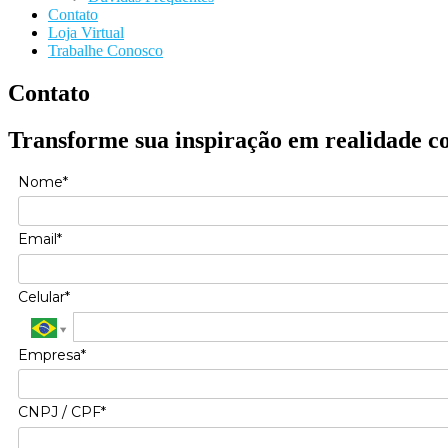
Contato
Loja Virtual
Trabalhe Conosco
Contato
Transforme sua inspiração em realidade c
Nome*
Email*
Celular*
Empresa*
CNPJ / CPF*