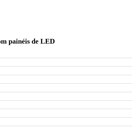
om painéis de LED