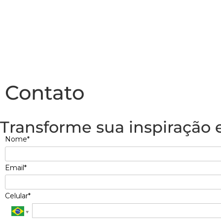
Contato
Transforme sua inspiração
Nome*
Email*
Celular*