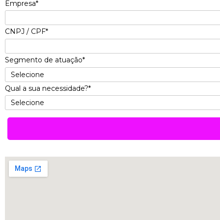
Empresa*
CNPJ / CPF*
Segmento de atuação*
Qual a sua necessidade?*