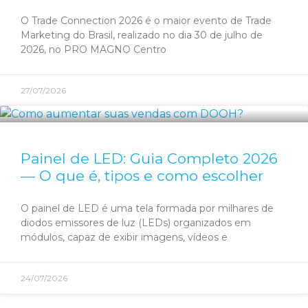
O Trade Connection 2026 é o maior evento de Trade
Marketing do Brasil, realizado no dia 30 de julho de
2026, no PRO MAGNO Centro
27/07/2026
Painel de LED: Guia Completo 2026
— O que é, tipos e como escolher
O painel de LED é uma tela formada por milhares de
diodos emissores de luz (LEDs) organizados em
módulos, capaz de exibir imagens, vídeos e
24/07/2026