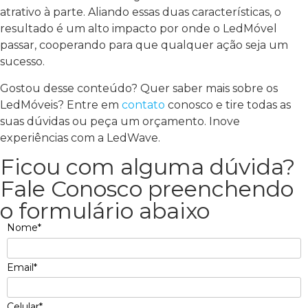
atrativo à parte. Aliando essas duas características, o
resultado é um alto impacto por onde o LedMóvel
passar, cooperando para que qualquer ação seja um
sucesso.
Gostou desse conteúdo? Quer saber mais sobre os
LedMóveis? Entre em
contato
conosco e tire todas as
suas dúvidas ou peça um orçamento. Inove
experiências com a LedWave.
Ficou com alguma dúvida?
Fale Conosco preenchendo
o formulário abaixo
Nome*
Email*
Celular*