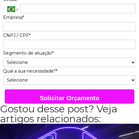
Empresa*
CNPJ / CPF*
Segmento de atuação*
Qual a sua necessidade?*
Solicitar Orçamento
Gostou desse post? Veja
artigos relacionados: