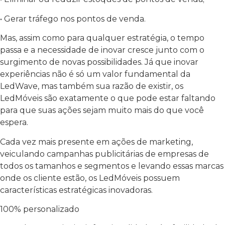
• Gerar tráfego nos pontos de venda.
Mas, assim como para qualquer estratégia, o tempo
passa e a necessidade de inovar cresce junto com o
surgimento de novas possibilidades. Já que inovar
experiências não é só um valor fundamental da
LedWave, mas também sua razão de existir, os
LedMóveis são exatamente o que pode estar faltando
para que suas ações sejam muito mais do que você
espera.
Cada vez mais presente em ações de marketing,
veiculando campanhas publicitárias de empresas de
todos os tamanhos e segmentos e levando essas marcas
onde os cliente estão, os LedMóveis possuem
características estratégicas inovadoras.
100% personalizado