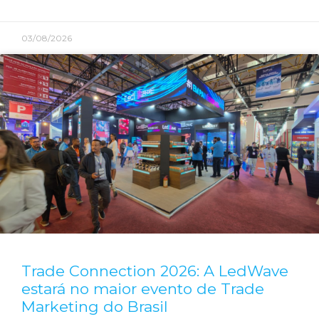
03/08/2026
Trade Connection 2026: A LedWave
estará no maior evento de Trade
Marketing do Brasil