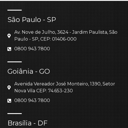
São Paulo - SP
Av. Nove de Julho, 3624 - Jardim Paulista, São
Paulo - SP, CEP: 01406-000
0800 943 7800
Goiânia - GO
Avenida Vereador José Monteiro, 1390, Setor
Nova Vila CEP: 74.653-230
0800 943 7800
Brasília - DF