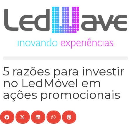
5 razões para investir
no LedMóvel em
ações promocionais