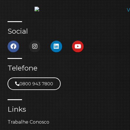
Social
Telefone
0800 943 7800
Links
Trabalhe Conosco