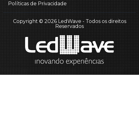
Políticas de Privacidade
Copyright © 2026 LedWave - Todos os direitos
Reservados