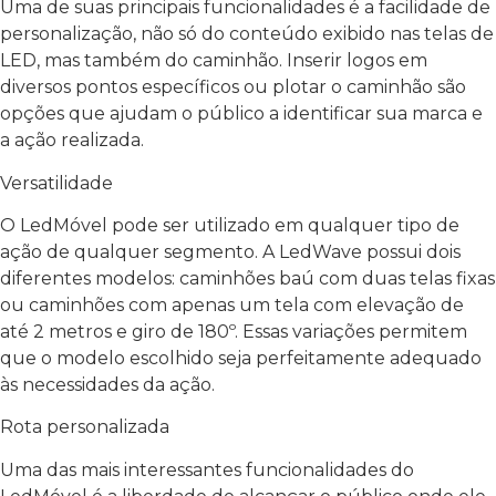
Uma de suas principais funcionalidades é a facilidade de
personalização, não só do conteúdo exibido nas telas de
LED, mas também do caminhão. Inserir logos em
diversos pontos específicos ou plotar o caminhão são
opções que ajudam o público a identificar sua marca e
a ação realizada.
Versatilidade
O LedMóvel pode ser utilizado em qualquer tipo de
ação de qualquer segmento. A LedWave possui dois
diferentes modelos: caminhões baú com duas telas fixas
ou caminhões com apenas um tela com elevação de
até 2 metros e giro de 180º. Essas variações permitem
que o modelo escolhido seja perfeitamente adequado
às necessidades da ação.
Rota personalizada
Uma das mais interessantes funcionalidades do