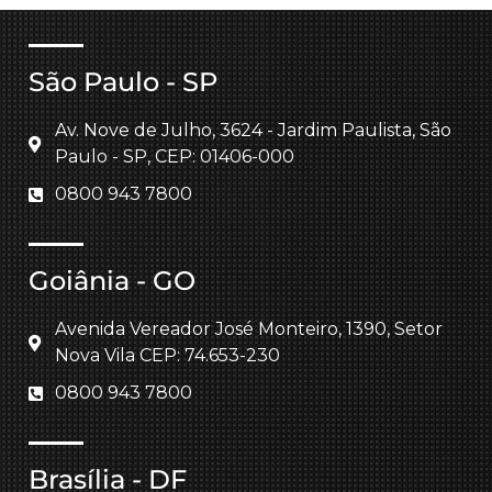
São Paulo - SP
Av. Nove de Julho, 3624 - Jardim Paulista, São
Paulo - SP, CEP: 01406-000
0800 943 7800
Goiânia - GO
Avenida Vereador José Monteiro, 1390, Setor
Nova Vila CEP: 74.653-230
0800 943 7800
Brasília - DF