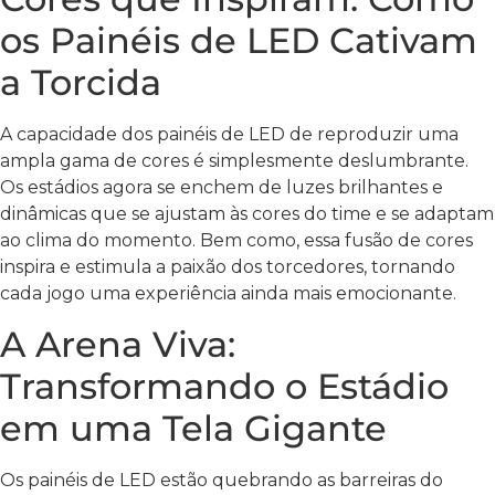
os Painéis de LED Cativam
a Torcida
A capacidade dos painéis de LED de reproduzir uma
ampla gama de cores é simplesmente deslumbrante.
Os estádios agora se enchem de luzes brilhantes e
dinâmicas que se ajustam às cores do time e se adaptam
ao clima do momento. Bem como, essa fusão de cores
inspira e estimula a paixão dos torcedores, tornando
cada jogo uma experiência ainda mais emocionante.
A Arena Viva:
Transformando o Estádio
em uma Tela Gigante
Os painéis de LED estão quebrando as barreiras do