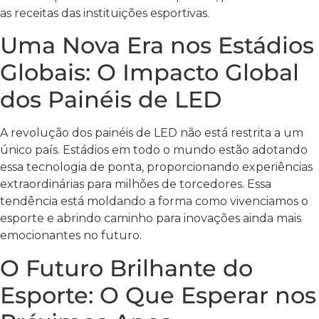
as receitas das instituições esportivas.
Uma Nova Era nos Estádios
Globais: O Impacto Global
dos Painéis de LED
A revolução dos painéis de LED não está restrita a um
único país. Estádios em todo o mundo estão adotando
essa tecnologia de ponta, proporcionando experiências
extraordinárias para milhões de torcedores. Essa
tendência está moldando a forma como vivenciamos o
esporte e abrindo caminho para inovações ainda mais
emocionantes no futuro.
O Futuro Brilhante do
Esporte: O Que Esperar nos