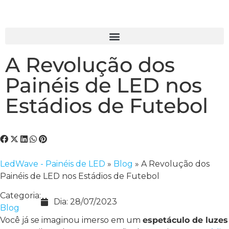
A Revolução dos
Painéis de LED nos
Estádios de Futebol
LedWave - Painéis de LED
»
Blog
»
A Revolução dos
Painéis de LED nos Estádios de Futebol
Categoria:
Dia:
28/07/2023
Blog
Você já se imaginou imerso em um
espetáculo de luzes