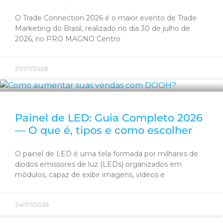
O Trade Connection 2026 é o maior evento de Trade
Marketing do Brasil, realizado no dia 30 de julho de
2026, no PRO MAGNO Centro
27/07/2026
Painel de LED: Guia Completo 2026
— O que é, tipos e como escolher
O painel de LED é uma tela formada por milhares de
diodos emissores de luz (LEDs) organizados em
módulos, capaz de exibir imagens, vídeos e
24/07/2026