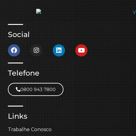
Social
Telefone
0800 943 7800
Links
Trabalhe Conosco