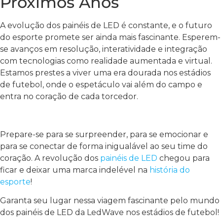
Próximos Anos
A evolução dos painéis de LED é constante, e o futuro
do esporte promete ser ainda mais fascinante. Esperem-
se avanços em resolução, interatividade e integração
com tecnologias como realidade aumentada e virtual.
Estamos prestes a viver uma era dourada nos estádios
de futebol, onde o espetáculo vai além do campo e
entra no coração de cada torcedor.
Prepare-se para se surpreender, para se emocionar e
para se conectar de forma inigualável ao seu time do
coração. A revolução dos
painéis de LED
chegou para
ficar e deixar uma marca indelével na
história do
esporte
!
Garanta seu lugar nessa viagem fascinante pelo mundo
dos painéis de LED da LedWave nos estádios de futebol!