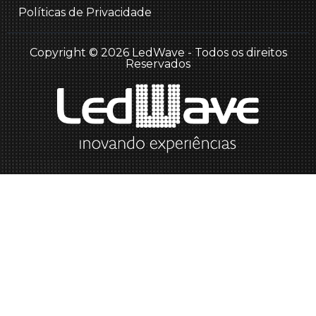
Políticas de Privacidade
Copyright © 2026 LedWave - Todos os direitos
Reservados