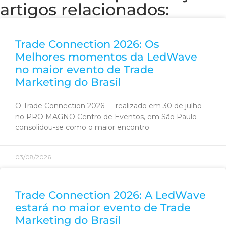
artigos relacionados:
Trade Connection 2026: Os
Melhores momentos da LedWave
no maior evento de Trade
Marketing do Brasil
O Trade Connection 2026 — realizado em 30 de julho
no PRO MAGNO Centro de Eventos, em São Paulo —
consolidou-se como o maior encontro
03/08/2026
Trade Connection 2026: A LedWave
estará no maior evento de Trade
Marketing do Brasil