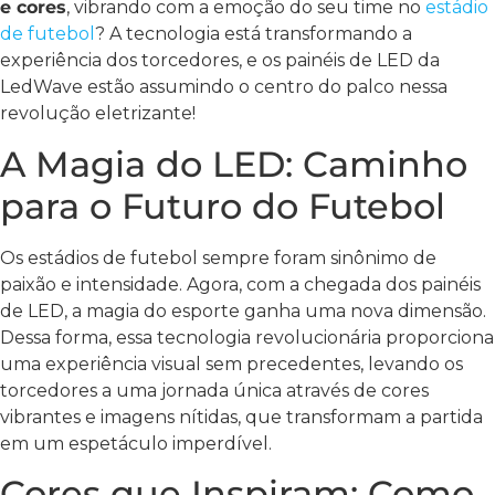
e cores
, vibrando com a emoção do seu time no
estádio
de futebol
? A tecnologia está transformando a
experiência dos torcedores, e os painéis de LED da
LedWave estão assumindo o centro do palco nessa
revolução eletrizante!
A Magia do LED: Caminho
para o Futuro do Futebol
Os estádios de futebol sempre foram sinônimo de
paixão e intensidade. Agora, com a chegada dos painéis
de LED, a magia do esporte ganha uma nova dimensão.
Dessa forma, essa tecnologia revolucionária proporciona
uma experiência visual sem precedentes, levando os
torcedores a uma jornada única através de cores
vibrantes e imagens nítidas, que transformam a partida
em um espetáculo imperdível.
Cores que Inspiram: Como