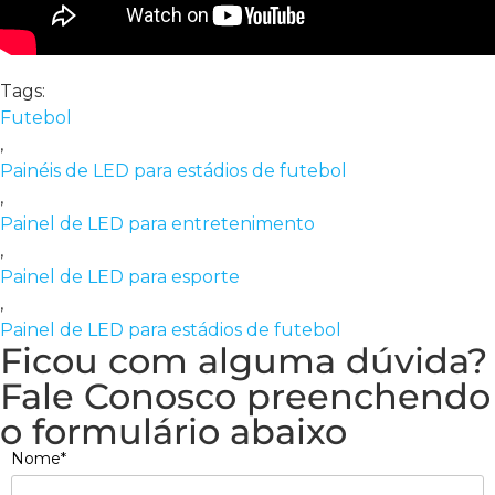
Tags:
Futebol
,
Painéis de LED para estádios de futebol
,
Painel de LED para entretenimento
,
Painel de LED para esporte
,
Painel de LED para estádios de futebol
Ficou com alguma dúvida?
Fale Conosco preenchendo
o formulário abaixo
Nome*