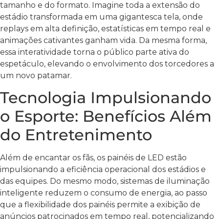
tamanho e do formato. Imagine toda a extensão do
estádio transformada em uma gigantesca tela, onde
replays em alta definição, estatísticas em tempo real e
animações cativantes ganham vida. Da mesma forma,
essa interatividade torna o público parte ativa do
espetáculo, elevando o envolvimento dos torcedores a
um novo patamar.
Tecnologia Impulsionando
o Esporte: Benefícios Além
do Entretenimento
Além de encantar os fãs, os painéis de LED estão
impulsionando a eficiência operacional dos estádios e
das equipes. Do mesmo modo, sistemas de iluminação
inteligente reduzem o consumo de energia, ao passo
que a flexibilidade dos painéis permite a exibição de
anúncios patrocinados em tempo real, potencializando