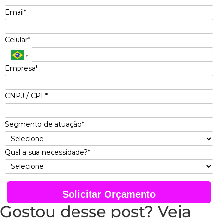
Email*
Celular*
Empresa*
CNPJ / CPF*
Segmento de atuação*
Qual a sua necessidade?*
Solicitar Orçamento
Gostou desse post? Veja