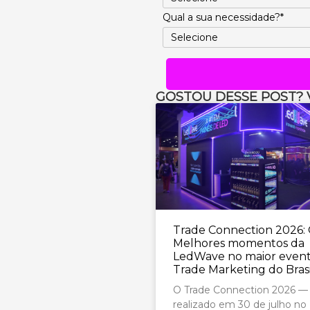
Qual a sua necessidade?*
GOSTOU DESSE POST? 
Trade Connection 2026:
Melhores momentos da
LedWave no maior even
Trade Marketing do Brasi
O Trade Connection 2026 —
realizado em 30 de julho n