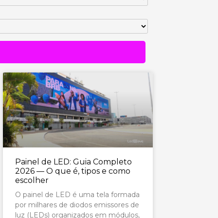
Painel de LED: Guia Completo
2026 — O que é, tipos e como
escolher
O painel de LED é uma tela formada
por milhares de diodos emissores de
luz (LEDs) organizados em módulos,