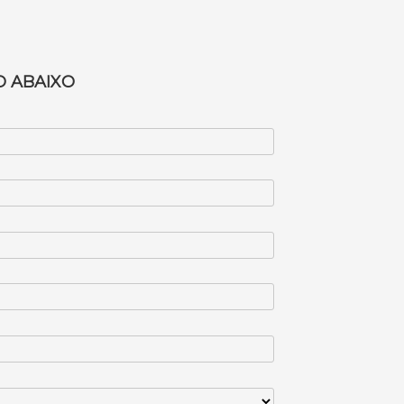
 ABAIXO