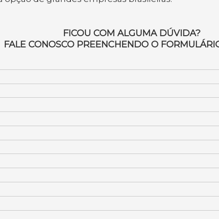
FICOU COM ALGUMA DÚVIDA?
FALE CONOSCO PREENCHENDO O FORMULÁRIO