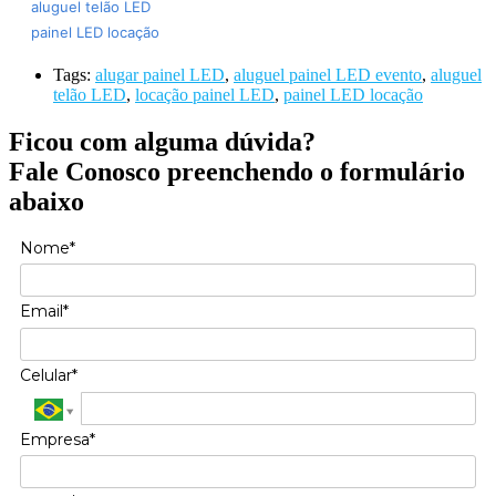
aluguel telão LED
painel LED locação
Tags:
alugar painel LED
,
aluguel painel LED evento
,
aluguel
telão LED
,
locação painel LED
,
painel LED locação
Ficou com alguma dúvida?
Fale Conosco preenchendo o formulário
abaixo
Nome*
Email*
Celular*
Empresa*