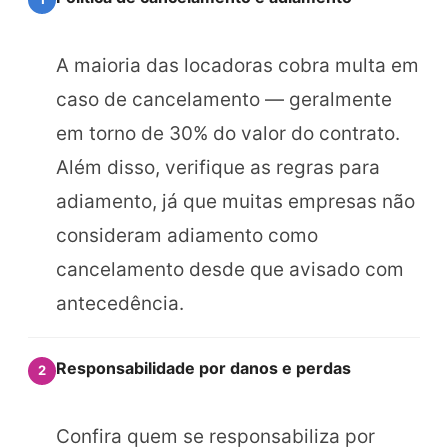
A maioria das locadoras cobra multa em
caso de cancelamento — geralmente
em torno de 30% do valor do contrato.
Além disso, verifique as regras para
adiamento, já que muitas empresas não
consideram adiamento como
cancelamento desde que avisado com
antecedência.
Responsabilidade por danos e perdas
2
Confira quem se responsabiliza por