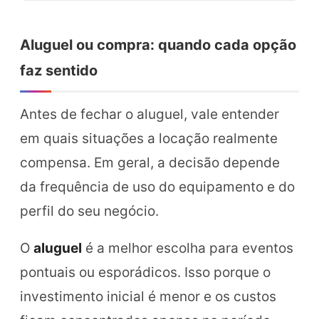
Aluguel ou compra: quando cada opção
faz sentido
Antes de fechar o aluguel, vale entender
em quais situações a locação realmente
compensa. Em geral, a decisão depende
da frequência de uso do equipamento e do
perfil do seu negócio.
O
aluguel
é a melhor escolha para eventos
pontuais ou esporádicos. Isso porque o
investimento inicial é menor e os custos