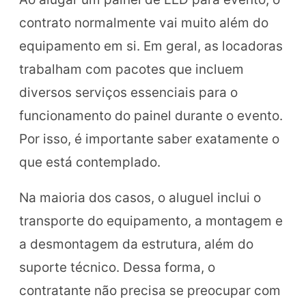
contrato normalmente vai muito além do
equipamento em si. Em geral, as locadoras
trabalham com pacotes que incluem
diversos serviços essenciais para o
funcionamento do painel durante o evento.
Por isso, é importante saber exatamente o
que está contemplado.
Na maioria dos casos, o aluguel inclui o
transporte do equipamento, a montagem e
a desmontagem da estrutura, além do
suporte técnico. Dessa forma, o
contratante não precisa se preocupar com