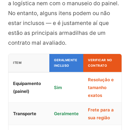
a logística nem com o manuseio do painel.
No entanto, alguns itens podem ou não
estar inclusos — e é justamente aí que
estão as principais armadilhas de um
contrato mal avaliado.
GERALMENTE
VERIFICAR NO
ITEM
INCLUSO
CONTRATO
Resolução e
Equipamento
Sim
tamanho
(painel)
exatos
Frete para a
Transporte
Geralmente
sua região