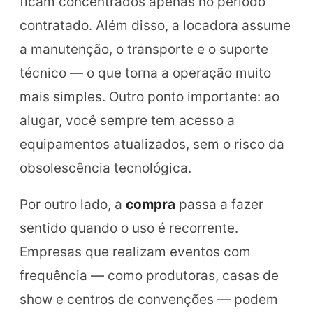
ficam concentrados apenas no período
contratado. Além disso, a locadora assume
a manutenção, o transporte e o suporte
técnico — o que torna a operação muito
mais simples. Outro ponto importante: ao
alugar, você sempre tem acesso a
equipamentos atualizados, sem o risco da
obsolescência tecnológica.
Por outro lado, a
compra
passa a fazer
sentido quando o uso é recorrente.
Empresas que realizam eventos com
frequência — como produtoras, casas de
show e centros de convenções — podem