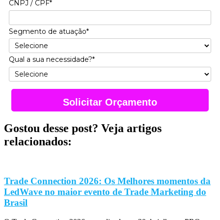
CNPJ / CPF*
Segmento de atuação*
Qual a sua necessidade?*
Solicitar Orçamento
Gostou desse post? Veja artigos
relacionados:
Trade Connection 2026: Os Melhores momentos da
LedWave no maior evento de Trade Marketing do
Brasil