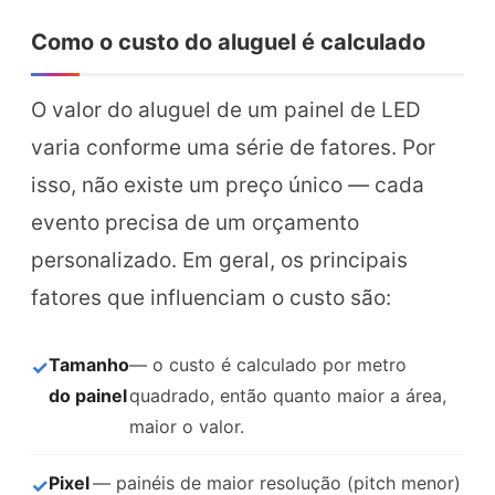
Como o custo do aluguel é calculado
O valor do aluguel de um painel de LED
varia conforme uma série de fatores. Por
isso, não existe um preço único — cada
evento precisa de um orçamento
personalizado. Em geral, os principais
fatores que influenciam o custo são:
Tamanho
— o custo é calculado por metro
do painel
quadrado, então quanto maior a área,
maior o valor.
Pixel
— painéis de maior resolução (pitch menor)