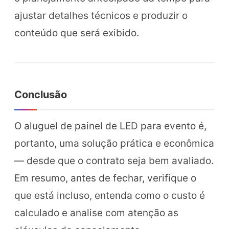
ajustar detalhes técnicos e produzir o
conteúdo que será exibido.
Conclusão
O aluguel de painel de LED para evento é,
portanto, uma solução prática e econômica
— desde que o contrato seja bem avaliado.
Em resumo, antes de fechar, verifique o
que está incluso, entenda como o custo é
calculado e analise com atenção as