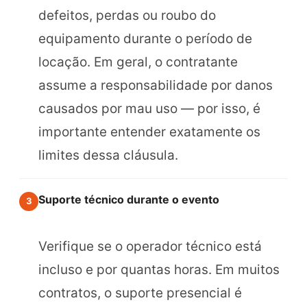
defeitos, perdas ou roubo do
equipamento durante o período de
locação. Em geral, o contratante
assume a responsabilidade por danos
causados por mau uso — por isso, é
importante entender exatamente os
limites dessa cláusula.
Suporte técnico durante o evento
3
Verifique se o operador técnico está
incluso e por quantas horas. Em muitos
contratos, o suporte presencial é