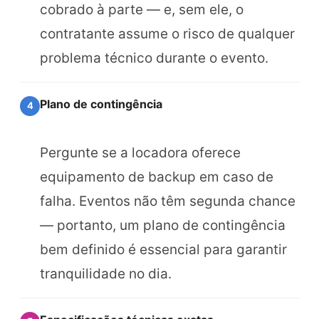
cobrado à parte — e, sem ele, o
contratante assume o risco de qualquer
problema técnico durante o evento.
Plano de contingência
4
Pergunte se a locadora oferece
equipamento de backup em caso de
falha. Eventos não têm segunda chance
— portanto, um plano de contingência
bem definido é essencial para garantir
tranquilidade no dia.