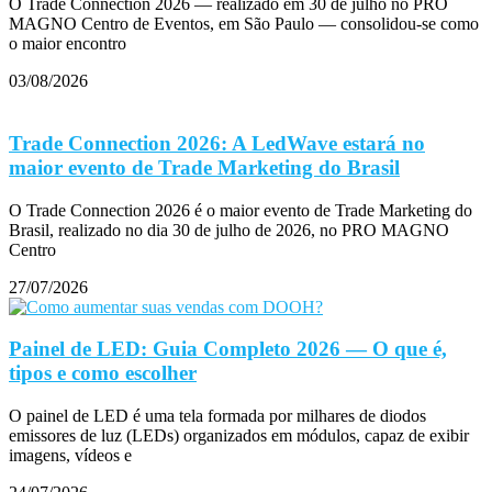
O Trade Connection 2026 — realizado em 30 de julho no PRO
MAGNO Centro de Eventos, em São Paulo — consolidou-se como
o maior encontro
03/08/2026
Trade Connection 2026: A LedWave estará no
maior evento de Trade Marketing do Brasil
O Trade Connection 2026 é o maior evento de Trade Marketing do
Brasil, realizado no dia 30 de julho de 2026, no PRO MAGNO
Centro
27/07/2026
Painel de LED: Guia Completo 2026 — O que é,
tipos e como escolher
O painel de LED é uma tela formada por milhares de diodos
emissores de luz (LEDs) organizados em módulos, capaz de exibir
imagens, vídeos e