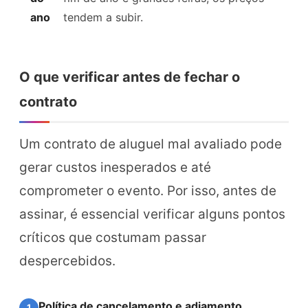
ano
tendem a subir.
O que verificar antes de fechar o
contrato
Um contrato de aluguel mal avaliado pode
gerar custos inesperados e até
comprometer o evento. Por isso, antes de
assinar, é essencial verificar alguns pontos
críticos que costumam passar
despercebidos.
Política de cancelamento e adiamento
1