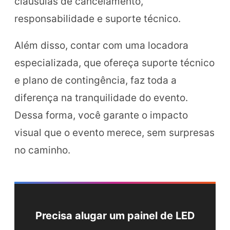
cláusulas de cancelamento,
responsabilidade e suporte técnico.
Além disso, contar com uma locadora
especializada, que ofereça suporte técnico
e plano de contingência, faz toda a
diferença na tranquilidade do evento.
Dessa forma, você garante o impacto
visual que o evento merece, sem surpresas
no caminho.
Precisa alugar um painel de LED