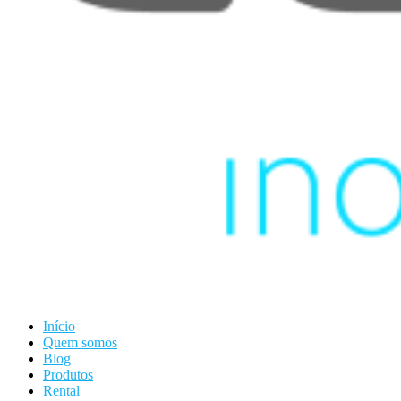
Início
Quem somos
Blog
Produtos
Rental