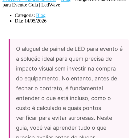
para Evento: Guia | LedWave
Categoria:
Blog
Dia:
14/05/2026
O aluguel de painel de LED para evento é
a solução ideal para quem precisa de
impacto visual sem investir na compra
do equipamento. No entanto, antes de
fechar o contrato, é fundamental
entender o que está incluso, como o
custo é calculado e quais pontos
verificar para evitar surpresas. Neste
guia, você vai aprender tudo o que
precisa avaliar antes de alugar.