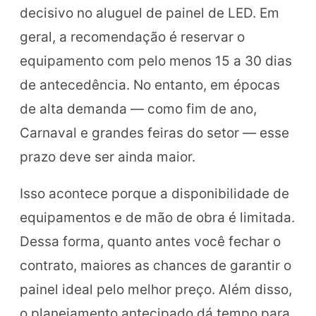
decisivo no aluguel de painel de LED. Em
geral, a recomendação é reservar o
equipamento com pelo menos 15 a 30 dias
de antecedência. No entanto, em épocas
de alta demanda — como fim de ano,
Carnaval e grandes feiras do setor — esse
prazo deve ser ainda maior.
Isso acontece porque a disponibilidade de
equipamentos e de mão de obra é limitada.
Dessa forma, quanto antes você fechar o
contrato, maiores as chances de garantir o
painel ideal pelo melhor preço. Além disso,
o planejamento antecipado dá tempo para