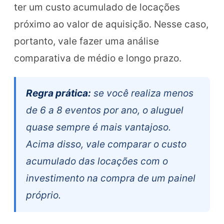
ter um custo acumulado de locações
próximo ao valor de aquisição. Nesse caso,
portanto, vale fazer uma análise
comparativa de médio e longo prazo.
Regra prática:
se você realiza menos
de 6 a 8 eventos por ano, o aluguel
quase sempre é mais vantajoso.
Acima disso, vale comparar o custo
acumulado das locações com o
investimento na compra de um painel
próprio.