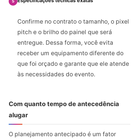
Especificações técnicas exatas
5
Confirme no contrato o tamanho, o pixel
pitch e o brilho do painel que será
entregue. Dessa forma, você evita
receber um equipamento diferente do
que foi orçado e garante que ele atende
às necessidades do evento.
Com quanto tempo de antecedência
alugar
O planejamento antecipado é um fator