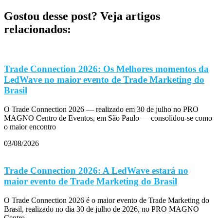
Gostou desse post? Veja artigos
relacionados:
Trade Connection 2026: Os Melhores momentos da
LedWave no maior evento de Trade Marketing do
Brasil
O Trade Connection 2026 — realizado em 30 de julho no PRO
MAGNO Centro de Eventos, em São Paulo — consolidou-se como
o maior encontro
03/08/2026
Trade Connection 2026: A LedWave estará no
maior evento de Trade Marketing do Brasil
O Trade Connection 2026 é o maior evento de Trade Marketing do
Brasil, realizado no dia 30 de julho de 2026, no PRO MAGNO
Centro