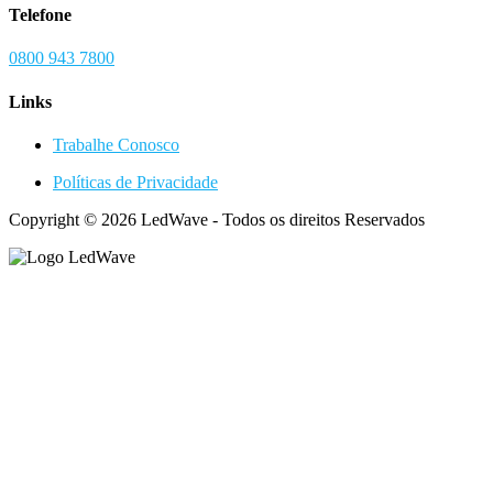
Telefone
0800 943 7800
Links
Trabalhe Conosco
Políticas de Privacidade
Copyright © 2026 LedWave - Todos os direitos Reservados