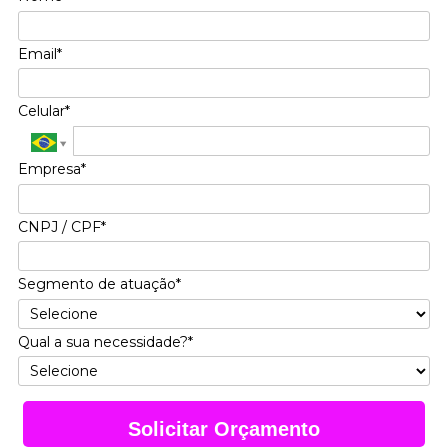
Email*
Celular*
Empresa*
CNPJ / CPF*
Segmento de atuação*
Qual a sua necessidade?*
Solicitar Orçamento