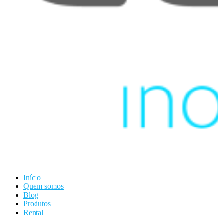
Início
Quem somos
Blog
Produtos
Rental