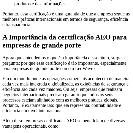
produtos e das informações.
Portanto, essa certificação é uma garantia de que a empresa segue as
melhores práticas internacionais em termos de segurança, eficiência
e transparência.
A Importância da certificação AEO para
empresas de grande porte
Agora que entendemos o que é a importância desse título
, surge a
pergunta: por que essa certificação é tão importante, especialmente
para empresas de grande porte como a
LedWave
?
Em um mundo onde as operações comerciais acontecem de maneira
cada vez mais integrada e globalizada, as exigências de segurança e
eficiência são cada vez maiores. Ou seja, empresas que realizam
negócios internacionais precisam garantir que todos os seus
processos estejam alinhados com as melhores práticas globais.
Portanto, é exatamente isso que ela representa:
confiabilidade e
eficiência em nível internacional
.
Além disso, empresas certificadas AEO se beneficiam de diversas
vantagens operacionais, como: