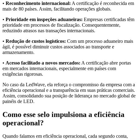
•
Reconhecimento internacional:
A certificação é reconhecida em
mais de 80 países. Assim, facilitando operações globais.
•
Prioridade em inspeções aduaneiras:
Empresas certificadas têm
prioridade em processos de fiscalização. Consequentemente,
reduzindo atrasos nas transações internacionais.
•
Redução de custos logísticos:
Com um processo aduaneiro mais
ágil, é possível diminuir custos associados ao transporte e
armazenamento.
•
Acesso facilitado a novos mercados:
A certificação abre portas
em mercados internacionais, especialmente em países com
exigências rigorosas.
No caso da
LedWave
, ela reforça o compromisso da empresa com a
eficiência operacional e a transparência em suas práticas comerciais.
Assim, consolidando sua posição de liderança no mercado global de
painéis de LED
.
Como esse selo impulsiona a eficiência
operacional?
Quando falamos em eficiência operacional, cada segundo conta,