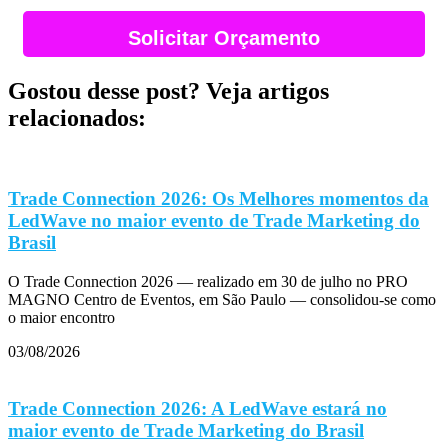
Solicitar Orçamento
Gostou desse post? Veja artigos
relacionados:
Trade Connection 2026: Os Melhores momentos da
LedWave no maior evento de Trade Marketing do
Brasil
O Trade Connection 2026 — realizado em 30 de julho no PRO
MAGNO Centro de Eventos, em São Paulo — consolidou-se como
o maior encontro
03/08/2026
Trade Connection 2026: A LedWave estará no
maior evento de Trade Marketing do Brasil