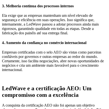
3.
Melhoria contínua dos processos internos
Ela exige que as empresas mantenham um nível elevado de
segurança e eficiência em suas operações. Isso significa que,
internamente, a
LedWave
passou a adotar processos ainda mais
rigorosos, garantindo qualidade em todas as etapas. Desde a
fabricação dos painéis até sua entrega final.
4.
Aumento da confiança no comércio internacional
Empresas certificadas com o selo AEO são vistas como parceiras
confiáveis por governos e outras empresas ao redor do mundo.
Certamente, isso facilita negociações, abre novas oportunidades de
negócios e cria um ambiente mais favorável para o crescimento
internacional.
LedWave e a certificação AEO: Um
compromisso com a excelência
A conquista da
certificação AEO
não foi apenas um objetivo