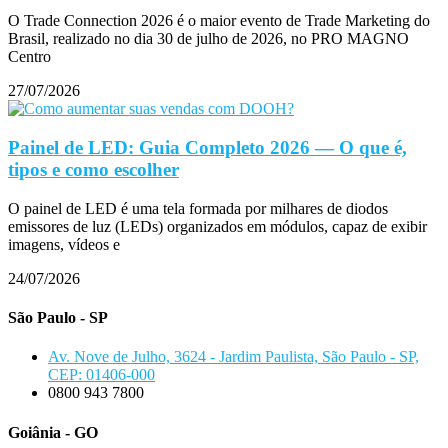
O Trade Connection 2026 é o maior evento de Trade Marketing do
Brasil, realizado no dia 30 de julho de 2026, no PRO MAGNO
Centro
27/07/2026
Painel de LED: Guia Completo 2026 — O que é,
tipos e como escolher
O painel de LED é uma tela formada por milhares de diodos
emissores de luz (LEDs) organizados em módulos, capaz de exibir
imagens, vídeos e
24/07/2026
São Paulo - SP
Av. Nove de Julho, 3624 - Jardim Paulista, São Paulo - SP,
CEP: 01406-000
0800 943 7800
Goiânia - GO