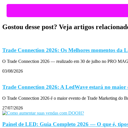
Gostou desse post? Veja artigos relacionad
Trade Connection 2026: Os Melhores momentos da L
O Trade Connection 2026 — realizado em 30 de julho no PRO MAGN
03/08/2026
Trade Connection 2026: A LedWave estará no maior 
O Trade Connection 2026 é o maior evento de Trade Marketing do B
27/07/2026
Painel de LED: Guia Completo 2026 — O que é, tipos