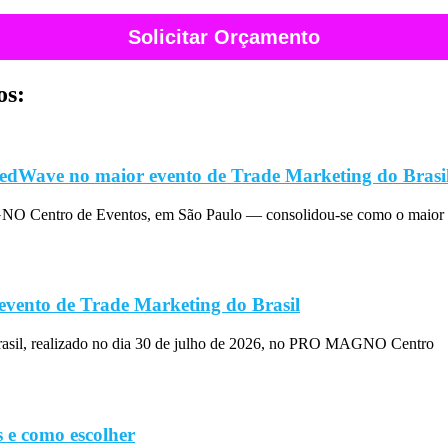
Solicitar Orçamento
os:
edWave no maior evento de Trade Marketing do Brasi
O Centro de Eventos, em São Paulo — consolidou-se como o maior 
evento de Trade Marketing do Brasil
rasil, realizado no dia 30 de julho de 2026, no PRO MAGNO Centro
 e como escolher