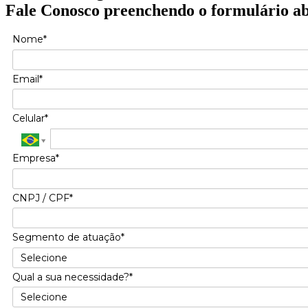
Fale Conosco preenchendo o formulário a
Nome*
Email*
Celular*
Empresa*
CNPJ / CPF*
Segmento de atuação*
Qual a sua necessidade?*