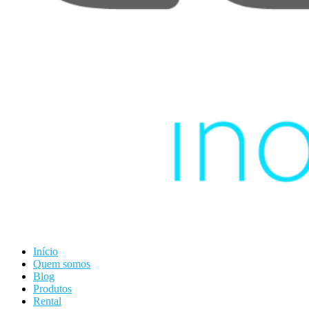
Início
Quem somos
Blog
Produtos
Rental