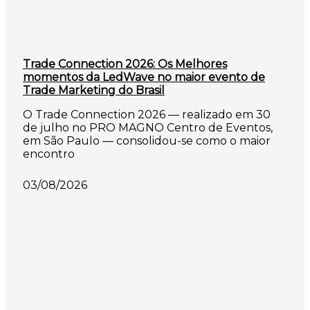
Trade Connection 2026: Os Melhores
momentos da LedWave no maior evento de
Trade Marketing do Brasil
O Trade Connection 2026 — realizado em 30
de julho no PRO MAGNO Centro de Eventos,
em São Paulo — consolidou-se como o maior
encontro
03/08/2026