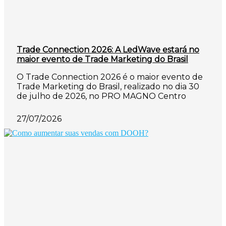
Trade Connection 2026: A LedWave estará no
maior evento de Trade Marketing do Brasil
O Trade Connection 2026 é o maior evento de
Trade Marketing do Brasil, realizado no dia 30
de julho de 2026, no PRO MAGNO Centro
27/07/2026