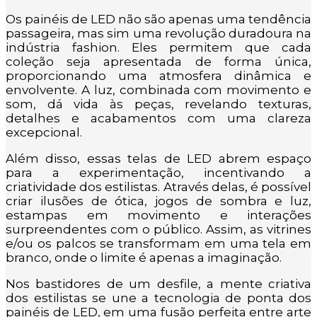
Os painéis de LED não são apenas uma tendência
passageira, mas sim uma revolução duradoura na
indústria fashion. Eles permitem que cada
coleção seja apresentada de forma única,
proporcionando uma atmosfera dinâmica e
envolvente. A luz, combinada com movimento e
som, dá vida às peças, revelando texturas,
detalhes e acabamentos com uma clareza
excepcional.
Além disso, essas telas de LED abrem espaço
para a experimentação, incentivando a
criatividade dos estilistas. Através delas, é possível
criar ilusões de ótica, jogos de sombra e luz,
estampas em movimento e interações
surpreendentes com o público. Assim, as vitrines
e/ou os palcos se transformam em uma tela em
branco, onde o limite é apenas a imaginação.
Nos bastidores de um desfile, a mente criativa
dos estilistas se une a tecnologia de ponta dos
painéis de LED, em uma fusão perfeita entre arte