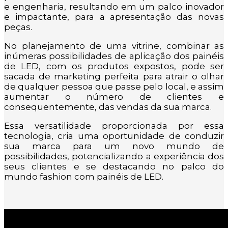
e engenharia, resultando em um palco inovador
e impactante, para a apresentação das novas
peças.
No planejamento de uma vitrine, combinar as
inúmeras possibilidades de aplicação dos painéis
de LED, com os produtos expostos, pode ser
sacada de marketing perfeita para atrair o olhar
de qualquer pessoa que passe pelo local, e assim
aumentar o número de clientes e
consequentemente, das vendas da sua marca.
Essa versatilidade proporcionada por essa
tecnologia, cria uma oportunidade de conduzir
sua marca para um novo mundo de
possibilidades, potencializando a experiência dos
seus clientes e se destacando no palco do
mundo fashion com painéis de LED.