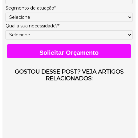
Segmento de atuação*
Qual a sua necessidade?*
Solicitar Orçamento
GOSTOU DESSE POST? VEJA ARTIGOS
RELACIONADOS: