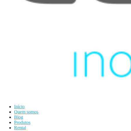
Início
Quem somos
Blog
Produtos
Rental