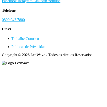
Facebook
Instagram
Linkedin
Youtube
Telefone
0800 943 7800
Links
Trabalhe Conosco
Políticas de Privacidade
Copyright © 2026 LedWave - Todos os direitos Reservados