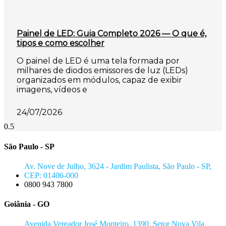
Painel de LED: Guia Completo 2026 — O que é,
tipos e como escolher
O painel de LED é uma tela formada por
milhares de diodos emissores de luz (LEDs)
organizados em módulos, capaz de exibir
imagens, vídeos e
24/07/2026
São Paulo - SP
Av. Nove de Julho, 3624 - Jardim Paulista, São Paulo - SP,
CEP: 01406-000
0800 943 7800
Goiânia - GO
Avenida Vereador José Monteiro, 1390, Setor Nova Vila