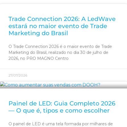
Trade Connection 2026: A LedWave
estará no maior evento de Trade
Marketing do Brasil
O Trade Connection 2026 é o maior evento de Trade
Marketing do Brasil, realizado no dia 30 de julho de
2026, no PRO MAGNO Centro
27/07/2026
Painel de LED: Guia Completo 2026
— O que é, tipos e como escolher
O painel de LED é uma tela formada por milhares de