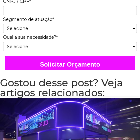
CNPJ / CPF*
Segmento de atuação*
Qual a sua necessidade?*
Solicitar Orçamento
Gostou desse post? Veja
artigos relacionados: