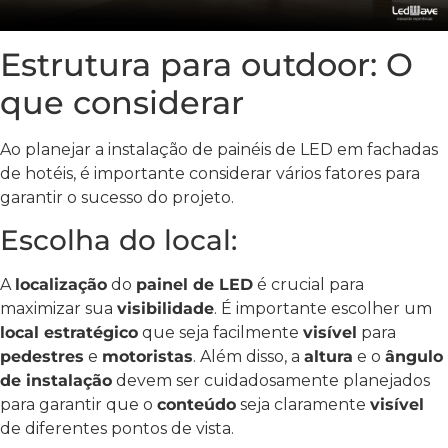
Estrutura para outdoor: O
que considerar
Ao planejar a instalação de painéis de LED em fachadas
de hotéis, é importante considerar vários fatores para
garantir o sucesso do projeto.
Escolha do local:
A
localização
do
painel de LED
é crucial para
maximizar sua
visibilidade
. É importante escolher um
local estratégico
que seja facilmente
visível
para
pedestres
e
motoristas
. Além disso, a
altura
e o
ângulo
de instalação
devem ser cuidadosamente planejados
para garantir que o
conteúdo
seja claramente
visível
de diferentes pontos de vista.