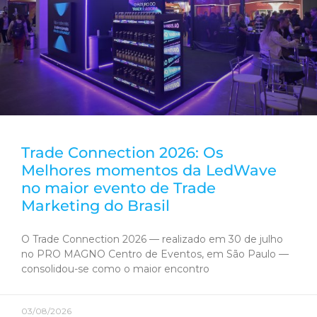
Trade Connection 2026: Os
Melhores momentos da LedWave
no maior evento de Trade
Marketing do Brasil
O Trade Connection 2026 — realizado em 30 de julho
no PRO MAGNO Centro de Eventos, em São Paulo —
consolidou-se como o maior encontro
03/08/2026