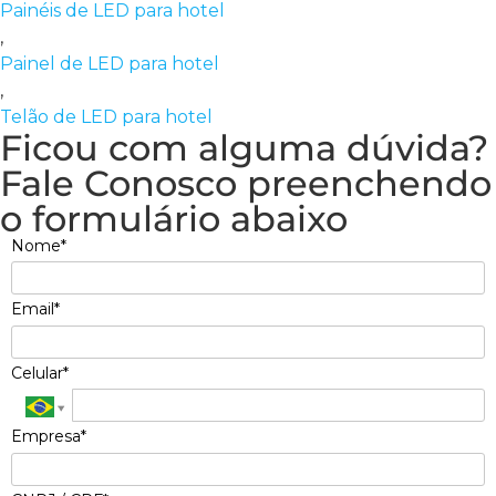
Painéis de LED para hotel
,
Painel de LED para hotel
,
Telão de LED para hotel
Ficou com alguma dúvida?
Fale Conosco preenchendo
o formulário abaixo
Nome*
Email*
Celular*
Empresa*