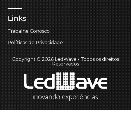
Links
Trabalhe Conosco
Políticas de Privacidade
Copyright © 2026 LedWave - Todos os direitos
Reservados