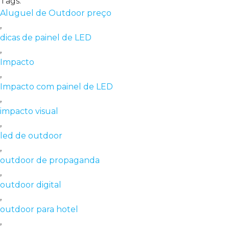
Tags:
Aluguel de Outdoor preço
,
dicas de painel de LED
,
Impacto
,
Impacto com painel de LED
,
impacto visual
,
led de outdoor
,
outdoor de propaganda
,
outdoor digital
,
outdoor para hotel
,