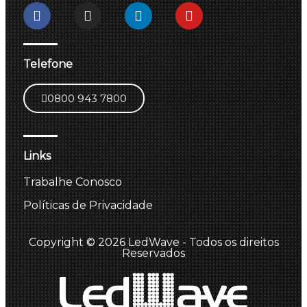
Telefone
0800 943 7800
Links
Trabalhe Conosco
Políticas de Privacidade
Copyright © 2026 LedWave - Todos os direitos
Reservados