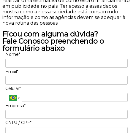
realizar uma estimativa de como está o financiamento
em publicidade no país. Ter acesso a esses dados
mostra como a nossa sociedade está consumindo
informação e como as agências devem se adequar à
nova rotina das pessoas.
Ficou com alguma dúvida?
Fale Conosco preenchendo o
formulário abaixo
Nome*
Email*
Celular*
Empresa*
CNPJ / CPF*