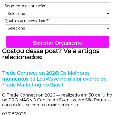
Segmento de atuação*
Qual a sua necessidade?*
Solicitar Orçamento
Gostou desse post? Veja artigos
relacionados:
Trade Connection 2026: Os Melhores
momentos da LedWave no maior evento de
Trade Marketing do Brasil
O Trade Connection 2026 — realizado em 30 de julho
no PRO MAGNO Centro de Eventos, em São Paulo —
consolidou-se como o maior encontro
03/08/2026