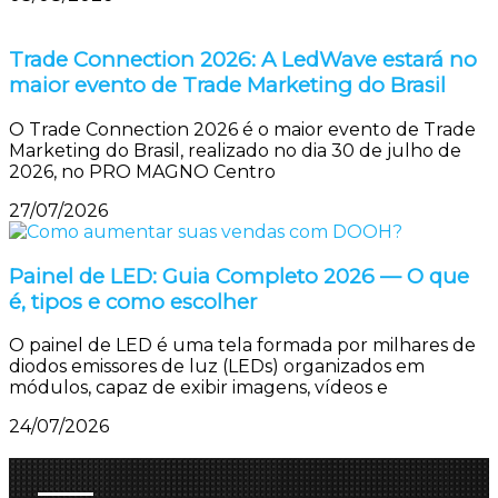
Trade Connection 2026: A LedWave estará no
maior evento de Trade Marketing do Brasil
O Trade Connection 2026 é o maior evento de Trade
Marketing do Brasil, realizado no dia 30 de julho de
2026, no PRO MAGNO Centro
27/07/2026
Painel de LED: Guia Completo 2026 — O que
é, tipos e como escolher
O painel de LED é uma tela formada por milhares de
diodos emissores de luz (LEDs) organizados em
módulos, capaz de exibir imagens, vídeos e
24/07/2026