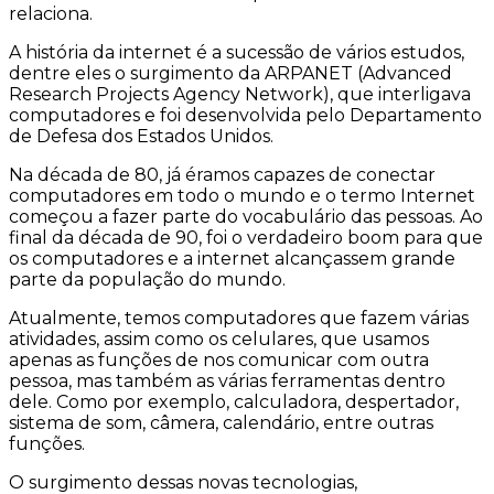
relaciona.
A história da internet é a sucessão de vários estudos,
dentre eles o surgimento da ARPANET (Advanced
Research Projects Agency Network), que interligava
computadores e foi desenvolvida pelo Departamento
de Defesa dos Estados Unidos.
Na década de 80, já éramos capazes de conectar
computadores em todo o mundo e o termo Internet
começou a fazer parte do vocabulário das pessoas. Ao
final da década de 90, foi o verdadeiro boom para que
os computadores e a internet alcançassem grande
parte da população do mundo.
Atualmente, temos computadores que fazem várias
atividades, assim como os celulares, que usamos
apenas as funções de nos comunicar com outra
pessoa, mas também as várias ferramentas dentro
dele. Como por exemplo, calculadora, despertador,
sistema de som, câmera, calendário, entre outras
funções.
O surgimento dessas novas tecnologias,