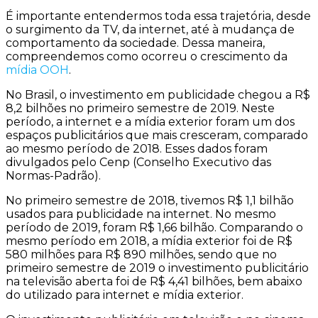
É importante entendermos toda essa trajetória, desde
o surgimento da TV, da internet, até à mudança de
comportamento da sociedade. Dessa maneira,
compreendemos como ocorreu o crescimento da
mídia OOH
.
No Brasil, o investimento em publicidade chegou a R$
8,2 bilhões no primeiro semestre de 2019. Neste
período, a internet e a mídia exterior foram um dos
espaços publicitários que mais cresceram, comparado
ao mesmo período de 2018. Esses dados foram
divulgados pelo Cenp (Conselho Executivo das
Normas-Padrão).
No primeiro semestre de 2018, tivemos R$ 1,1 bilhão
usados para publicidade na internet. No mesmo
período de 2019, foram R$ 1,66 bilhão. Comparando o
mesmo período em 2018, a mídia exterior foi de R$
580 milhões para R$ 890 milhões, sendo que no
primeiro semestre de 2019 o investimento publicitário
na televisão aberta foi de R$ 4,41 bilhões, bem abaixo
do utilizado para internet e mídia exterior.