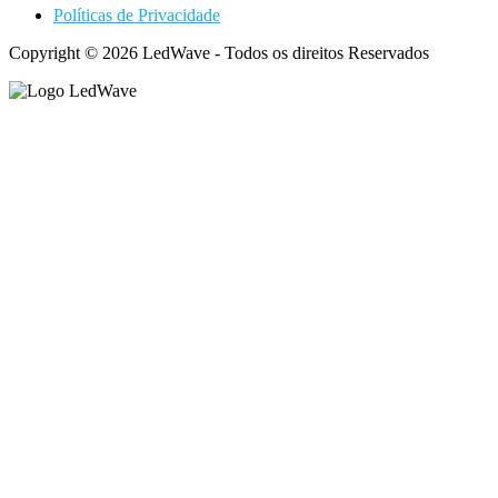
Políticas de Privacidade
Copyright © 2026 LedWave - Todos os direitos Reservados