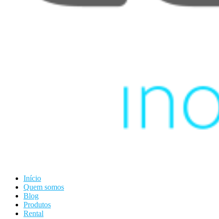
Início
Quem somos
Blog
Produtos
Rental