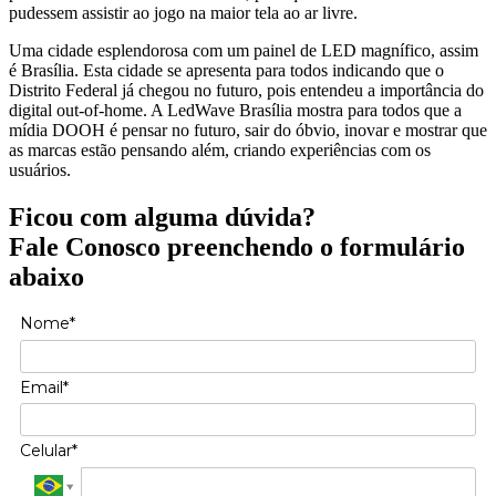
pudessem assistir ao jogo na maior tela ao ar livre.
Uma cidade esplendorosa com um painel de LED magnífico, assim
é Brasília. Esta cidade se apresenta para todos indicando que o
Distrito Federal já chegou no futuro, pois entendeu a importância do
digital out-of-home. A LedWave Brasília mostra para todos que a
mídia DOOH é pensar no futuro, sair do óbvio, inovar e mostrar que
as marcas estão pensando além, criando experiências com os
usuários.
Ficou com alguma dúvida?
Fale Conosco preenchendo o formulário
abaixo
Nome*
Email*
Celular*