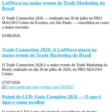
LedWave no maior evento de Trade Marketing do
Brasil
O Trade Connection 2026 — realizado em 30 de julho no PRO
MAGNO Centro de Eventos, em São Paulo — consolidou-se como
o maior encontro
03/08/2026
Trade Connection 2026: A LedWave estará no
maior evento de Trade Marketing do Brasil
O Trade Connection 2026 é o maior evento de Trade Marketing do
Brasil, realizado no dia 30 de julho de 2026, no PRO MAGNO
Centro
27/07/2026
Painel de LED: Guia Completo 2026 — O que é,
tipos e como escolher
O painel de LED é uma tela formada por milhares de diodos