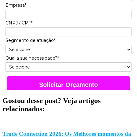
Empresa*
CNPJ / CPF*
Segmento de atuação*
Qual a sua necessidade?*
Solicitar Orçamento
Gostou desse post? Veja artigos
relacionados:
Trade Connection 2026: Os Melhores momentos da