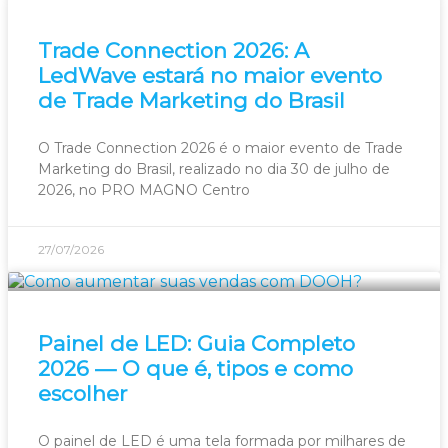
Trade Connection 2026: A
LedWave estará no maior evento
de Trade Marketing do Brasil
O Trade Connection 2026 é o maior evento de Trade
Marketing do Brasil, realizado no dia 30 de julho de
2026, no PRO MAGNO Centro
27/07/2026
Painel de LED: Guia Completo
2026 — O que é, tipos e como
escolher
O painel de LED é uma tela formada por milhares de