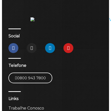
Social
Telefone
0800 943 7800
Links
Trabalhe Conosco