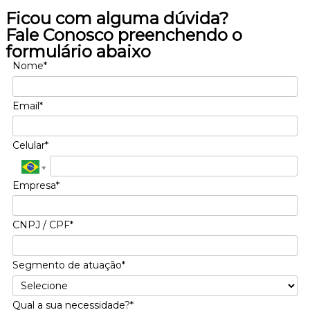
Ficou com alguma dúvida?
Fale Conosco preenchendo o
formulário abaixo
Nome*
Email*
Celular*
Empresa*
CNPJ / CPF*
Segmento de atuação*
Qual a sua necessidade?*