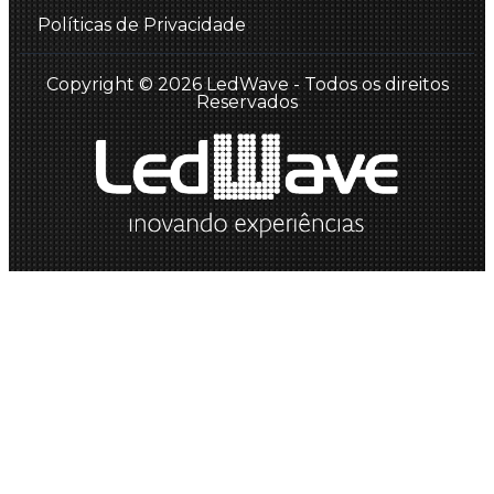
Políticas de Privacidade
Copyright © 2026 LedWave - Todos os direitos
Reservados