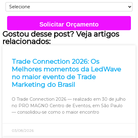
Solicitar Orçamento
Gostou desse post? Veja artigos
relacionados:
Trade Connection 2026: Os
Melhores momentos da LedWave
no maior evento de Trade
Marketing do Brasil
O Trade Connection 2026 — realizado em 30 de julho
no PRO MAGNO Centro de Eventos, em São Paulo
— consolidou-se como o maior encontro
03/08/2026