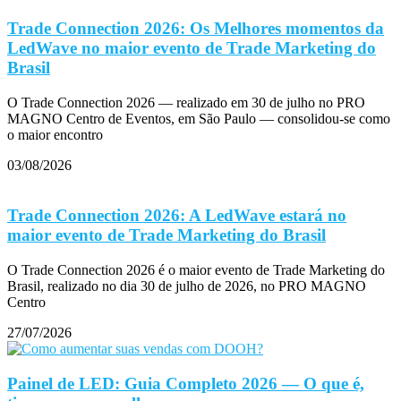
Trade Connection 2026: Os Melhores momentos da
LedWave no maior evento de Trade Marketing do
Brasil
O Trade Connection 2026 — realizado em 30 de julho no PRO
MAGNO Centro de Eventos, em São Paulo — consolidou-se como
o maior encontro
03/08/2026
Trade Connection 2026: A LedWave estará no
maior evento de Trade Marketing do Brasil
O Trade Connection 2026 é o maior evento de Trade Marketing do
Brasil, realizado no dia 30 de julho de 2026, no PRO MAGNO
Centro
27/07/2026
Painel de LED: Guia Completo 2026 — O que é,