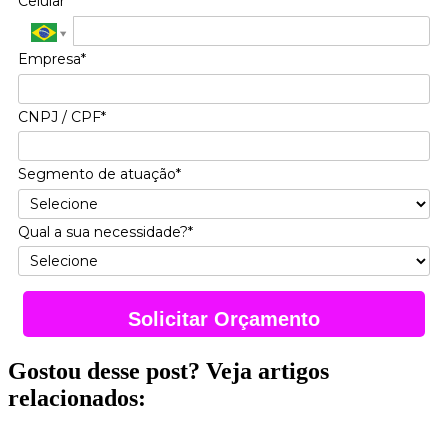
Celular*
Empresa*
CNPJ / CPF*
Segmento de atuação*
Qual a sua necessidade?*
Solicitar Orçamento
Gostou desse post? Veja artigos
relacionados: