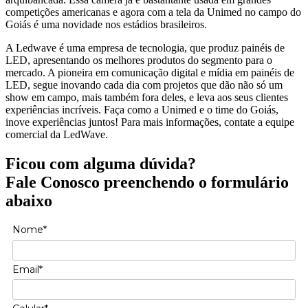
competições americanas e agora com a tela da Unimed no campo do
Goiás é uma novidade nos estádios brasileiros.
A Ledwave é uma empresa de tecnologia, que produz painéis de
LED, apresentando os melhores produtos do segmento para o
mercado. A pioneira em comunicação digital e mídia em painéis de
LED, segue inovando cada dia com projetos que dão não só um
show em campo, mais também fora deles, e leva aos seus clientes
experiências incríveis. Faça como a Unimed e o time do Goiás,
inove experiências juntos! Para mais informações, contate a equipe
comercial da LedWave.
Ficou com alguma dúvida?
Fale Conosco preenchendo o formulário
abaixo
Nome*
Email*