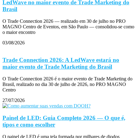
LedWave no maior evento de Trade Marketing do
Brasil
O Trade Connection 2026 — realizado em 30 de julho no PRO
MAGNO Centro de Eventos, em São Paulo — consolidou-se como
o maior encontro
03/08/2026
Trade Connection 2026: A LedWave estará no
maior evento de Trade Marketing do Brasil
O Trade Connection 2026 é o maior evento de Trade Marketing do
Brasil, realizado no dia 30 de julho de 2026, no PRO MAGNO
Centro
27/07/2026
Painel de LED: Guia Completo 2026 — O que é,
tipos e como escolher
O painel de LED é uma tela formada por milhares de diodos