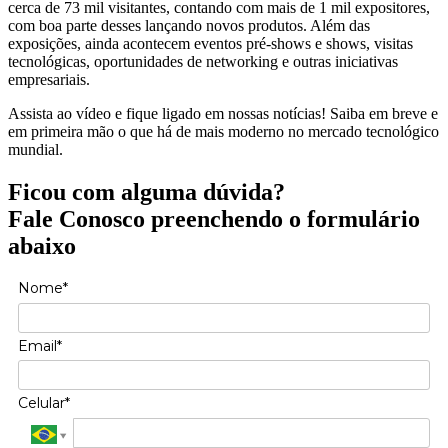
cerca de 73 mil visitantes, contando com mais de 1 mil expositores,
com boa parte desses lançando novos produtos. Além das
exposições, ainda acontecem eventos pré-shows e shows, visitas
tecnológicas, oportunidades de networking e outras iniciativas
empresariais.
Assista ao vídeo e fique ligado em nossas notícias! Saiba em breve e
em primeira mão o que há de mais moderno no mercado tecnológico
mundial.
Ficou com alguma dúvida?
Fale Conosco preenchendo o formulário
abaixo
Nome*
Email*
Celular*