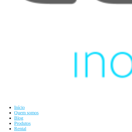
Início
Quem somos
Blog
Produtos
Rental