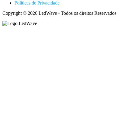
Políticas de Privacidade
Copyright © 2026 LedWave - Todos os direitos Reservados