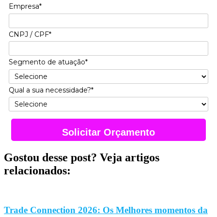
Empresa*
CNPJ / CPF*
Segmento de atuação*
Qual a sua necessidade?*
Solicitar Orçamento
Gostou desse post? Veja artigos
relacionados:
Trade Connection 2026: Os Melhores momentos da