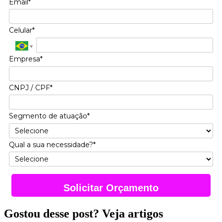
Email*
Celular*
Empresa*
CNPJ / CPF*
Segmento de atuação*
Qual a sua necessidade?*
Solicitar Orçamento
Gostou desse post? Veja artigos