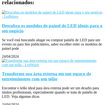
relacionados:
Descubra os modelos de painel de LED ideais para o
seu negócio
Se você está buscando alugar ou comprar painéis de LED para um
evento ou para fins publicitários, saber escolher entre os modelos de
painel pode
24/04/2024
Transforme sua área externa em um espaço de
entretenimento com um telão
Encontrar o telão ideal para área externa pode ser um desafio para
muitos profissionais, especialmente quando se trata de painéis de
LED. Veja algumas dicas
24/04/2024