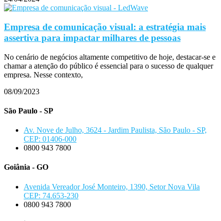
Empresa de comunicação visual: a estratégia mais
assertiva para impactar milhares de pessoas
No cenário de negócios altamente competitivo de hoje, destacar-se e
chamar a atenção do público é essencial para o sucesso de qualquer
empresa. Nesse contexto,
08/09/2023
São Paulo - SP
Av. Nove de Julho, 3624 - Jardim Paulista, São Paulo - SP,
CEP: 01406-000
0800 943 7800
Goiânia - GO
Avenida Vereador José Monteiro, 1390, Setor Nova Vila
CEP: 74.653-230
0800 943 7800