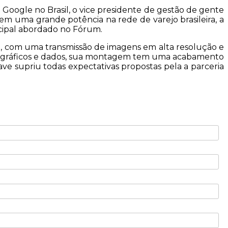
Google no Brasil, o vice presidente de gestão de gente
m uma grande potência na rede de varejo brasileira, a
ncipal abordado no Fórum.
 com uma transmissão de imagens em alta resolução e
 de gráficos e dados, sua montagem tem uma acabamento
ave supriu todas expectativas propostas pela a parceria