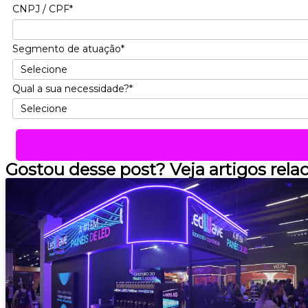
CNPJ / CPF*
Segmento de atuação*
Qual a sua necessidade?*
Gostou desse post? Veja artigos rela