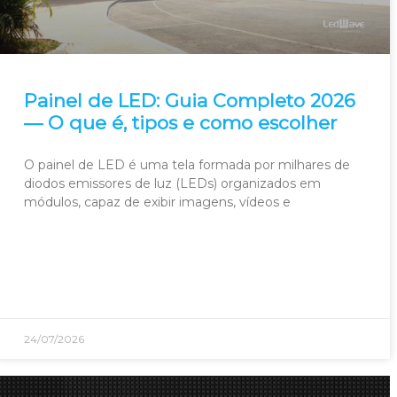
Painel de LED: Guia Completo 2026
— O que é, tipos e como escolher
O painel de LED é uma tela formada por milhares de
diodos emissores de luz (LEDs) organizados em
módulos, capaz de exibir imagens, vídeos e
24/07/2026