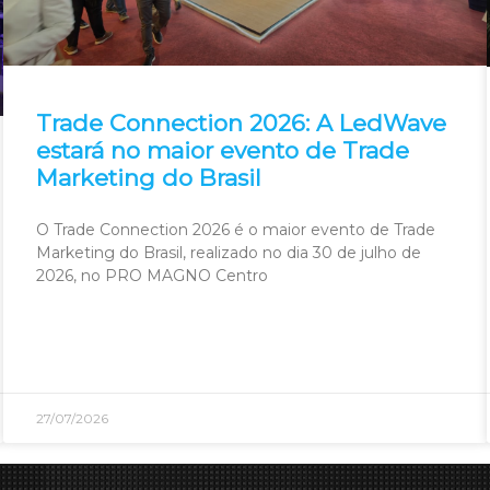
Trade Connection 2026: A LedWave
estará no maior evento de Trade
Marketing do Brasil
O Trade Connection 2026 é o maior evento de Trade
Marketing do Brasil, realizado no dia 30 de julho de
2026, no PRO MAGNO Centro
27/07/2026