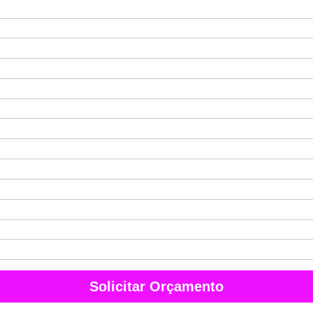
Solicitar Orçamento