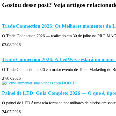
Gostou desse post? Veja artigos relacionad
Trade Connection 2026: Os Melhores momentos da L
O Trade Connection 2026 — realizado em 30 de julho no PRO MAGN
03/08/2026
Trade Connection 2026: A LedWave estará no maior 
O Trade Connection 2026 é o maior evento de Trade Marketing do B
27/07/2026
Painel de LED: Guia Completo 2026 — O que é, tipos
O painel de LED é uma tela formada por milhares de diodos emissore
24/07/2026