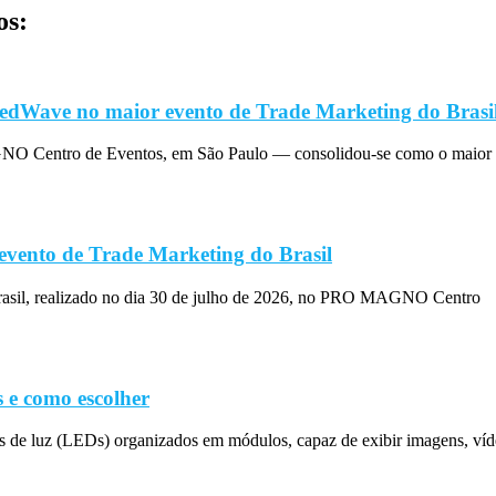
os:
edWave no maior evento de Trade Marketing do Brasi
O Centro de Eventos, em São Paulo — consolidou-se como o maior 
evento de Trade Marketing do Brasil
rasil, realizado no dia 30 de julho de 2026, no PRO MAGNO Centro
 e como escolher
s de luz (LEDs) organizados em módulos, capaz de exibir imagens, víd