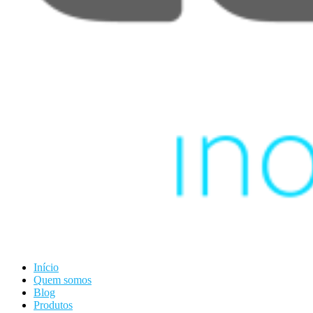
Início
Quem somos
Blog
Produtos