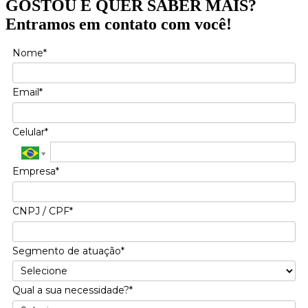
GOSTOU E QUER SABER MAIS?
Entramos em contato com você!
Nome*
Email*
Celular*
Empresa*
CNPJ / CPF*
Segmento de atuação*
Qual a sua necessidade?*