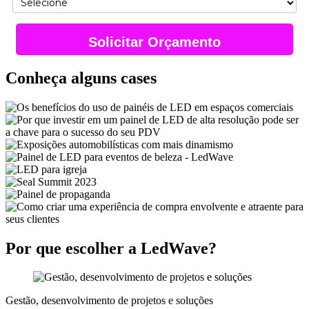
Solicitar Orçamento
Conheça alguns cases
Por que escolher a LedWave?
Gestão, desenvolvimento de projetos e soluções