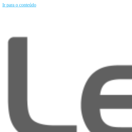
Ir para o conteúdo