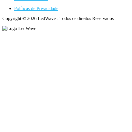
Políticas de Privacidade
Copyright © 2026 LedWave - Todos os direitos Reservados