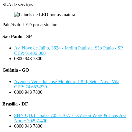
SLA de serviços
Painéis de LED por assinatura
São Paulo - SP
Av. Nove de Julho, 3624 - Jardim Paulista, São Paulo - SP,
CEP: 01406-000
0800 943 7800
Goiânia - GO
Avenida Vereador José Monteiro, 1390, Setor Nova Vila
CEP: 74.653-230
0800 943 7800
Brasília - DF
SHN QD.1 - Salas 705 a 707. ED.Vision Work & Live, Asa
Norte: 70297-400
0800 943 7800