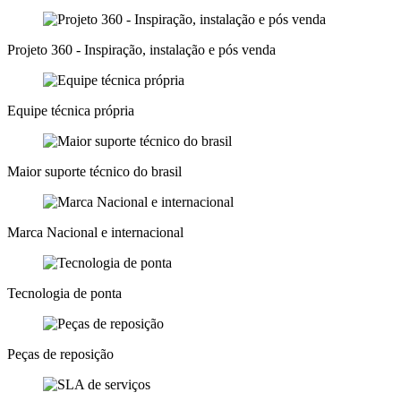
Projeto 360 - Inspiração, instalação e pós venda
Equipe técnica própria
Maior suporte técnico do brasil
Marca Nacional e internacional
Tecnologia de ponta
Peças de reposição