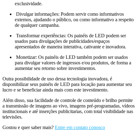
exclusividade.
Divulgar informações: Podem servir como informativos
externos, ajudando o público, ou como informativo a respeito
de qualquer campanha.
Transformar experiências: Os painéis de LED podem ser
usados para divulgações de publicidades/espaços
apresentados de maneira interativa, cativante e inovadora.
Monetizar: Os painéis de LED também podem ser usados
para divulgar valores de ingressos e/ou produtos, de forma a
aumentar seu retorno sobre investimentos.
Outra possibilidade de uso dessa tecnologia inovadora, é
disponibilizar seus painéis de LED para locação para aumentar seu
lucro e se beneficiar ainda mais com este investimento.
Além disso, sua facilidade de controle de conteúdo e brilho permite
a transmissão de imagens ao vivo, imagens pré-programadas, vídeos
institucionais e até inserções publicitarias, com total visibilidade nas
televisões.
Gostou e quer saber mais?
Entre em contato conosco