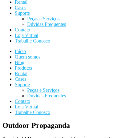
Rental
Cases
Suporte
Peças e Serviços
Dúvidas Frequentes
Contato
Loja Virtual
Trabalhe Conosco
Início
Quem somos
Blog
Produtos
Rental
Cases
Suporte
Peças e Serviços
Dúvidas Frequentes
Contato
Loja Virtual
Trabalhe Conosco
Outdoor Propaganda