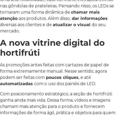
nas gôndolas de prateleiras. Pensando nisso, os LEDs se
tornaram uma forma dinâmica de
chamar mais
atenção
aos produtos. Além disso,
dar informações
diversas aos clientes e de
atualizar o visual
do seu
mercado.
A nova vitrine digital do
hortifrúti
As promoções antes feitas com cartazes de papel de
forma extremamente manual. Nesse sentido, agora
podem ser feitas com
poucos cliques
, e até
automatizadas
com o uso dos painéis de LED.
Com posicionamento estratégico, a seção de hortifrúti
ganha ainda mais vida. Dessa forma, vídeos e imagens
chamam mais atenção para o produto e fornecem
informações de forma ágil, prática e objetiva para quem