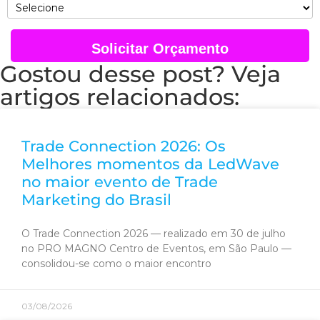
Solicitar Orçamento
Gostou desse post? Veja
artigos relacionados:
Trade Connection 2026: Os
Melhores momentos da LedWave
no maior evento de Trade
Marketing do Brasil
O Trade Connection 2026 — realizado em 30 de julho
no PRO MAGNO Centro de Eventos, em São Paulo —
consolidou-se como o maior encontro
03/08/2026