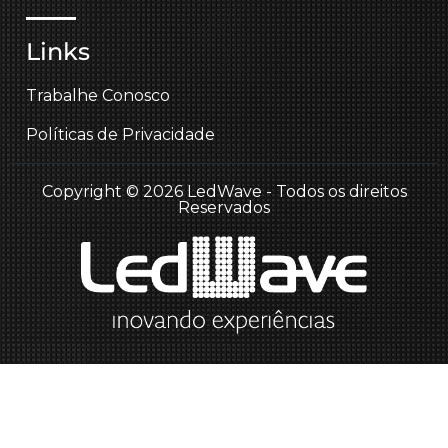
Links
Trabalhe Conosco
Políticas de Privacidade
Copyright © 2026 LedWave - Todos os direitos
Reservados