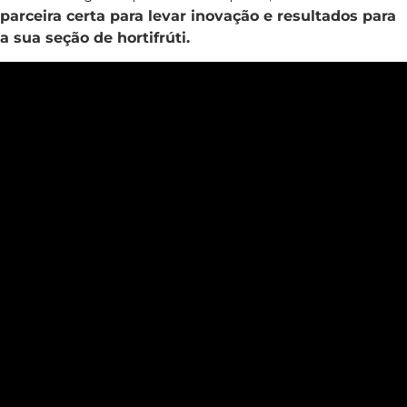
parceira certa para levar inovação e resultados para
a sua seção de hortifrúti.