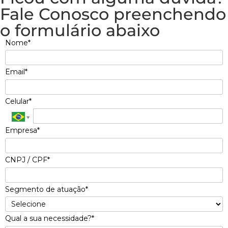
Fale Conosco preenchendo
o formulário abaixo
Nome*
Email*
Celular*
Empresa*
CNPJ / CPF*
Segmento de atuação*
Qual a sua necessidade?*