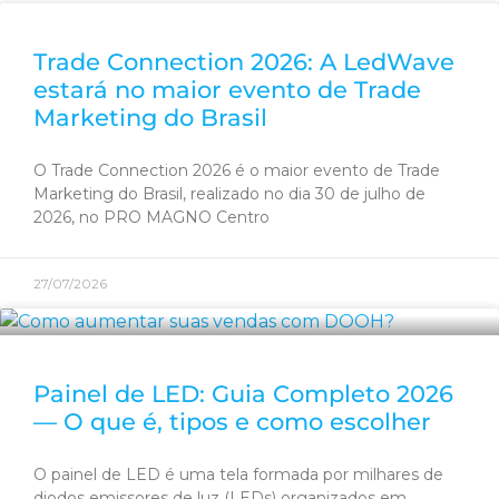
Trade Connection 2026: A LedWave
estará no maior evento de Trade
Marketing do Brasil
O Trade Connection 2026 é o maior evento de Trade
Marketing do Brasil, realizado no dia 30 de julho de
2026, no PRO MAGNO Centro
27/07/2026
Painel de LED: Guia Completo 2026
— O que é, tipos e como escolher
O painel de LED é uma tela formada por milhares de
diodos emissores de luz (LEDs) organizados em