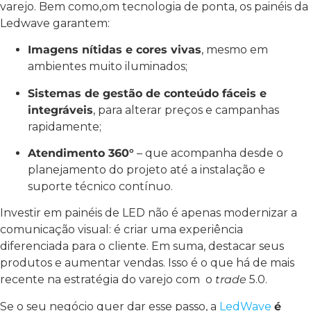
varejo. Bem como,om tecnologia de ponta, os painéis da
Ledwave garantem:
Imagens nítidas e cores vivas
, mesmo em
ambientes muito iluminados;
Sistemas de gestão de conteúdo fáceis e
integráveis
, para alterar preços e campanhas
rapidamente;
Atendimento 360°
– que acompanha desde o
planejamento do projeto até a instalação e
suporte técnico contínuo.
Investir em painéis de LED não é apenas modernizar a
comunicação visual: é criar uma experiência
diferenciada para o cliente. Em suma, destacar seus
produtos e aumentar vendas. Isso é o que há de mais
recente na estratégia do varejo com o
trade
5.0.
Se o seu negócio quer dar esse passo, a
LedWave
é