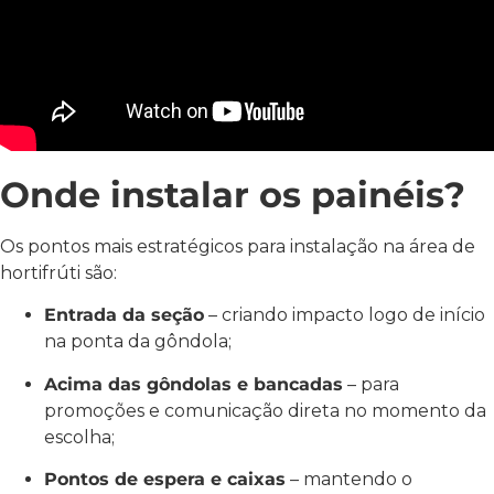
Onde instalar os painéis?
Os pontos mais estratégicos para instalação na área de
hortifrúti são:
Entrada da seção
– criando impacto logo de início
na ponta da gôndola;
Acima das gôndolas e bancadas
– para
promoções e comunicação direta no momento da
escolha;
Pontos de espera e caixas
– mantendo o