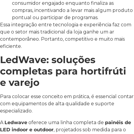
consumidor engajado enquanto finaliza as
compras, incentivando a levar mais algum produto
pontual ou participar de programas.
Essa integração entre tecnologia e experiência faz com
que o setor mais tradicional da loja ganhe um ar
contemporâneo. Portanto, competitivo e muito mais
eficiente.
LedWave: soluções
completas para hortifrúti
e varejo
Para colocar esse conceito em prática, é essencial contar
com equipamentos de alta qualidade e suporte
especializado.
A
Ledwave
oferece uma linha completa de
painéis de
LED indoor e outdoor
, projetados sob medida para o