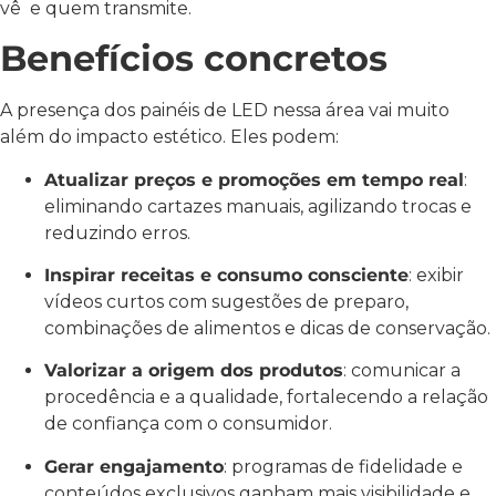
vê e quem transmite.
Benefícios concretos
A presença dos painéis de LED nessa área vai muito
além do impacto estético. Eles podem:
Atualizar preços e promoções em tempo real
:
eliminando cartazes manuais, agilizando trocas e
reduzindo erros.
Inspirar receitas e consumo consciente
: exibir
vídeos curtos com sugestões de preparo,
combinações de alimentos e dicas de conservação.
Valorizar a origem dos produtos
: comunicar a
procedência e a qualidade, fortalecendo a relação
de confiança com o consumidor.
Gerar engajamento
: programas de fidelidade e
conteúdos exclusivos ganham mais visibilidade e