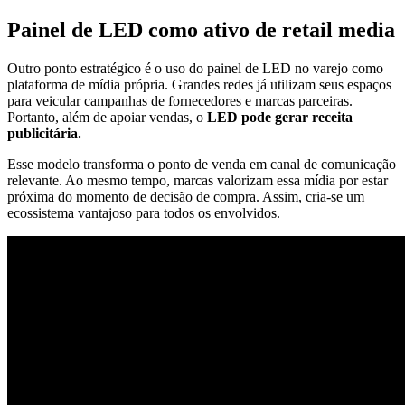
Painel de LED como ativo de retail media
Outro ponto estratégico é o uso do painel de LED no varejo como
plataforma de mídia própria. Grandes redes já utilizam seus espaços
para veicular campanhas de fornecedores e marcas parceiras.
Portanto, além de apoiar vendas, o
LED pode gerar receita
publicitária.
Esse modelo transforma o ponto de venda em canal de comunicação
relevante. Ao mesmo tempo, marcas valorizam essa mídia por estar
próxima do momento de decisão de compra. Assim, cria-se um
ecossistema vantajoso para todos os envolvidos.