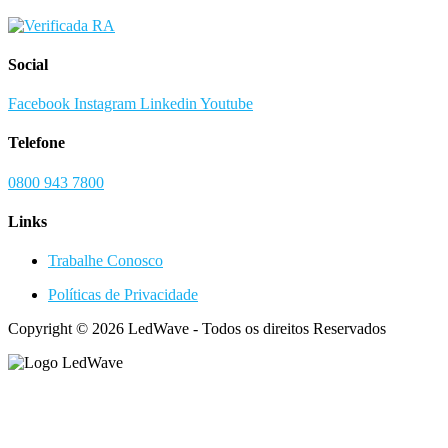
Social
Facebook
Instagram
Linkedin
Youtube
Telefone
0800 943 7800
Links
Trabalhe Conosco
Políticas de Privacidade
Copyright © 2026 LedWave - Todos os direitos Reservados