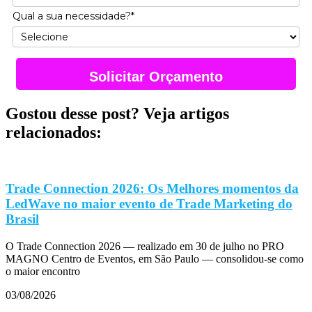
Qual a sua necessidade?*
Solicitar Orçamento
Gostou desse post? Veja artigos
relacionados:
Trade Connection 2026: Os Melhores momentos da
LedWave no maior evento de Trade Marketing do
Brasil
O Trade Connection 2026 — realizado em 30 de julho no PRO
MAGNO Centro de Eventos, em São Paulo — consolidou-se como
o maior encontro
03/08/2026