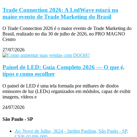
Trade Connection 2026: A LedWave estará no
maior evento de Trade Marketing do Brasil
O Trade Connection 2026 é o maior evento de Trade Marketing do
Brasil, realizado no dia 30 de julho de 2026, no PRO MAGNO
Centro
27/07/2026
Painel de LED: Guia Completo 2026 — O que é,
tipos e como escolher
O painel de LED é uma tela formada por milhares de diodos
emissores de luz (LEDs) organizados em módulos, capaz de exibir
imagens, vídeos e
24/07/2026
São Paulo - SP
Av. Nove de Julho, 3624 - Jardim Paulista, São Paulo - SP,
CEP: 01406-000