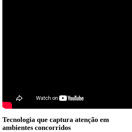
Tecnologia que captura atenção em
ambientes concorridos