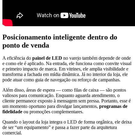
Posicionamento inteligente dentro do
ponto de venda
A eficiência do
painel de LED
no varejo também depende de onde
e como ele é aplicado. Na entrada, ele funciona como convite visual
e primeiro impacto de marca. Em vitrines, ele amplia visibilidade e
transforma a fachada em mídia dinâmica. Já no interior da loja, ele
pode atuar como guia de navegação ou reforço de campanhas.
Além disso, áreas de espera — como filas de caixa — são pontos
valiosos para comunicação. Enquanto aguarda atendimento, o
cliente permanece exposto à mensagem sem pressa. Portanto, esse é
um momento oportuno para divulgar lançamentos,
programas de
fidelidade
ou promoções complementares.
Quando o layout da loja integra o LED de forma orgânica, ele deixa
de ser “um equipamento” e passa a fazer parte da arquitetura
comercial.