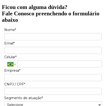
Ficou com alguma dúvida?
Fale Conosco preenchendo o formulário
abaixo
Nome*
Email*
Celular*
Empresa*
CNPJ / CPF*
Segmento de atuação*