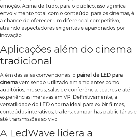
emoção. Acima de tudo, para o público, isso significa
envolvimento total com o conteúdo; para os cinemas, é
a chance de oferecer um diferencial competitivo,
atraindo espectadores exigentes e apaixonados por
inovação.
Aplicações além do cinema
tradicional
Além das salas convencionais, o
painel de LED para
cinema
vem sendo utilizado em ambientes como
auditórios, museus, salas de conferência, teatros e até
experiências imersivas em VR. Definitivamente, a
versatilidade do LED o torna ideal para exibir filmes,
conteúdos interativos, trailers, campanhas publicitárias e
até transmissões ao vivo.
A LedWave lidera a