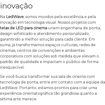
inovação
Na
LedWave
, somos movidos pela excelência e pela
inovação em tecnologia visual. Nossos projetos com
telas de LED para cinema
unem engenharia de ponta,
design sofisticado e atendimento personalizado,
garantindo a melhor solução para cada cliente. Em
suma, já transformamos espaços culturais, redes de
cinemas, centros de convenções e ambientes
corporativos com soluções sob medida que elevam o
padrão de qualidade e impactam o público de forma
inesquecível.
Se você busca transformar sua sala de cinema com
tecnologia de ponta, entre em contato com a equipe da
LedWave. Portanto, estamos prontos para criar uma
experiência cinematográfica tão grandiosa quanto a
sétima arte merece.