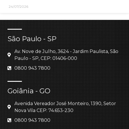
24/07/2026
São Paulo - SP
Av. Nove de Julho, 3624 - Jardim Paulista, São
Paulo - SP, CEP: 01406-000
0800 943 7800
Goiânia - GO
Avenida Vereador José Monteiro, 1390, Setor
Nova Vila CEP: 74.653-230
0800 943 7800