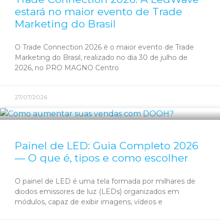
estará no maior evento de Trade
Marketing do Brasil
O Trade Connection 2026 é o maior evento de Trade
Marketing do Brasil, realizado no dia 30 de julho de
2026, no PRO MAGNO Centro
27/07/2026
Painel de LED: Guia Completo 2026
— O que é, tipos e como escolher
O painel de LED é uma tela formada por milhares de
diodos emissores de luz (LEDs) organizados em
módulos, capaz de exibir imagens, vídeos e