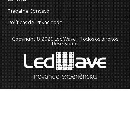
Trabalhe Conosco
Políticas de Privacidade
Copyright © 2026 LedWave - Todos os direitos
Reservados