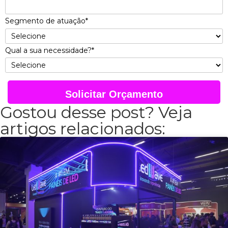
Segmento de atuação*
Qual a sua necessidade?*
Solicitar Orçamento
Gostou desse post? Veja
artigos relacionados: