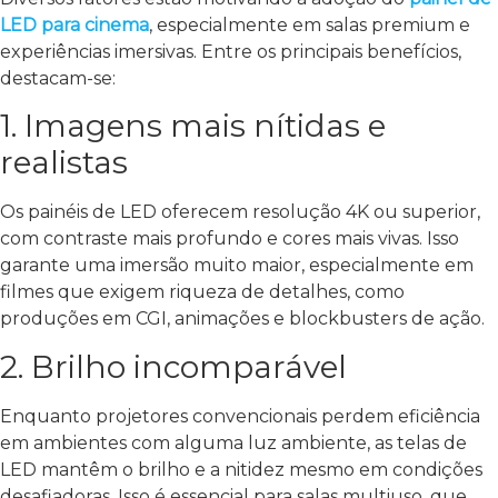
LED para cinema
, especialmente em salas premium e
experiências imersivas. Entre os principais benefícios,
destacam-se:
1. Imagens mais nítidas e
realistas
Os painéis de LED oferecem resolução 4K ou superior,
com contraste mais profundo e cores mais vivas. Isso
garante uma imersão muito maior, especialmente em
filmes que exigem riqueza de detalhes, como
produções em CGI, animações e blockbusters de ação.
2. Brilho incomparável
Enquanto projetores convencionais perdem eficiência
em ambientes com alguma luz ambiente, as telas de
LED mantêm o brilho e a nitidez mesmo em condições
desafiadoras. Isso é essencial para salas multiuso, que