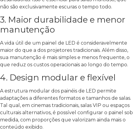
não são exclusivamente escuras o tempo todo.
3. Maior durabilidade e menor
manutenção
A vida útil de um painel de LED é consideravelmente
maior do que a dos projetores tradicionais. Além disso,
sua manutenção é mais simples e menos frequente, o
que reduz os custos operacionais ao longo do tempo.
4. Design modular e flexível
A estrutura modular dos painéis de LED permite
adaptações a diferentes formatos e tamanhos de salas.
Tal qual, em cinemas tradicionais, salas VIP ou espaços
culturais alternativos, é possível configurar o painel sob
medida, com proporções que valorizam ainda mais o
conteúdo exibido.