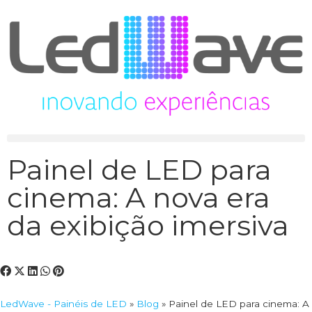
Painel de LED para
cinema: A nova era
da exibição imersiva
LedWave - Painéis de LED
»
Blog
»
Painel de LED para cinema: A