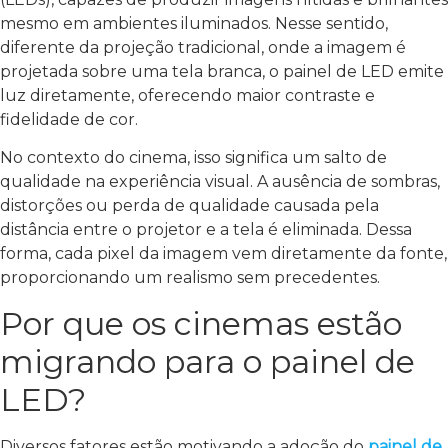
mesmo em ambientes iluminados. Nesse sentido,
diferente da projeção tradicional, onde a imagem é
projetada sobre uma tela branca, o painel de LED emite
luz diretamente, oferecendo maior contraste e
fidelidade de cor.
No contexto do cinema, isso significa um salto de
qualidade na experiência visual. A ausência de sombras,
distorções ou perda de qualidade causada pela
distância entre o projetor e a tela é eliminada. Dessa
forma, cada pixel da imagem vem diretamente da fonte,
proporcionando um realismo sem precedentes.
Por que os cinemas estão
migrando para o painel de
LED?
Diversos fatores estão motivando a adoção do
painel de