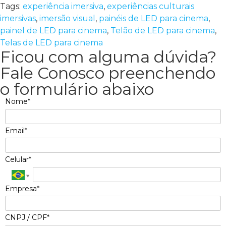
Tags:
experiência imersiva
,
experiências culturais
imersivas
,
imersão visual
,
painéis de LED para cinema
,
painel de LED para cinema
,
Telão de LED para cinema
,
Telas de LED para cinema
Ficou com alguma dúvida?
Fale Conosco preenchendo
o formulário abaixo
Nome*
Email*
Celular*
Empresa*
CNPJ / CPF*