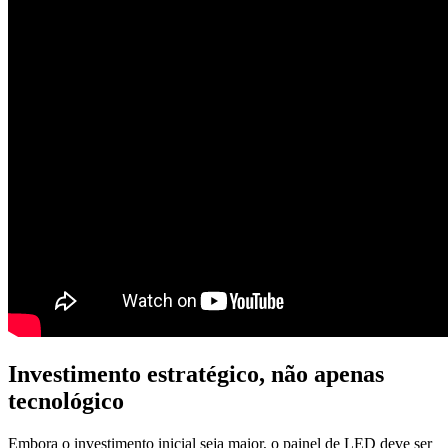
Investimento estratégico, não apenas
tecnológico
Embora o investimento inicial seja maior, o painel de LED deve ser