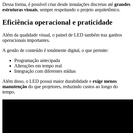
Dessa forma, é possível criar desde instalações discretas até
grandes
estruturas visuais
, sempre respeitando o projeto arquitetônico.
Eficiência operacional e praticidade
Além da qualidade visual, o painel de LED também traz ganhos
operacionais importantes.
A gestão de conteúdo é totalmente digital, o que permite:
Programação antecipada
Alterações em tempo real
Integração com diferentes mídias
Além disso, o LED possui maior durabilidade e
exige menos
manutenção
do que projetores, reduzindo custos ao longo do
tempo.