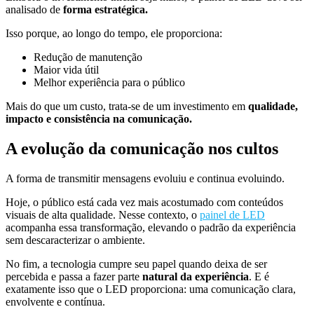
analisado de
forma estratégica.
Isso porque, ao longo do tempo, ele proporciona:
Redução de manutenção
Maior vida útil
Melhor experiência para o público
Mais do que um custo, trata-se de um investimento em
qualidade,
impacto e consistência na comunicação.
A evolução da comunicação nos cultos
A forma de transmitir mensagens evoluiu e continua evoluindo.
Hoje, o público está cada vez mais acostumado com conteúdos
visuais de alta qualidade. Nesse contexto, o
painel de LED
acompanha essa transformação, elevando o padrão da experiência
sem descaracterizar o ambiente.
No fim, a tecnologia cumpre seu papel quando deixa de ser
percebida e passa a fazer parte
natural da experiência
. E é
exatamente isso que o LED proporciona: uma comunicação clara,
envolvente e contínua.