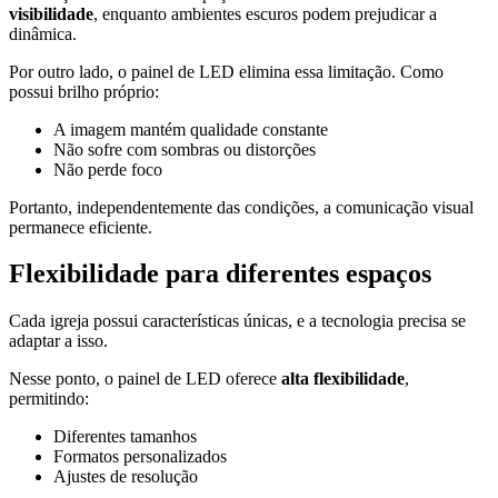
visibilidade
, enquanto ambientes escuros podem prejudicar a
dinâmica.
Por outro lado, o painel de LED elimina essa limitação. Como
possui brilho próprio:
A imagem mantém qualidade constante
Não sofre com sombras ou distorções
Não perde foco
Portanto, independentemente das condições, a comunicação visual
permanece eficiente.
Flexibilidade para diferentes espaços
Cada igreja possui características únicas, e a tecnologia precisa se
adaptar a isso.
Nesse ponto, o painel de LED oferece
alta flexibilidade
,
permitindo:
Diferentes tamanhos
Formatos personalizados
Ajustes de resolução