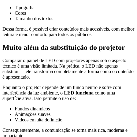
Tipografia
Cores
Tamanho dos textos
Dessa forma, é possível criar conteúdos mais acessíveis, com melhor
leitura e maior conforto para todos os públicos.
Muito além da substituição do projetor
Comparar o painel de LED com projetores apenas sob o aspecto
técnico é uma visão limitada. Na prática, o LED não apenas
substitui — ele transforma completamente a forma como o conteúdo
é apresentado.
Enquanto o projetor depende de um fundo neutro e sofre com
interferência da luz ambiente, o
LED funciona
como uma
superfície ativa. Isso permite o uso de:
Fundos dinâmicos
Animações suaves
Vídeos em alta definição
Consequentemente, a comunicação se torna mais rica, moderna e
impactante.