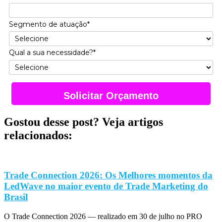
Segmento de atuação*
Qual a sua necessidade?*
Solicitar Orçamento
Gostou desse post? Veja artigos
relacionados:
Trade Connection 2026: Os Melhores momentos da
LedWave no maior evento de Trade Marketing do
Brasil
O Trade Connection 2026 — realizado em 30 de julho no PRO