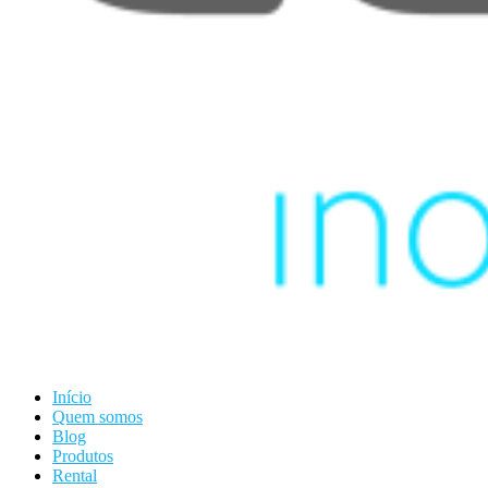
Início
Quem somos
Blog
Produtos
Rental