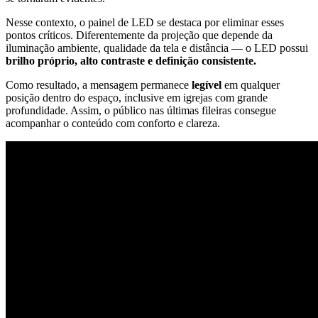
Nesse contexto, o painel de LED se destaca por eliminar esses
pontos críticos. Diferentemente da projeção que depende da
iluminação ambiente, qualidade da tela e distância — o LED possui
brilho próprio, alto contraste e definição consistente.
Como resultado, a mensagem permanece
legível
em qualquer
posição dentro do espaço, inclusive em igrejas com grande
profundidade. Assim, o público nas últimas fileiras consegue
acompanhar o conteúdo com conforto e clareza.