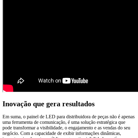
Inovação que gera resultados
Em suma, o
painel de LED para distribuidora de peças
não é apenas
uma ferramenta de comunicação, é uma solução estratégica que
pode transformar a visibilidade, o engajamento e as vendas do seu
negócio. Com a capacidade de exibir informações dinâmicas,