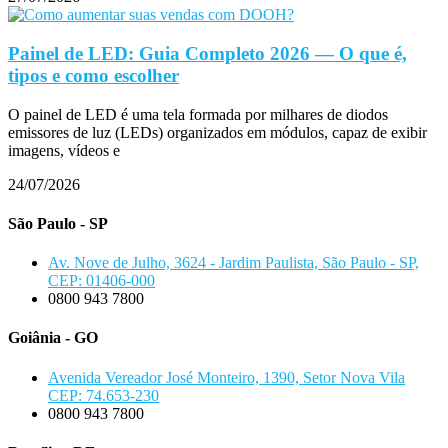
Painel de LED: Guia Completo 2026 — O que é,
tipos e como escolher
O painel de LED é uma tela formada por milhares de diodos
emissores de luz (LEDs) organizados em módulos, capaz de exibir
imagens, vídeos e
24/07/2026
São Paulo - SP
Av. Nove de Julho, 3624 - Jardim Paulista, São Paulo - SP,
CEP: 01406-000
0800 943 7800
Goiânia - GO
Avenida Vereador José Monteiro, 1390, Setor Nova Vila
CEP: 74.653-230
0800 943 7800