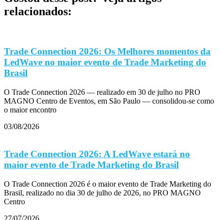
relacionados:
Trade Connection 2026: Os Melhores momentos da
LedWave no maior evento de Trade Marketing do
Brasil
O Trade Connection 2026 — realizado em 30 de julho no PRO
MAGNO Centro de Eventos, em São Paulo — consolidou-se como
o maior encontro
03/08/2026
Trade Connection 2026: A LedWave estará no
maior evento de Trade Marketing do Brasil
O Trade Connection 2026 é o maior evento de Trade Marketing do
Brasil, realizado no dia 30 de julho de 2026, no PRO MAGNO
Centro
27/07/2026