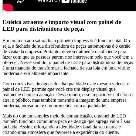
Estética atraente e impacto visual com painel de
LED para distribuidora de peças
Em um mercado saturado, a primeira impressão é fundamental. Ou
seja, a fachada de sua distribuidora de peças automotivas é o cartão
de visita da empresa. Portanto, deve ser atraente o suficiente para
fazer com que as pessoas parem e se interessem pelo que você tem a
oferecer. Nesse sentido, o
painel de LED para distribuidora de peças
é uma maneira de transformar a fachada da sua loja em uma vitrine
moderna e visualmente impactante.
Com cores vivas, imagens de alta qualidade e até mesmo vídeos, o
painel de LED permite que você crie um display visual que
realmente chame a atenção. Desse modo, esse impacto visual não só
atrai o público, mas também transmite a imagem de uma empresa
moderna, inovadora e comprometida com a qualidade.
Mais do que um simples meio de comunicação, o painel de LED
também funciona como uma peça de design que agrega valor à sua
fachada. Assim, reforçando a identidade visual da sua marca e
criando uma atmosfera que favorece a experiência do cliente.