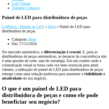
Loja Virtual
Trabalhe Conosco
Painel de LED para distribuidora de peças
LedWave - Painéis de LED
»
Blog
»
Painel de LED para
distribuidora de peças
Categoria:
Blog
Dia:
17/12/2024
No mercado automotivo, a
diferenciação é crucial
. E, para as
distribuidoras de peças automotivas, se destacar da concorrência não
é uma questão de sorte, mas de estratégia. Em um cenário onde a
comunicação visual se torna cada vez mais essencial para atrair
clientes, a utilização do
painel de LED para distribuidora de peças
emerge como uma solução poderosa para aumentar a
visibilidade e
atratividade
do seu negócio.
O que é um painel de LED para
distribuidora de peças e como ele pode
beneficiar seu negócio?