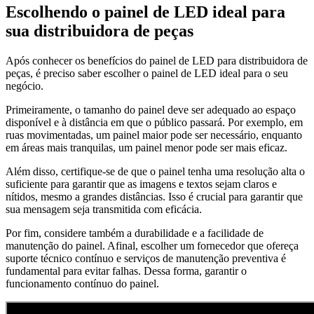
Escolhendo o painel de LED ideal para
sua distribuidora de peças
Após conhecer os benefícios do painel de LED para distribuidora de
peças, é preciso saber escolher o painel de LED ideal para o seu
negócio.
Primeiramente, o tamanho do painel deve ser adequado ao espaço
disponível e à distância em que o público passará. Por exemplo, em
ruas movimentadas, um painel maior pode ser necessário, enquanto
em áreas mais tranquilas, um painel menor pode ser mais eficaz.
Além disso, certifique-se de que o painel tenha uma resolução alta o
suficiente para garantir que as imagens e textos sejam claros e
nítidos, mesmo a grandes distâncias. Isso é crucial para garantir que
sua mensagem seja transmitida com eficácia.
Por fim, considere também a durabilidade e a facilidade de
manutenção do painel. Afinal, escolher um fornecedor que ofereça
suporte técnico contínuo e serviços de manutenção preventiva é
fundamental para evitar falhas. Dessa forma, garantir o
funcionamento contínuo do painel.