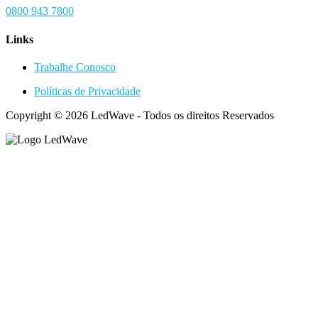
0800 943 7800
Links
Trabalhe Conosco
Políticas de Privacidade
Copyright © 2026 LedWave - Todos os direitos Reservados