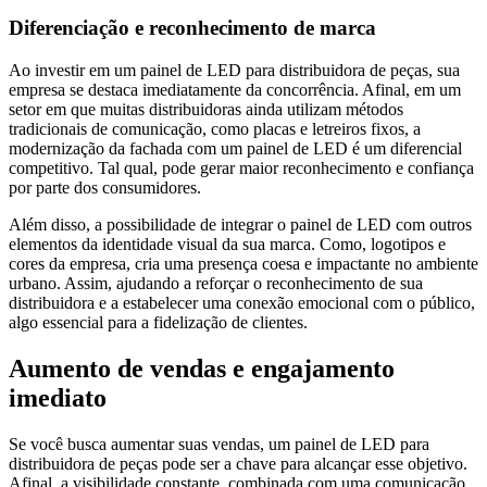
Diferenciação e reconhecimento de marca
Ao investir em um
painel de LED para distribuidora de peças
, sua
empresa se destaca imediatamente da concorrência. Afinal, em um
setor em que muitas distribuidoras ainda utilizam métodos
tradicionais de comunicação, como placas e letreiros fixos, a
modernização da fachada com um painel de LED é um diferencial
competitivo. Tal qual, pode gerar maior reconhecimento e confiança
por parte dos consumidores.
Além disso, a possibilidade de integrar o painel de LED com outros
elementos da identidade visual da sua marca. Como, logotipos e
cores da empresa, cria uma presença coesa e impactante no ambiente
urbano. Assim, ajudando a reforçar o reconhecimento de sua
distribuidora e a estabelecer uma conexão emocional com o público,
algo essencial para a fidelização de clientes.
Aumento de vendas e engajamento
imediato
Se você busca aumentar suas vendas, um
painel de LED para
distribuidora de peças
pode ser a chave para alcançar esse objetivo.
Afinal, a visibilidade constante, combinada com uma comunicação