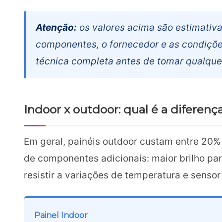
Atenção:
os valores acima são estimativa
componentes, o fornecedor e as condiçõe
técnica completa antes de tomar qualque
Indoor x outdoor: qual é a diferenç
Em geral, painéis outdoor custam entre 20%
de componentes adicionais: maior brilho par
resistir a variações de temperatura e senso
Painel Indoor