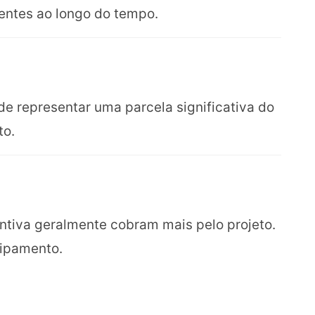
entes ao longo do tempo.
de representar uma parcela significativa do
to.
tiva geralmente cobram mais pelo projeto.
uipamento.