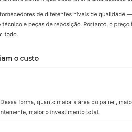
 fornecedores de diferentes níveis de qualidade 
técnico e peças de reposição. Portanto, o preço 
m todo.
ciam o custo
Dessa forma, quanto maior a área do painel, maio
temente, maior o investimento total.