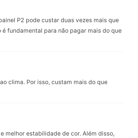
painel P2 pode custar duas vezes mais que
ão é fundamental para não pagar mais do que
 ao clima. Por isso, custam mais do que
e melhor estabilidade de cor. Além disso,