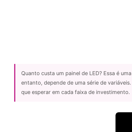
Quanto custa um painel de LED? Essa é uma 
entanto, depende de uma série de variáveis
que esperar em cada faixa de investimento.