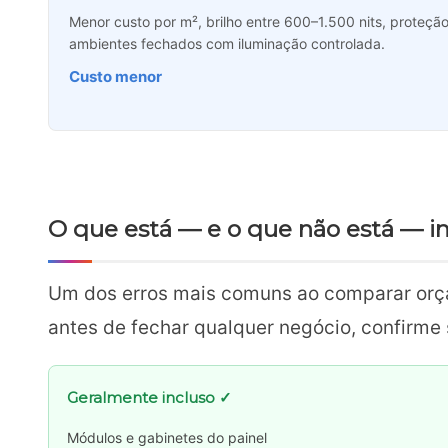
Menor custo por m², brilho entre 600–1.500 nits, proteçã
ambientes fechados com iluminação controlada.
Custo menor
O que está — e o que não está — i
Um dos erros mais comuns ao comparar orçam
antes de fechar qualquer negócio, confirme 
Geralmente incluso ✓
Módulos e gabinetes do painel