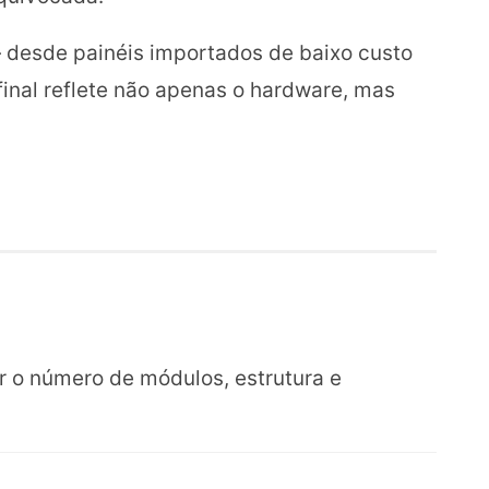
— desde painéis importados de baixo custo
final reflete não apenas o hardware, mas
r o número de módulos, estrutura e