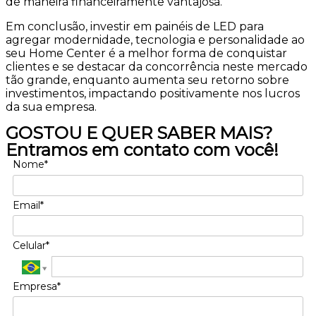
de maneira financeiramente vantajosa.
Em conclusão, investir em painéis de LED para
agregar modernidade, tecnologia e personalidade ao
seu Home Center é a melhor forma de conquistar
clientes e se destacar da concorrência neste mercado
tão grande, enquanto aumenta seu retorno sobre
investimentos, impactando positivamente nos lucros
da sua empresa.
GOSTOU E QUER SABER MAIS?
Entramos em contato com você!
Nome*
Email*
Celular*
Empresa*