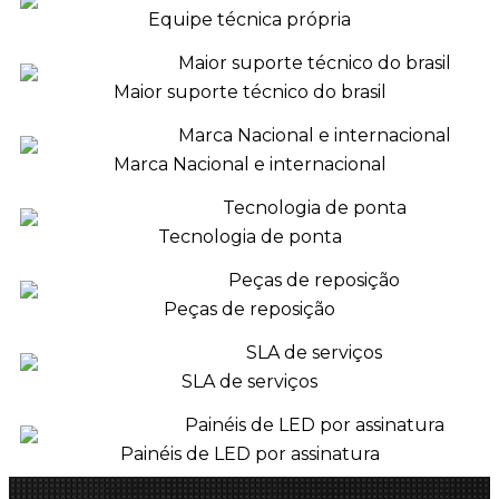
Equipe técnica própria
Maior suporte técnico do brasil
Marca Nacional e internacional
Tecnologia de ponta
Peças de reposição
SLA de serviços
Painéis de LED por assinatura