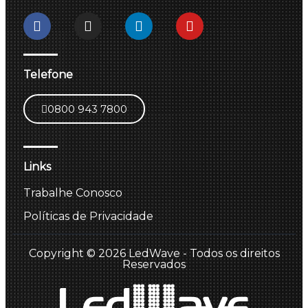
Telefone
0800 943 7800
Links
Trabalhe Conosco
Políticas de Privacidade
Copyright © 2026 LedWave - Todos os direitos
Reservados