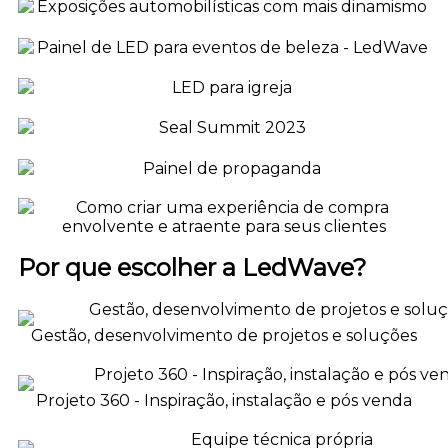
Por que escolher a LedWave?
Gestão, desenvolvimento de projetos e soluções
Projeto 360 - Inspiração, instalação e pós venda