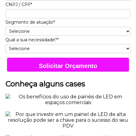
CNPJ / CPF*
Segmento de atuação*
Qual a sua necessidade?*
Solicitar Orçamento
Conheça alguns cases