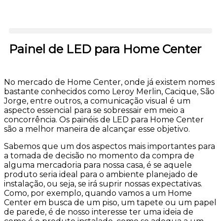
Painel de LED para Home Center
No mercado de Home Center, onde já existem nomes
bastante conhecidos como Leroy Merlin, Cacique, São
Jorge, entre outros, a comunicação visual é um
aspecto essencial para se sobressair em meio a
concorrência. Os painéis de LED para Home Center
são a melhor maneira de alcançar esse objetivo.
Sabemos que um dos aspectos mais importantes para
a tomada de decisão no momento da compra de
alguma mercadoria para nossa casa, é se aquele
produto seria ideal para o ambiente planejado de
instalação, ou seja, se irá suprir nossas expectativas.
Como, por exemplo, quando vamos a um Home
Center em busca de um piso, um tapete ou um papel
de parede, é de nosso interesse ter uma ideia de