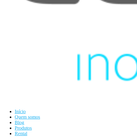
Início
Quem somos
Blog
Produtos
Rental