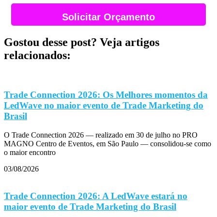
Solicitar Orçamento
Gostou desse post? Veja artigos
relacionados:
Trade Connection 2026: Os Melhores momentos da
LedWave no maior evento de Trade Marketing do
Brasil
O Trade Connection 2026 — realizado em 30 de julho no PRO
MAGNO Centro de Eventos, em São Paulo — consolidou-se como
o maior encontro
03/08/2026
Trade Connection 2026: A LedWave estará no
maior evento de Trade Marketing do Brasil