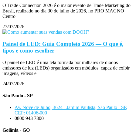
O Trade Connection 2026 é o maior evento de Trade Marketing do
Brasil, realizado no dia 30 de julho de 2026, no PRO MAGNO
Centro
27/07/2026
Painel de LED: Guia Completo 2026 — O que é,
tipos e como escolher
O painel de LED é uma tela formada por milhares de diodos
emissores de luz (LEDs) organizados em módulos, capaz de exibir
imagens, vídeos e
24/07/2026
São Paulo - SP
Av. Nove de Julho, 3624 - Jardim Paulista, São Paulo - SP,
CEP: 01406-000
0800 943 7800
Goiânia - GO