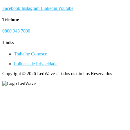
Facebook
Instagram
Linkedin
Youtube
Telefone
0800 943 7800
Links
Trabalhe Conosco
Políticas de Privacidade
Copyright © 2026 LedWave - Todos os direitos Reservados