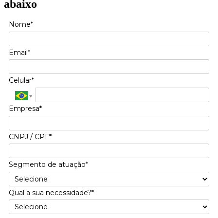
abaixo
Nome*
Email*
Celular*
Empresa*
CNPJ / CPF*
Segmento de atuação*
Qual a sua necessidade?*