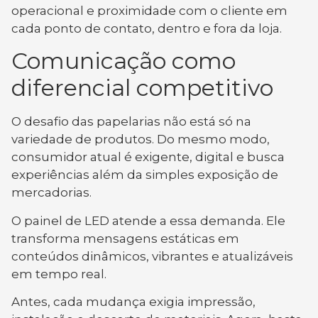
operacional e proximidade com o cliente em
cada ponto de contato, dentro e fora da loja.
Comunicação como
diferencial competitivo
O desafio das papelarias não está só na
variedade de produtos. Do mesmo modo,
consumidor atual é exigente, digital e busca
experiências além da simples exposição de
mercadorias.
O painel de LED atende a essa demanda. Ele
transforma mensagens estáticas em
conteúdos dinâmicos, vibrantes e atualizáveis
em tempo real.
Antes, cada mudança exigia impressão,