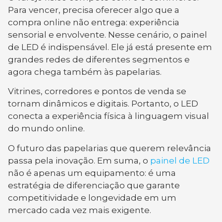
Para vencer, precisa oferecer algo que a
compra online não entrega: experiência
sensorial e envolvente. Nesse cenário, o painel
de LED é indispensável. Ele já está presente em
grandes redes de diferentes segmentos e
agora chega também às papelarias.
Vitrines, corredores e pontos de venda se
tornam dinâmicos e digitais. Portanto, o LED
conecta a experiência física à linguagem visual
do mundo online.
O futuro das papelarias que querem relevância
passa pela inovação. Em suma, o
painel de LED
não é apenas um equipamento: é uma
estratégia de diferenciação que garante
competitividade e longevidade em um
mercado cada vez mais exigente.