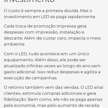
O custo é sempre a primeira dúvida. Mas o
investimento em LED se paga rapidamente.
Cada troca de promoção impressa gera
despesas com impressão, instalação e
descarte. Além de custar caro, impacta o meio
ambiente.
Com o LED, tudo acontece em um único
equipamento. Além disso, ele pode ser
atualizado infinitas vezes ao longo do ano sem
gasto adicional. Isso reduz despesas e agiliza a
execução de campanhas.
O retorno também vem das vendas. O LED atrai
clientes, estimula compras adicionais e gera
fidelização. Bem como, ele não se paga apenas
pela economia, mas pelo aumento de receita