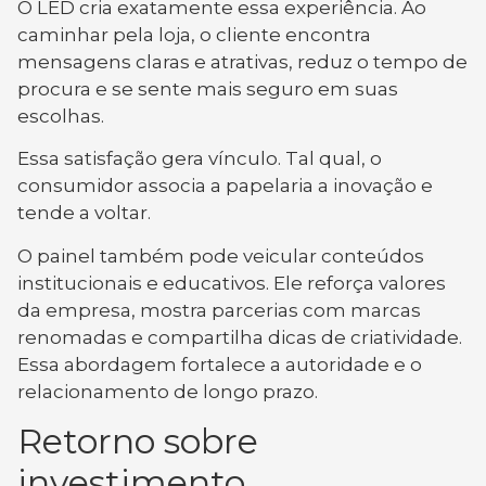
O LED cria exatamente essa experiência. Ao
caminhar pela loja, o cliente encontra
mensagens claras e atrativas, reduz o tempo de
procura e se sente mais seguro em suas
escolhas.
Essa satisfação gera vínculo. Tal qual, o
consumidor associa a papelaria a inovação e
tende a voltar.
O painel também pode veicular conteúdos
institucionais e educativos. Ele reforça valores
da empresa, mostra parcerias com marcas
renomadas e compartilha dicas de criatividade.
Essa abordagem fortalece a autoridade e o
relacionamento de longo prazo.
Retorno sobre
investimento