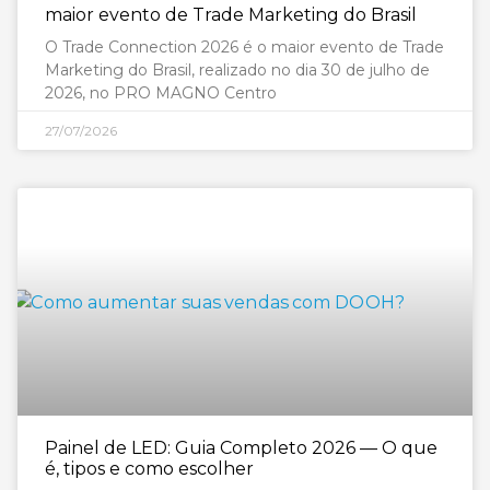
maior evento de Trade Marketing do Brasil
O Trade Connection 2026 é o maior evento de Trade
Marketing do Brasil, realizado no dia 30 de julho de
2026, no PRO MAGNO Centro
27/07/2026
Painel de LED: Guia Completo 2026 — O que
é, tipos e como escolher