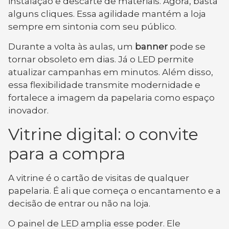
instalação e descarte de materiais. Agora, basta
alguns cliques. Essa agilidade mantém a loja
sempre em sintonia com seu público.
Durante a volta às aulas, um
banner
pode se
tornar obsoleto em dias. Já o LED permite
atualizar campanhas em minutos. Além disso,
essa flexibilidade transmite modernidade e
fortalece a imagem da papelaria como espaço
inovador.
Vitrine digital: o convite
para a compra
A vitrine é o cartão de visitas de qualquer
papelaria. É ali que começa o encantamento e a
decisão de entrar ou não na loja.
O painel de LED amplia esse poder. Ele