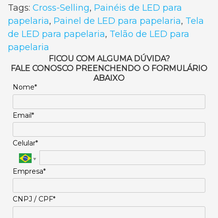
Tags:
Cross-Selling
,
Painéis de LED para
papelaria
,
Painel de LED para papelaria
,
Tela
de LED para papelaria
,
Telão de LED para
papelaria
FICOU COM ALGUMA DÚVIDA?
FALE CONOSCO PREENCHENDO O FORMULÁRIO
ABAIXO
Nome*
Email*
Celular*
Empresa*
CNPJ / CPF*