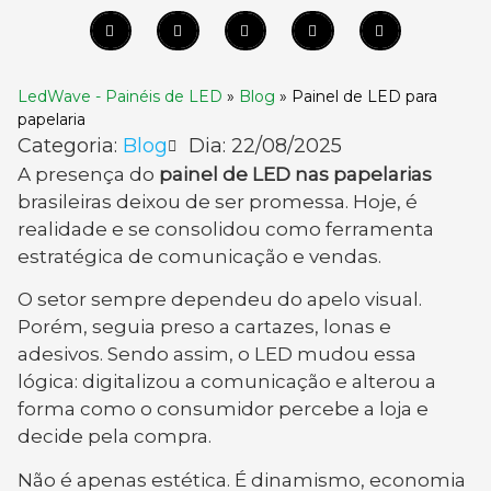
LedWave - Painéis de LED
»
Blog
»
Painel de LED para
papelaria
Categoria:
Blog
Dia:
22/08/2025
A presença do
painel de LED nas papelarias
brasileiras deixou de ser promessa. Hoje, é
realidade e se consolidou como ferramenta
estratégica de comunicação e vendas.
O setor sempre dependeu do apelo visual.
Porém, seguia preso a cartazes, lonas e
adesivos. Sendo assim, o LED mudou essa
lógica: digitalizou a comunicação e alterou a
forma como o consumidor percebe a loja e
decide pela compra.
Não é apenas estética. É dinamismo, economia