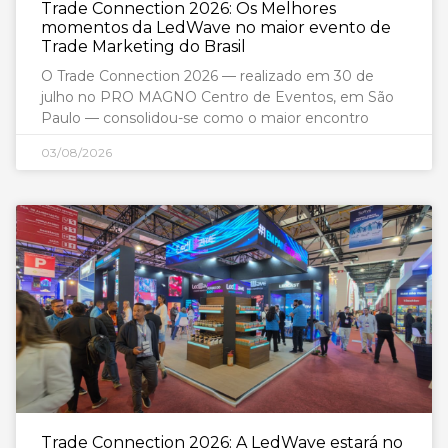
Trade Connection 2026: Os Melhores
momentos da LedWave no maior evento de
Trade Marketing do Brasil
O Trade Connection 2026 — realizado em 30 de
julho no PRO MAGNO Centro de Eventos, em São
Paulo — consolidou-se como o maior encontro
03/08/2026
Trade Connection 2026: A LedWave estará no