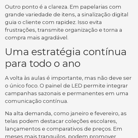
Outro ponto é a clareza. Em papelarias com
grande variedade de itens, a sinalização digital
guia o cliente com rapidez. Isso evita
frustrações, transmite organização e torna a
compra mais agradável.
Uma estratégia contínua
para todo o ano
A volta às aulas é importante, mas não deve ser
o único foco. O painel de LED permite integrar
campanhas sazonais e permanentes em uma
comunicação contínua.
Na alta demanda, como janeiro e fevereiro, as
telas podem destacar coleções escolares,
lançamentos e comparativos de preços. Em
meses mais tranquilos, podem promover