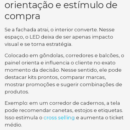
orientação e estímulo de
compra
Se a fachada atrai, o interior converte. Nesse
espaço, o LED deixa de ser apenas impacto
visual e se torna estratégia.
Colocado em gôndolas, corredores e balcões, o
painel orienta e influencia o cliente no exato
momento da decisão. Nesse sentido, ele pode
destacar kits prontos, comparar marcas,
mostrar promoções e sugerir combinações de
produtos.
Exemplo: em um corredor de cadernos, a tela
pode recomendar canetas, estojos e etiquetas.
Isso estimula o
cross selling
e aumenta o ticket
médio.