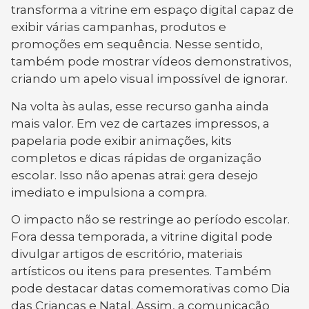
transforma a vitrine em espaço digital capaz de
exibir várias campanhas, produtos e
promoções em sequência. Nesse sentido,
também pode mostrar vídeos demonstrativos,
criando um apelo visual impossível de ignorar.
Na volta às aulas, esse recurso ganha ainda
mais valor. Em vez de cartazes impressos, a
papelaria pode exibir animações, kits
completos e dicas rápidas de organização
escolar. Isso não apenas atrai: gera desejo
imediato e impulsiona a compra.
O impacto não se restringe ao período escolar.
Fora dessa temporada, a vitrine digital pode
divulgar artigos de escritório, materiais
artísticos ou itens para presentes. Também
pode destacar datas comemorativas como Dia
das Crianças e Natal. Assim, a comunicação