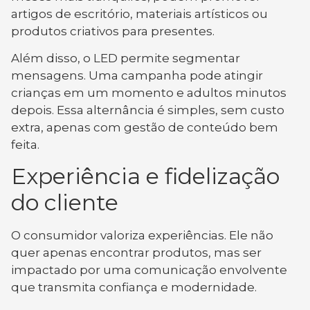
artigos de escritório, materiais artísticos ou
produtos criativos para presentes.
Além disso, o LED permite segmentar
mensagens. Uma campanha pode atingir
crianças em um momento e adultos minutos
depois. Essa alternância é simples, sem custo
extra, apenas com gestão de conteúdo bem
feita.
Experiência e fidelização
do cliente
O consumidor valoriza experiências. Ele não
quer apenas encontrar produtos, mas ser
impactado por uma comunicação envolvente
que transmita confiança e modernidade.