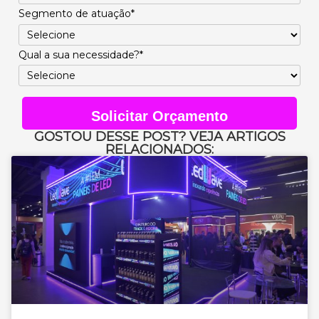
Segmento de atuação*
Qual a sua necessidade?*
Solicitar Orçamento
GOSTOU DESSE POST? VEJA ARTIGOS
RELACIONADOS: