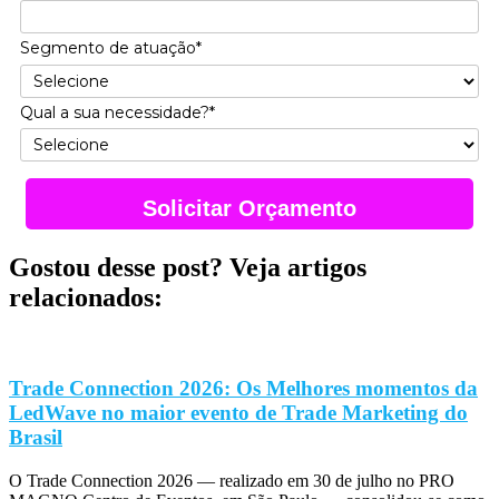
Segmento de atuação*
Qual a sua necessidade?*
Solicitar Orçamento
Gostou desse post? Veja artigos
relacionados:
Trade Connection 2026: Os Melhores momentos da
LedWave no maior evento de Trade Marketing do
Brasil
O Trade Connection 2026 — realizado em 30 de julho no PRO