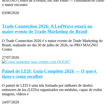
MAGNO Centro de Eventos, em São Paulo — consolidou-se como
o maior encontro
03/08/2026
Trade Connection 2026: A LedWave estará no
maior evento de Trade Marketing do Brasil
O Trade Connection 2026 é o maior evento de Trade Marketing do
Brasil, realizado no dia 30 de julho de 2026, no PRO MAGNO
Centro
27/07/2026
Painel de LED: Guia Completo 2026 — O que é,
tipos e como escolher
O painel de LED é uma tela formada por milhares de diodos
emissores de luz (LEDs) organizados em módulos, capaz de exibir
imagens, vídeos e
24/07/2026