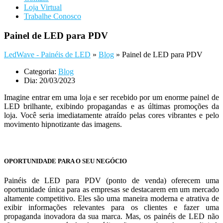
Loja Virtual
Trabalhe Conosco
Painel de LED para PDV
LedWave - Painéis de LED
»
Blog
»
Painel de LED para PDV
Categoria:
Blog
Dia:
20/03/2023
Imagine entrar em uma loja e ser recebido por um enorme painel de
LED brilhante, exibindo propagandas e as últimas promoções da
loja. Você seria imediatamente atraído pelas cores vibrantes e pelo
movimento hipnotizante das imagens.
OPORTUNIDADE PARA O SEU NEGÓCIO
Painéis de LED para PDV (ponto de venda) oferecem uma
oportunidade única para as empresas se destacarem em um mercado
altamente competitivo. Eles são uma maneira moderna e atrativa de
exibir informações relevantes para os clientes e fazer uma
propaganda inovadora da sua marca. Mas, os painéis de LED não