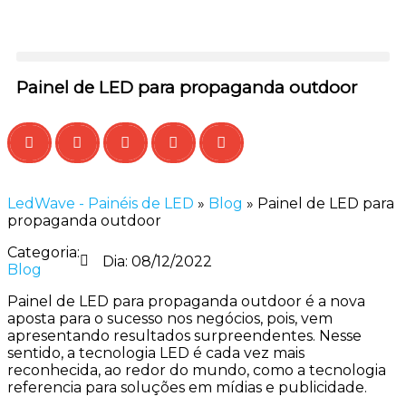
Painel de LED para propaganda outdoor
LedWave - Painéis de LED
»
Blog
»
Painel de LED para
propaganda outdoor
Categoria:
Dia:
08/12/2022
Blog
Painel de LED para propaganda outdoor é a nova
aposta para o sucesso nos negócios, pois, vem
apresentando resultados surpreendentes. Nesse
sentido, a tecnologia LED é cada vez mais
reconhecida, ao redor do mundo, como a tecnologia
referencia para soluções em mídias e publicidade.