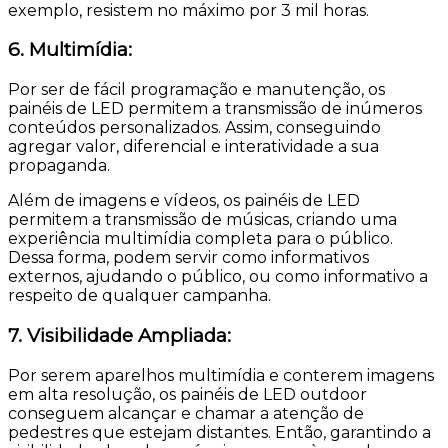
exemplo, resistem no máximo por 3 mil horas.
6. Multimídia:
Por ser de fácil programação e manutenção, os
painéis de LED permitem a transmissão de inúmeros
conteúdos personalizados. Assim, conseguindo
agregar valor, diferencial e interatividade a sua
propaganda.
Além de imagens e vídeos, os painéis de LED
permitem a transmissão de músicas, criando uma
experiência multimídia completa para o público.
Dessa forma, podem servir como informativos
externos, ajudando o público, ou como informativo a
respeito de qualquer campanha.
7. Visibilidade Ampliada:
Por serem aparelhos multimídia e conterem imagens
em alta resolução, os painéis de LED outdoor
conseguem alcançar e chamar a atenção de
pedestres que estejam distantes. Então, garantindo a