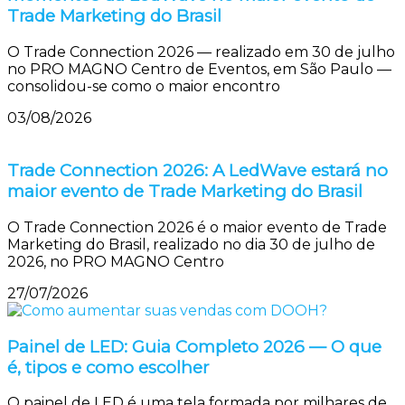
Trade Marketing do Brasil
O Trade Connection 2026 — realizado em 30 de julho
no PRO MAGNO Centro de Eventos, em São Paulo —
consolidou-se como o maior encontro
03/08/2026
Trade Connection 2026: A LedWave estará no
maior evento de Trade Marketing do Brasil
O Trade Connection 2026 é o maior evento de Trade
Marketing do Brasil, realizado no dia 30 de julho de
2026, no PRO MAGNO Centro
27/07/2026
Painel de LED: Guia Completo 2026 — O que
é, tipos e como escolher
O painel de LED é uma tela formada por milhares de