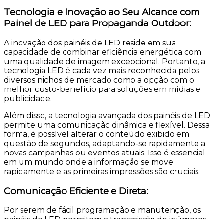
Tecnologia e Inovação ao Seu Alcance com
Painel de LED para Propaganda Outdoor:
A inovação dos painéis de LED reside em sua
capacidade de combinar eficiência energética com
uma qualidade de imagem excepcional. Portanto, a
tecnologia LED é cada vez mais reconhecida pelos
diversos nichos de mercado como a opção com o
melhor custo-benefício para soluções em mídias e
publicidade.
Além disso, a tecnologia avançada dos painéis de LED
permite uma comunicação dinâmica e flexível. Dessa
forma, é possível alterar o conteúdo exibido em
questão de segundos, adaptando-se rapidamente a
novas campanhas ou eventos atuais. Isso é essencial
em um mundo onde a informação se move
rapidamente e as primeiras impressões são cruciais.
Comunicação Eficiente e Direta:
Por serem de fácil programação e manutenção, os