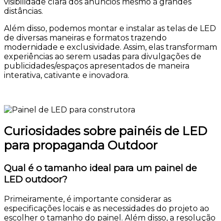
visibilidade clara dos anúncios mesmo à grandes
distâncias.
Além disso, podemos montar e instalar as telas de LED
de diversas maneiras e formatos trazendo
modernidade e exclusividade. Assim, elas transformam
experiências ao serem usadas para divulgações de
publicidades/espaços apresentados de maneira
interativa, cativante e inovadora.
Curiosidades sobre painéis de LED
para propaganda Outdoor
Qual é o tamanho ideal para um painel de
LED outdoor?
Primeiramente, é importante considerar as
especificações locais e as necessidades do projeto ao
escolher o tamanho do painel. Além disso, a resolução