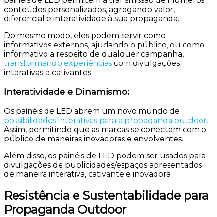
painéis de LED permitem a transmissão de inúmeros
conteúdos personalizados, agregando valor,
diferencial e interatividade à sua propaganda.
Do mesmo modo, eles podem servir como
informativos externos, ajudando o público, ou como
informativo a respeito de qualquer campanha,
transformando experiências
com divulgações
interativas e cativantes.
Interatividade e Dinamismo:
Os painéis de LED abrem um novo mundo de
possibilidades interativas para a propaganda outdoor.
Assim, permitindo que as marcas se conectem com o
público de maneiras inovadoras e envolventes.
Além disso, os painéis de LED podem ser usados para
divulgações de publicidades/espaços apresentados
de maneira interativa, cativante e inovadora
.
Resistência e Sustentabilidade para
Propaganda Outdoor