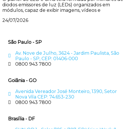
diodos emissores de luz (LEDs) organizados em
módulos, capaz de exibir imagens, vídeos e
24/07/2026
São Paulo - SP
Av. Nove de Julho, 3624 - Jardim Paulista, São
Paulo - SP, CEP: 01406-000
0800 943 7800
Goiânia - GO
Avenida Vereador José Monteiro, 1390, Setor
Nova Vila CEP: 74.653-230
0800 943 7800
Brasília - DF