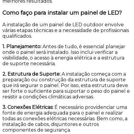
melhores resultados.
Como faço para instalar um painel de LED?
A instalação de um painel de LED outdoor envolve
várias etapas técnicas e a necessidade de profissionais
qualificados.
1. Planejamento:
Antes de tudo, é essencial planejar
onde o painel será instalado. Isso inclui verificar a
visibilidade, o acesso à energia elétrica e a estrutura
de suporte necessária.
2. Estrutura de Suporte:
A instalação começa com a
preparação ou construção da estrutura de suporte
que irá segurar o painel. Por isso, esta estrutura deve
ser forte o suficiente para suportar o peso do painel e
resistir a condições climáticas adversas.
3. Conexões Elétricas:
É necessário providenciar uma
fonte de energia adequada para o painel e realizar
todas as conexões elétricas necessárias. Bem como, a
instalação de cabos, disjuntores e outros
componentes de segurança.