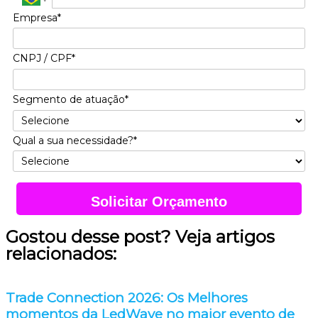
Empresa*
CNPJ / CPF*
Segmento de atuação*
Qual a sua necessidade?*
Solicitar Orçamento
Gostou desse post? Veja artigos
relacionados:
Trade Connection 2026: Os Melhores
momentos da LedWave no maior evento de