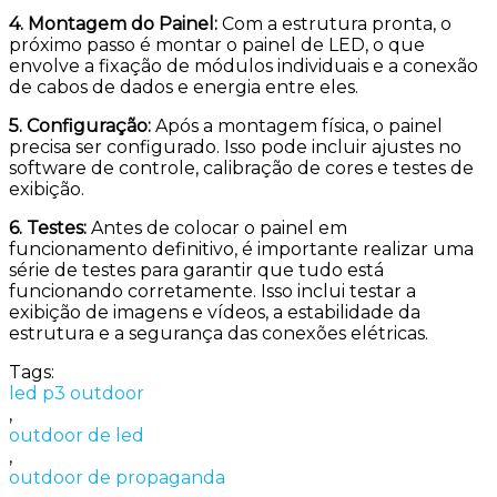
4. Montagem do Painel:
Com a estrutura pronta, o
próximo passo é montar o painel de LED, o que
envolve a fixação de módulos individuais e a conexão
de cabos de dados e energia entre eles.
5. Configuração:
Após a montagem física, o painel
precisa ser configurado. Isso pode incluir ajustes no
software de controle, calibração de cores e testes de
exibição.
6. Testes:
Antes de colocar o painel em
funcionamento definitivo, é importante realizar uma
série de testes para garantir que tudo está
funcionando corretamente. Isso inclui testar a
exibição de imagens e vídeos, a estabilidade da
estrutura e a segurança das conexões elétricas.
Tags:
led p3 outdoor
,
outdoor de led
,
outdoor de propaganda