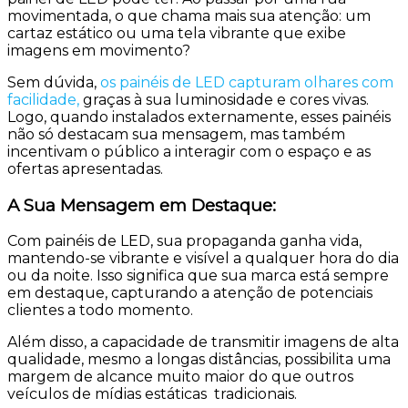
movimentada, o que chama mais sua atenção: um
cartaz estático ou uma tela vibrante que exibe
imagens em movimento?
Sem dúvida,
os painéis de LED capturam olhares com
facilidade,
graças à sua luminosidade e cores vivas.
Logo, quando instalados externamente, esses painéis
não só destacam sua mensagem, mas também
incentivam o público a interagir com o espaço e as
ofertas apresentadas.
A Sua Mensagem em Destaque:
Com painéis de LED, sua propaganda ganha vida,
mantendo-se vibrante e visível a qualquer hora do dia
ou da noite. Isso significa que sua marca está sempre
em destaque, capturando a atenção de potenciais
clientes a todo momento.
Além disso, a capacidade de transmitir imagens de alta
qualidade, mesmo a longas distâncias, possibilita uma
margem de alcance muito maior do que outros
veículos de mídias estáticas
tradicionais
.