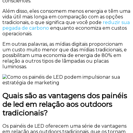
conscientes.
Além disso, eles consomem menos energia e têm uma
vida útil mais longa em comparação com as opções
tradicionais, o que significa que você pode
reduzir sua
pegada de carbono
enquanto economiza em custos
operacionais.
Em outras palavras, as mídias digitais proporcionam
um custo muito menor que das mídias tradicionais, e
possibilitam uma economia de energia de 80% em
relação a outros tipos de lâmpadas ou placas
luminosas.
Quais são as vantagens dos painéis
de led em relação aos outdoors
tradicionais?
Os painéis de LED oferecem uma série de vantagens
em relação aos outdoors tradicionais, que os tornam