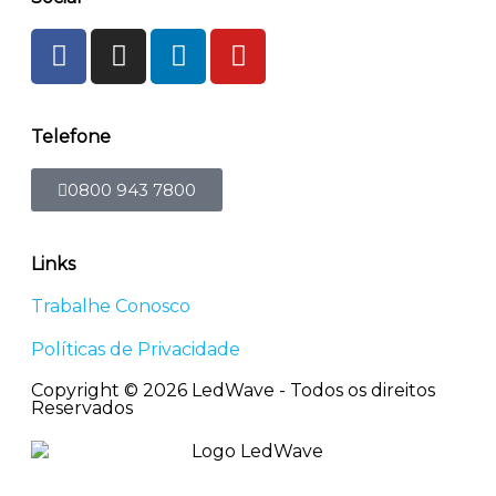
Telefone
0800 943 7800
Links
Trabalhe Conosco
Políticas de Privacidade
Copyright © 2026 LedWave - Todos os direitos
Reservados