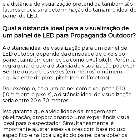
e a distância de visualização pretendida também são
fatores cruciais na determinação do tamanho ideal do
painel de LED.
Qual a distancia ideal para a visualização de
um painel de LED para Propaganda Outdoor?
A distância ideal de visualização para um painel de
LED outdoor depende da densidade de pixels do
painel, também conhecida como pixel pitch. Porém, a
regra geral é que a distância de visualização pode ser
8entre duas e três vezes (em metros) o número
equivalente de pixel-pitch (em milímetros).
Por exemplo, para um painel com pixel-pitch P10
(10mm entre pixels), a distância ideal de visualização
seria entre 20 e 30 metros.
Isso garante que a visibilidade da imagem sem
pixelização, proporcionando uma experiência visual
ideal para o espectador. Simultaneamente, é
importante ajustar esses valores com base no uso
específico e na localização do painel para obter os