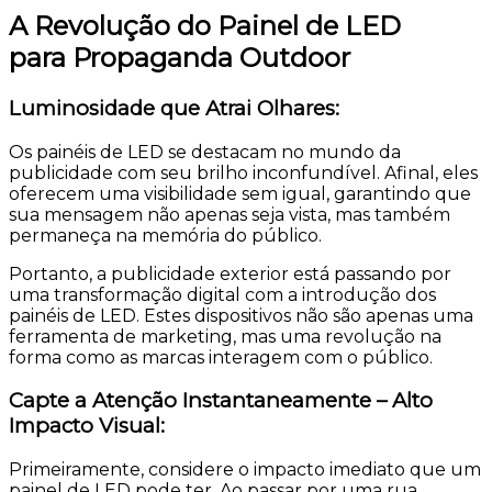
A Revolução do Painel de LED
para
Propaganda Outdoor
Luminosidade que Atrai Olhares:
Os painéis de LED se destacam no mundo da
publicidade com seu brilho inconfundível. Afinal, eles
oferecem uma visibilidade sem igual, garantindo que
sua mensagem não apenas seja vista, mas também
permaneça na memória do público.
Portanto, a publicidade exterior está passando por
uma transformação digital com a introdução dos
painéis de LED. Estes dispositivos não são apenas uma
ferramenta de marketing, mas uma revolução na
forma como as marcas interagem com o público.
Capte a Atenção Instantaneamente – Alto
Impacto Visual:
Primeiramente, considere o impacto imediato que um
painel de LED pode ter. Ao passar por uma rua