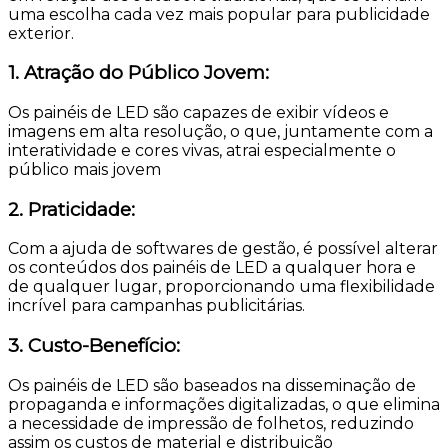
uma escolha cada vez mais popular para publicidade
exterior.
1. Atração do Público Jovem:
Os painéis de LED são capazes de exibir vídeos e
imagens em alta resolução, o que, juntamente com a
interatividade e cores vivas, atrai especialmente o
público mais jovem
2. Praticidade:
Com a ajuda de softwares de gestão, é possível alterar
os conteúdos dos painéis de LED a qualquer hora e
de qualquer lugar, proporcionando uma flexibilidade
incrível para campanhas publicitárias
.
3. Custo-Benefício:
Os painéis de LED são baseados na disseminação de
propaganda e informações digitalizadas, o que elimina
a necessidade de impressão de folhetos, reduzindo
assim os custos de material e distribuição