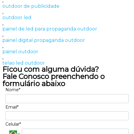
,
outdoor de publicidade
,
outdoor led
,
painel de led para propaganda outdoor
,
painel digital propaganda outdoor
,
painel outdoor
,
telao led outdoor
Ficou com alguma dúvida?
Fale Conosco preenchendo o
formulário abaixo
Nome*
Email*
Celular*