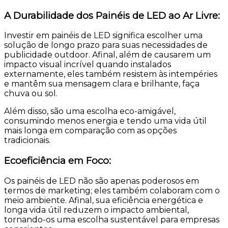
A Durabilidade dos Painéis de LED ao Ar Livre:
Investir em painéis de LED significa escolher uma
solução de longo prazo para suas necessidades de
publicidade outdoor. Afinal, além de causarem um
impacto visual incrível quando instalados
externamente, eles também resistem às intempéries
e mantêm sua mensagem clara e brilhante, faça
chuva ou sol.
Além disso, são uma escolha eco-amigável,
consumindo menos energia e tendo uma vida útil
mais longa em comparação com as opções
tradicionais.
Ecoeficiência em Foco:
Os painéis de LED não são apenas poderosos em
termos de marketing; eles também colaboram com o
meio ambiente. Afinal, sua eficiência energética e
longa vida útil reduzem o impacto ambiental,
tornando-os uma escolha sustentável para empresas