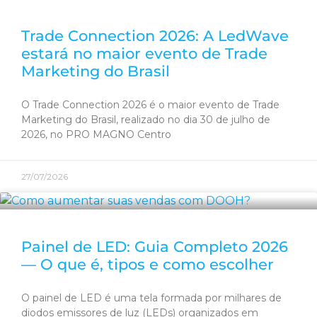
Trade Connection 2026: A LedWave
estará no maior evento de Trade
Marketing do Brasil
O Trade Connection 2026 é o maior evento de Trade
Marketing do Brasil, realizado no dia 30 de julho de
2026, no PRO MAGNO Centro
27/07/2026
Painel de LED: Guia Completo 2026
— O que é, tipos e como escolher
O painel de LED é uma tela formada por milhares de
diodos emissores de luz (LEDs) organizados em