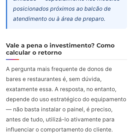
posicionados próximos ao balcão de
atendimento ou à área de preparo.
Vale a pena o investimento? Como
calcular o retorno
A pergunta mais frequente de donos de
bares e restaurantes é, sem dúvida,
exatamente essa. A resposta, no entanto,
depende do uso estratégico do equipamento
— não basta instalar o painel, é preciso,
antes de tudo, utilizá-lo ativamente para
influenciar o comportamento do cliente.