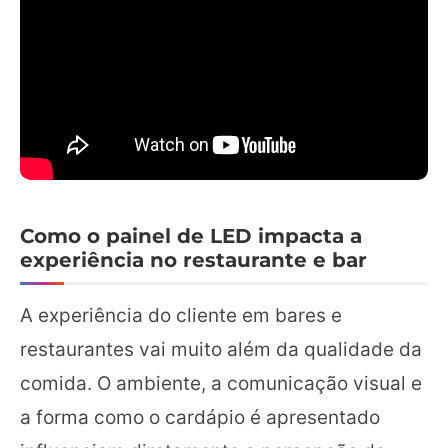
Como o painel de LED impacta a
experiência no restaurante e bar
A experiência do cliente em bares e
restaurantes vai muito além da qualidade da
comida. O ambiente, a comunicação visual e
a forma como o cardápio é apresentado