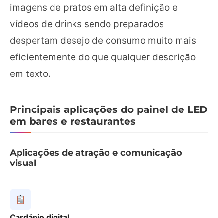
imagens de pratos em alta definição e
vídeos de drinks sendo preparados
despertam desejo de consumo muito mais
eficientemente do que qualquer descrição
em texto.
Principais aplicações do painel de LED
em bares e restaurantes
Aplicações de atração e comunicação
visual
Cardápio digital