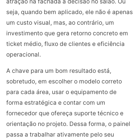
atração na fachada à decisão no salão. Ou
seja, quando bem aplicado, ele não é apenas
um custo visual, mas, ao contrário, um
investimento que gera retorno concreto em
ticket médio, fluxo de clientes e eficiência
operacional.
A chave para um bom resultado está,
sobretudo, em escolher o modelo correto
para cada área, usar o equipamento de
forma estratégica e contar com um
fornecedor que ofereça suporte técnico e
orientação no projeto. Dessa forma, o painel
passa a trabalhar ativamente pelo seu