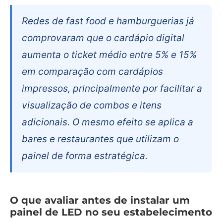
Redes de fast food e hamburguerias já
comprovaram que o cardápio digital
aumenta o ticket médio entre 5% e 15%
em comparação com cardápios
impressos, principalmente por facilitar a
visualização de combos e itens
adicionais. O mesmo efeito se aplica a
bares e restaurantes que utilizam o
painel de forma estratégica.
O que avaliar antes de instalar um
painel de LED no seu estabelecimento