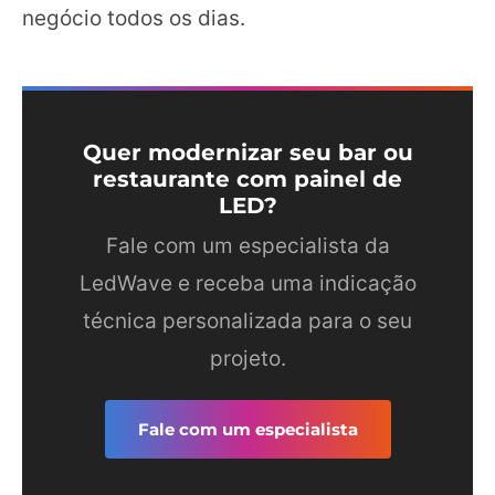
negócio todos os dias.
Quer modernizar seu bar ou
restaurante com painel de
LED?
Fale com um especialista da
LedWave e receba uma indicação
técnica personalizada para o seu
projeto.
Fale com um especialista