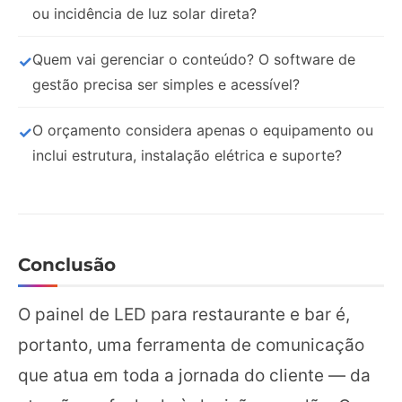
ou incidência de luz solar direta?
Quem vai gerenciar o conteúdo? O software de
gestão precisa ser simples e acessível?
O orçamento considera apenas o equipamento ou
inclui estrutura, instalação elétrica e suporte?
Conclusão
O painel de LED para restaurante e bar é,
portanto, uma ferramenta de comunicação
que atua em toda a jornada do cliente — da