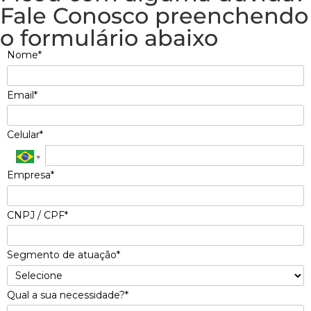
Fale Conosco preenchendo
o formulário abaixo
Nome*
Email*
Celular*
Empresa*
CNPJ / CPF*
Segmento de atuação*
Qual a sua necessidade?*