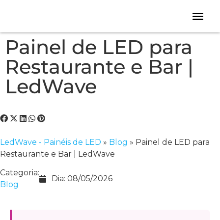
Painel de LED para
Restaurante e Bar |
LedWave
LedWave - Painéis de LED
»
Blog
»
Painel de LED para
Restaurante e Bar | LedWave
Categoria:
Dia:
08/05/2026
Blog