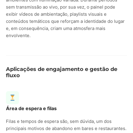
sem transmissão ao vivo, por sua vez, o painel pode
exibir vídeos de ambientação, playlists visuais e
conteúdos temáticos que reforçam a identidade do lugar
e, em consequência, criam uma atmosfera mais
envolvente.
Aplicações de engajamento e gestão de
fluxo
Área de espera e filas
Filas e tempos de espera são, sem dúvida, um dos
principais motivos de abandono em bares e restaurantes.