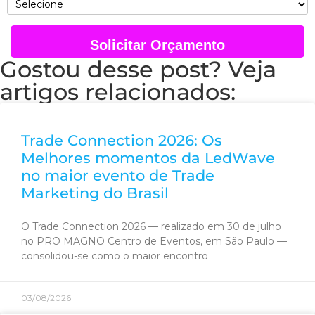
Solicitar Orçamento
Gostou desse post? Veja
artigos relacionados:
Trade Connection 2026: Os
Melhores momentos da LedWave
no maior evento de Trade
Marketing do Brasil
O Trade Connection 2026 — realizado em 30 de julho
no PRO MAGNO Centro de Eventos, em São Paulo —
consolidou-se como o maior encontro
03/08/2026