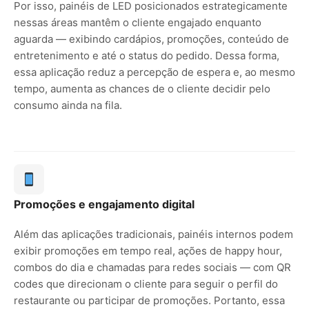
Por isso, painéis de LED posicionados estrategicamente
nessas áreas mantêm o cliente engajado enquanto
aguarda — exibindo cardápios, promoções, conteúdo de
entretenimento e até o status do pedido. Dessa forma,
essa aplicação reduz a percepção de espera e, ao mesmo
tempo, aumenta as chances de o cliente decidir pelo
consumo ainda na fila.
Promoções e engajamento digital
Além das aplicações tradicionais, painéis internos podem
exibir promoções em tempo real, ações de happy hour,
combos do dia e chamadas para redes sociais — com QR
codes que direcionam o cliente para seguir o perfil do
restaurante ou participar de promoções. Portanto, essa