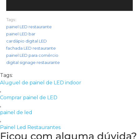
Tags:
painel LED restaurante
painel LED bar
cardápio digital LED
fachada LED restaurante
painel LED para comércio
digital signage restaurante
Tags:
Aluguel de painel de LED indoor
,
Comprar painel de LED
,
painel de led
,
Painel Led Restaurantes
Ficou com alguma dúvida?