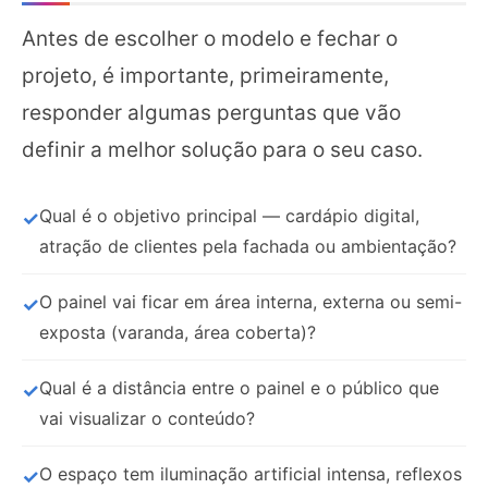
Antes de escolher o modelo e fechar o
projeto, é importante, primeiramente,
responder algumas perguntas que vão
definir a melhor solução para o seu caso.
Qual é o objetivo principal — cardápio digital,
atração de clientes pela fachada ou ambientação?
O painel vai ficar em área interna, externa ou semi-
exposta (varanda, área coberta)?
Qual é a distância entre o painel e o público que
vai visualizar o conteúdo?
O espaço tem iluminação artificial intensa, reflexos