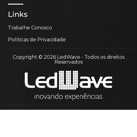
Links
Trabalhe Conosco
Políticas de Privacidade
Copyright © 2026 LedWave - Todos os direitos
Reservados