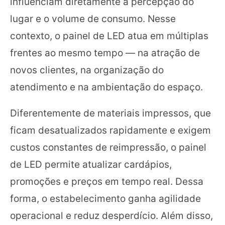
influenciam diretamente a percepção do
lugar e o volume de consumo. Nesse
contexto, o painel de LED atua em múltiplas
frentes ao mesmo tempo — na atração de
novos clientes, na organização do
atendimento e na ambientação do espaço.
Diferentemente de materiais impressos, que
ficam desatualizados rapidamente e exigem
custos constantes de reimpressão, o painel
de LED permite atualizar cardápios,
promoções e preços em tempo real. Dessa
forma, o estabelecimento ganha agilidade
operacional e reduz desperdício. Além disso,