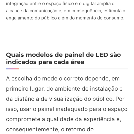
integração entre o espaço físico e o digital amplia o
alcance da comunicação e, em consequência, estimula o
engajamento do público além do momento do consumo.
Quais modelos de painel de LED são
indicados para cada área
A escolha do modelo correto depende, em
primeiro lugar, do ambiente de instalação e
da distância de visualização do público. Por
isso, usar o painel inadequado para o espaço
compromete a qualidade da experiência e,
consequentemente, o retorno do