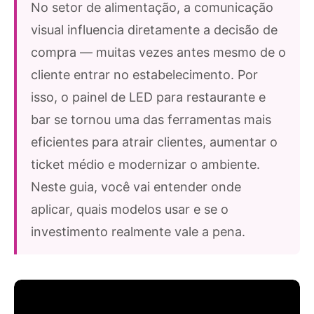
No setor de alimentação, a comunicação
visual influencia diretamente a decisão de
compra — muitas vezes antes mesmo de o
cliente entrar no estabelecimento. Por
isso, o painel de LED para restaurante e
bar se tornou uma das ferramentas mais
eficientes para atrair clientes, aumentar o
ticket médio e modernizar o ambiente.
Neste guia, você vai entender onde
aplicar, quais modelos usar e se o
investimento realmente vale a pena.