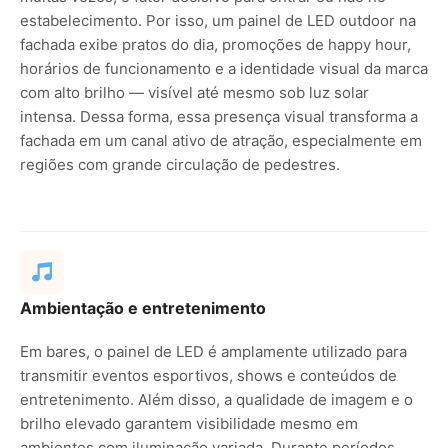
estabelecimento. Por isso, um painel de LED outdoor na
fachada exibe pratos do dia, promoções de happy hour,
horários de funcionamento e a identidade visual da marca
com alto brilho — visível até mesmo sob luz solar
intensa. Dessa forma, essa presença visual transforma a
fachada em um canal ativo de atração, especialmente em
regiões com grande circulação de pedestres.
Ambientação e entretenimento
Em bares, o painel de LED é amplamente utilizado para
transmitir eventos esportivos, shows e conteúdos de
entretenimento. Além disso, a qualidade de imagem e o
brilho elevado garantem visibilidade mesmo em
ambientes com iluminação variada. Durante períodos