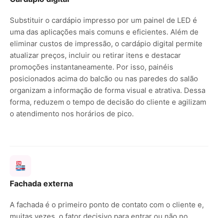
Substituir o cardápio impresso por um painel de LED é
uma das aplicações mais comuns e eficientes. Além de
eliminar custos de impressão, o cardápio digital permite
atualizar preços, incluir ou retirar itens e destacar
promoções instantaneamente. Por isso, painéis
posicionados acima do balcão ou nas paredes do salão
organizam a informação de forma visual e atrativa. Dessa
forma, reduzem o tempo de decisão do cliente e agilizam
o atendimento nos horários de pico.
Fachada externa
A fachada é o primeiro ponto de contato com o cliente e,
muitas vezes, o fator decisivo para entrar ou não no