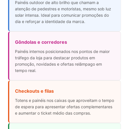
Painéis outdoor de alto brilho que chamam a
atenção de pedestres e motoristas, mesmo sob luz
solar intensa. Ideal para comunicar promoções do
dia e reforçar a identidade da marca.
Gôndolas e corredores
Painéis internos posicionados nos pontos de maior
tráfego da loja para destacar produtos em
promoção, novidades e ofertas relâmpago em
tempo real.
Checkouts e filas
Totens e painéis nos caixas que aproveitam o tempo
de espera para apresentar ofertas complementares
e aumentar o ticket médio das compras.