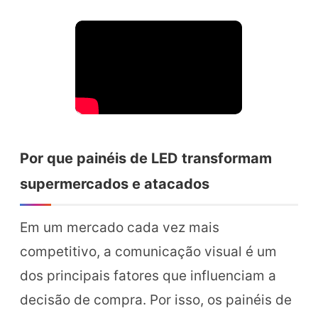
Por que painéis de LED transformam
supermercados e atacados
Em um mercado cada vez mais
competitivo, a comunicação visual é um
dos principais fatores que influenciam a
decisão de compra. Por isso, os painéis de