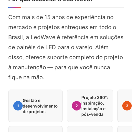
Com mais de 15 anos de experiência no
mercado e projetos entregues em todo o
Brasil, a LedWave é referência em soluções
de painéis de LED para o varejo. Além
disso, oferece suporte completo do projeto
à manutenção — para que você nunca
fique na mão.
Projeto 360°:
Gestão e
inspiração,
1
desenvolvimento
2
3
instalação e
de projetos
pós-venda