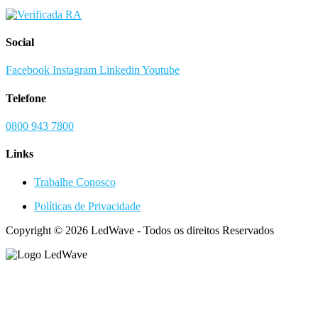
Social
Facebook
Instagram
Linkedin
Youtube
Telefone
0800 943 7800
Links
Trabalhe Conosco
Políticas de Privacidade
Copyright © 2026 LedWave - Todos os direitos Reservados