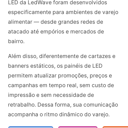
LED da LedWave foram desenvolvidos
especificamente para ambientes de varejo
alimentar — desde grandes redes de
atacado até empórios e mercados de
bairro.
Além disso, diferentemente de cartazes e
banners estáticos, os painéis de LED
permitem atualizar promoções, preços e
campanhas em tempo real, sem custo de
impressão e sem necessidade de
retrabalho. Dessa forma, sua comunicação
acompanha o ritmo dinâmico do varejo.