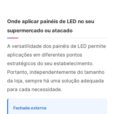
Onde aplicar painéis de LED no seu
supermercado ou atacado
A versatilidade dos painéis de LED permite
aplicações em diferentes pontos
estratégicos do seu estabelecimento.
Portanto, independentemente do tamanho
da loja, sempre há uma solução adequada
para cada necessidade.
Fachada externa