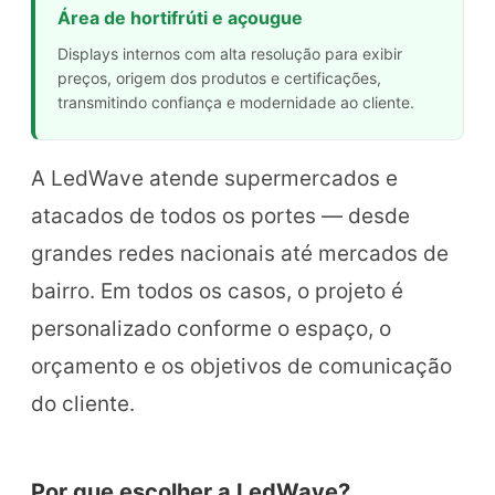
Área de hortifrúti e açougue
Displays internos com alta resolução para exibir
preços, origem dos produtos e certificações,
transmitindo confiança e modernidade ao cliente.
A LedWave atende supermercados e
atacados de todos os portes — desde
grandes redes nacionais até mercados de
bairro. Em todos os casos, o projeto é
personalizado conforme o espaço, o
orçamento e os objetivos de comunicação
do cliente.
Por que escolher a LedWave?