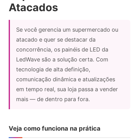
Atacados
Se você gerencia um supermercado ou
atacado e quer se destacar da
concorrência, os painéis de LED da
LedWave são a solução certa. Com
tecnologia de alta definição,
comunicação dinâmica e atualizações
em tempo real, sua loja passa a vender
mais — de dentro para fora.
Veja como funciona na prática