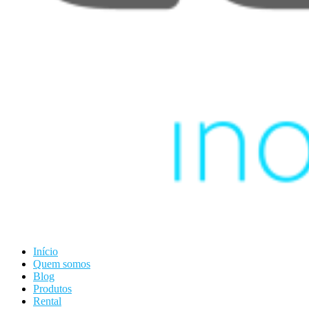
Início
Quem somos
Blog
Produtos
Rental