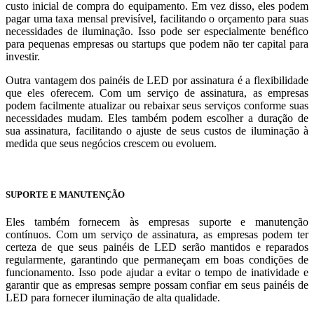
custo inicial de compra do equipamento. Em vez disso, eles podem
pagar uma taxa mensal previsível, facilitando o orçamento para suas
necessidades de iluminação. Isso pode ser especialmente benéfico
para pequenas empresas ou startups que podem não ter capital para
investir.
Outra vantagem dos painéis de LED por assinatura é a flexibilidade
que eles oferecem. Com um serviço de assinatura, as empresas
podem facilmente atualizar ou rebaixar seus serviços conforme suas
necessidades mudam. Eles também podem escolher a duração de
sua assinatura, facilitando o ajuste de seus custos de iluminação à
medida que seus negócios crescem ou evoluem.
SUPORTE E MANUTENÇÃO
Eles também fornecem às empresas suporte e manutenção
contínuos. Com um serviço de assinatura, as empresas podem ter
certeza de que seus painéis de LED serão mantidos e reparados
regularmente, garantindo que permaneçam em boas condições de
funcionamento. Isso pode ajudar a evitar o tempo de inatividade e
garantir que as empresas sempre possam confiar em seus painéis de
LED para fornecer iluminação de alta qualidade.