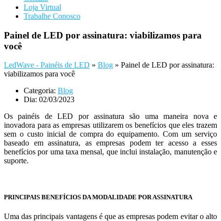
Loja Virtual
Trabalhe Conosco
Painel de LED por assinatura: viabilizamos para
você
LedWave - Painéis de LED
»
Blog
»
Painel de LED por assinatura:
viabilizamos para você
Categoria:
Blog
Dia:
02/03/2023
Os painéis de LED por assinatura são uma maneira nova e
inovadora para as empresas utilizarem os benefícios que eles trazem
sem o custo inicial de compra do equipamento. Com um serviço
baseado em assinatura, as empresas podem ter acesso a esses
benefícios por uma taxa mensal, que inclui instalação, manutenção e
suporte.
PRINCIPAIS BENEFÍCIOS DA MODALIDADE POR ASSINATURA
Uma das principais vantagens é que as empresas podem evitar o alto