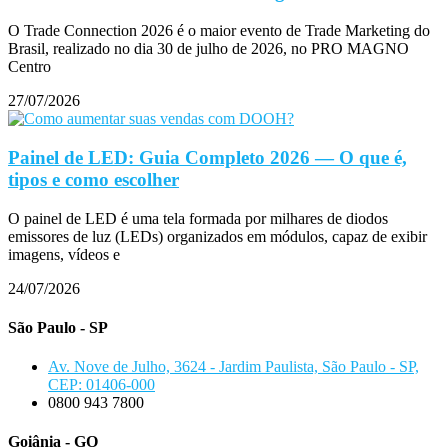
O Trade Connection 2026 é o maior evento de Trade Marketing do
Brasil, realizado no dia 30 de julho de 2026, no PRO MAGNO
Centro
27/07/2026
Painel de LED: Guia Completo 2026 — O que é,
tipos e como escolher
O painel de LED é uma tela formada por milhares de diodos
emissores de luz (LEDs) organizados em módulos, capaz de exibir
imagens, vídeos e
24/07/2026
São Paulo - SP
Av. Nove de Julho, 3624 - Jardim Paulista, São Paulo - SP,
CEP: 01406-000
0800 943 7800
Goiânia - GO