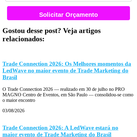
Solicitar Orçamento
Gostou desse post? Veja artigos
relacionados:
Trade Connection 2026: Os Melhores momentos da
LedWave no maior evento de Trade Marketing do
Brasil
O Trade Connection 2026 — realizado em 30 de julho no PRO
MAGNO Centro de Eventos, em São Paulo — consolidou-se como
o maior encontro
03/08/2026
Trade Connection 2026: A LedWave estará no
maior evento de Trade Marketing do Brasil