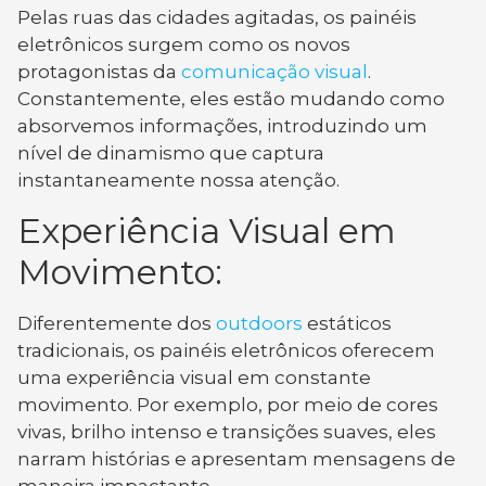
Pelas ruas das cidades agitadas, os painéis
eletrônicos surgem como os novos
protagonistas da
comunicação visual
.
Constantemente, eles estão mudando como
absorvemos informações, introduzindo um
nível de dinamismo que captura
instantaneamente nossa atenção.
Experiência Visual em
Movimento:
Diferentemente dos
outdoors
estáticos
tradicionais, os painéis eletrônicos oferecem
uma experiência visual em constante
movimento. Por exemplo, por meio de cores
vivas, brilho intenso e transições suaves, eles
narram histórias e apresentam mensagens de
maneira impactante.