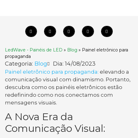
LedWave - Painéis de LED
»
Blog
»
Painel eletrônico para
propaganda
Categoria:
Blog
Dia:
14/08/2023
Painel eletrônico para propaganda:
elevando a
comunicação visual com dinamismo. Portanto,
descubra como os painéis eletrônicos estão
redefinindo como nos conectamos com
mensagens visuais.
A Nova Era da
Comunicação Visual: