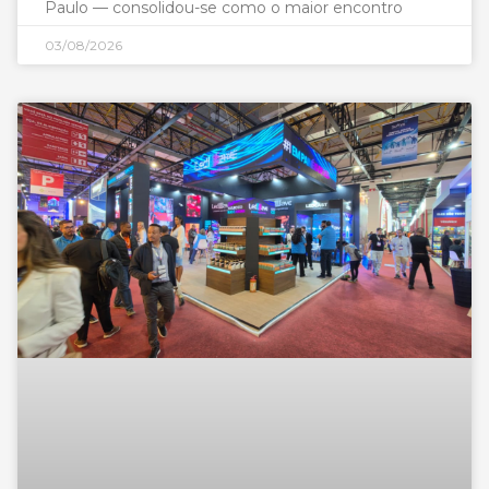
Paulo — consolidou-se como o maior encontro
03/08/2026