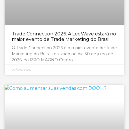
Trade Connection 2026: A LedWave estará no
maior evento de Trade Marketing do Brasil
O Trade Connection 2026 é o maior evento de Trade
Marketing do Brasil, realizado no dia 30 de julho de
2026, no PRO MAGNO Centro
27/07/2026