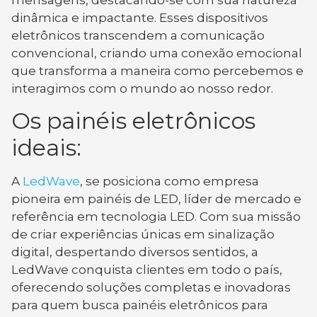
dinâmica e impactante. Esses dispositivos
eletrônicos transcendem a comunicação
convencional, criando uma conexão emocional
que transforma a maneira como percebemos e
interagimos com o mundo ao nosso redor.
Os painéis eletrônicos
ideais:
A
LedWave
, se posiciona como empresa
pioneira em painéis de LED, líder de mercado e
referência em tecnologia LED. Com sua missão
de criar experiências únicas em sinalização
digital, despertando diversos sentidos, a
LedWave conquista clientes em todo o país,
oferecendo soluções completas e inovadoras
para quem busca painéis eletrônicos para