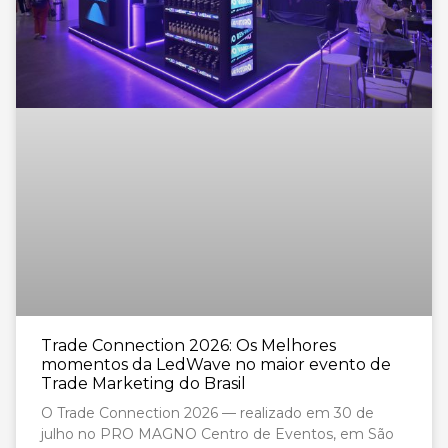
Trade Connection 2026: Os Melhores
momentos da LedWave no maior evento de
Trade Marketing do Brasil
O Trade Connection 2026 — realizado em 30 de
julho no PRO MAGNO Centro de Eventos, em São