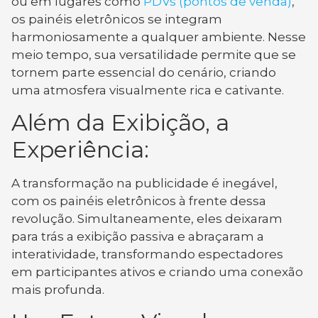
ou em lugares como
PDVs (pontos de venda)
,
os painéis eletrônicos se integram
harmoniosamente a qualquer ambiente. Nesse
meio tempo, sua versatilidade permite que se
tornem parte essencial do cenário, criando
uma atmosfera visualmente rica e cativante.
Além da Exibição, a
Experiência:
A transformação na publicidade é inegável,
com os painéis eletrônicos à frente dessa
revolução. Simultaneamente, eles deixaram
para trás a exibição passiva e abraçaram a
interatividade, transformando espectadores
em participantes ativos e criando uma conexão
mais profunda.