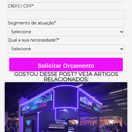
CNPJ / CPF*
Segmento de atuação*
Qual a sua necessidade?*
Solicitar Orçamento
GOSTOU DESSE POST? VEJA ARTIGOS
RELACIONADOS: