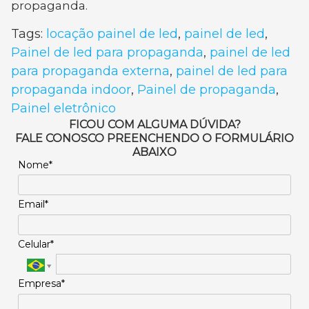
propaganda.
Tags:
locação painel de led
,
painel de led
,
Painel de led para propaganda
,
painel de led
para propaganda externa
,
painel de led para
propaganda indoor
,
Painel de propaganda
,
Painel eletrônico
FICOU COM ALGUMA DÚVIDA?
FALE CONOSCO PREENCHENDO O FORMULÁRIO
ABAIXO
Nome*
Email*
Celular*
Empresa*