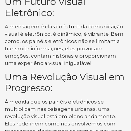
Um Futuro Visual
Eletrônico:
A mensagem é clara: o futuro da comunicação
visual é eletrônico, é dinâmico, é vibrante. Bem
como, os painéis eletrônicos não se limitam a
transmitir informações; eles provocam
emoções, contam histórias e proporcionam
uma experiência visual inigualável.
Uma Revolução Visual em
Progresso:
À medida que os painéis eletrônicos se
multiplicam nas paisagens urbanas, uma
revolução visual está em pleno andamento.
Eles redefinem como nos envolvemos com
mensagens, destacando-se com sua natureza