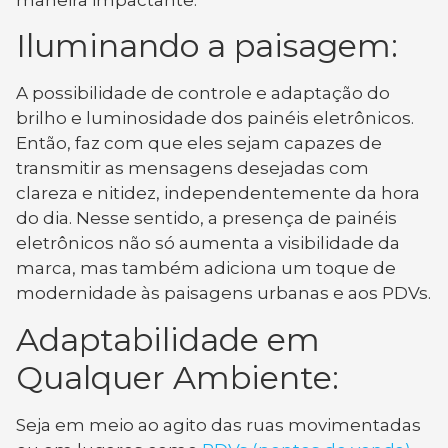
Iluminando a paisagem:
A possibilidade de controle e adaptação do
brilho e luminosidade dos painéis eletrônicos.
Então, faz com que eles sejam capazes de
transmitir as mensagens desejadas com
clareza e nitidez, independentemente da hora
do dia. Nesse sentido, a presença de painéis
eletrônicos não só aumenta a visibilidade da
marca, mas também adiciona um toque de
modernidade às paisagens urbanas e aos PDVs.
Adaptabilidade em
Qualquer Ambiente:
Seja em meio ao agito das ruas movimentadas