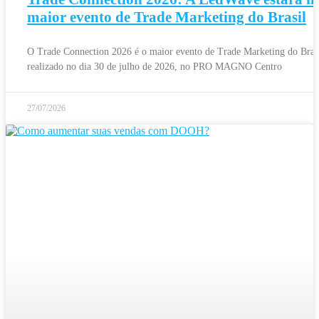
maior evento de Trade Marketing do Brasil
O Trade Connection 2026 é o maior evento de Trade Marketing do Brasi
realizado no dia 30 de julho de 2026, no PRO MAGNO Centro
27/07/2026