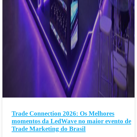
Trade Connection 2026: Os Melhores
momentos da LedWave no maior evento de
Trade Marketing do Brasil