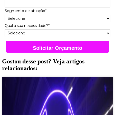
Segmento de atuação*
Qual a sua necessidade?*
Solicitar Orçamento
Gostou desse post? Veja artigos
relacionados: