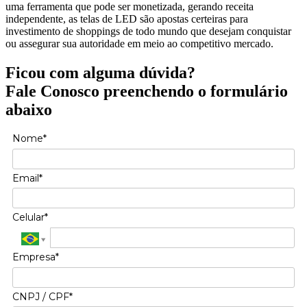
uma ferramenta que pode ser monetizada, gerando receita
independente, as telas de LED são apostas certeiras para
investimento de shoppings de todo mundo que desejam conquistar
ou assegurar sua autoridade em meio ao competitivo mercado.
Ficou com alguma dúvida?
Fale Conosco preenchendo o formulário
abaixo
Nome*
Email*
Celular*
Empresa*
CNPJ / CPF*