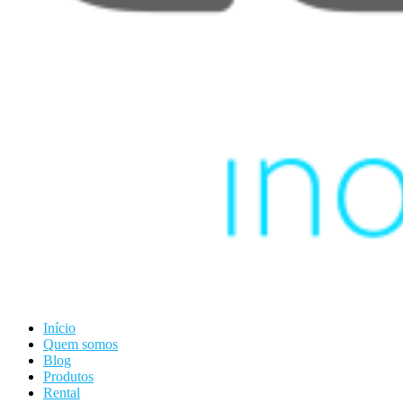
Início
Quem somos
Blog
Produtos
Rental