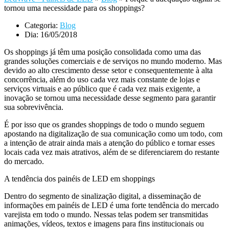
tornou uma necessidade para os shoppings?
Categoria:
Blog
Dia:
16/05/2018
Os shoppings já têm uma posição consolidada como uma das
grandes soluções comerciais e de serviços no mundo moderno. Mas
devido ao alto crescimento desse setor e consequentemente à alta
concorrência, além do uso cada vez mais constante de lojas e
serviços virtuais e ao público que é cada vez mais exigente, a
inovação se tornou uma necessidade desse segmento para garantir
sua sobrevivência.
É por isso que os grandes shoppings de todo o mundo seguem
apostando na digitalização de sua comunicação como um todo, com
a intenção de atrair ainda mais a atenção do público e tornar esses
locais cada vez mais atrativos, além de se diferenciarem do restante
do mercado.
A tendência dos painéis de LED em shoppings
Dentro do segmento de sinalização digital, a disseminação de
informações em painéis de LED é uma forte tendência do mercado
varejista em todo o mundo. Nessas telas podem ser transmitidas
animações, vídeos, textos e imagens para fins institucionais ou