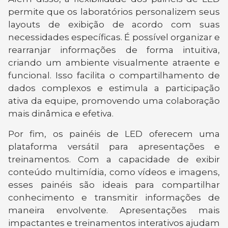
permite que os laboratórios personalizem seus
layouts de exibição de acordo com suas
necessidades específicas. É possível organizar e
rearranjar informações de forma intuitiva,
criando um ambiente visualmente atraente e
funcional. Isso facilita o compartilhamento de
dados complexos e estimula a participação
ativa da equipe, promovendo uma colaboração
mais dinâmica e efetiva.
Por fim, os painéis de LED oferecem uma
plataforma versátil para apresentações e
treinamentos. Com a capacidade de exibir
conteúdo multimídia, como vídeos e imagens,
esses painéis são ideais para compartilhar
conhecimento e transmitir informações de
maneira envolvente. Apresentações mais
impactantes e treinamentos interativos ajudam