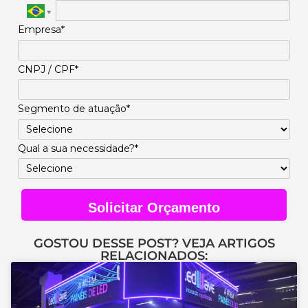
Empresa*
CNPJ / CPF*
Segmento de atuação*
Qual a sua necessidade?*
Solicitar Orçamento
GOSTOU DESSE POST? VEJA ARTIGOS
RELACIONADOS: