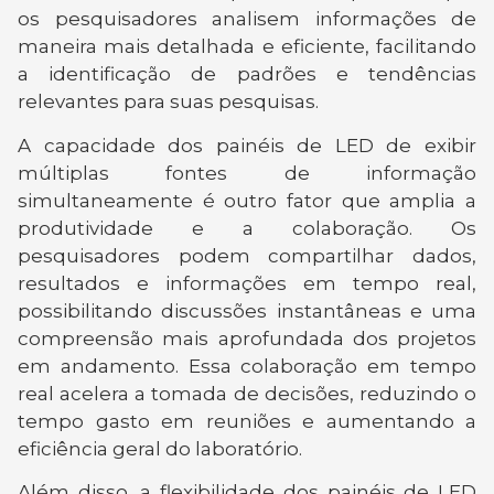
os pesquisadores analisem informações de
maneira mais detalhada e eficiente, facilitando
a identificação de padrões e tendências
relevantes para suas pesquisas.
A capacidade dos painéis de LED de exibir
múltiplas fontes de informação
simultaneamente é outro fator que amplia a
produtividade e a colaboração. Os
pesquisadores podem compartilhar dados,
resultados e informações em tempo real,
possibilitando discussões instantâneas e uma
compreensão mais aprofundada dos projetos
em andamento. Essa colaboração em tempo
real acelera a tomada de decisões, reduzindo o
tempo gasto em reuniões e aumentando a
eficiência geral do laboratório.
Além disso, a flexibilidade dos painéis de LED