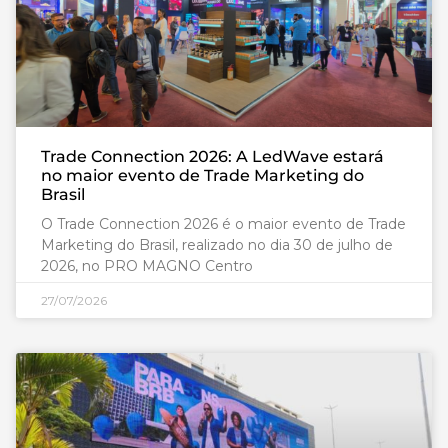
Trade Connection 2026: A LedWave estará
no maior evento de Trade Marketing do
Brasil
O Trade Connection 2026 é o maior evento de Trade
Marketing do Brasil, realizado no dia 30 de julho de
2026, no PRO MAGNO Centro
27/07/2026