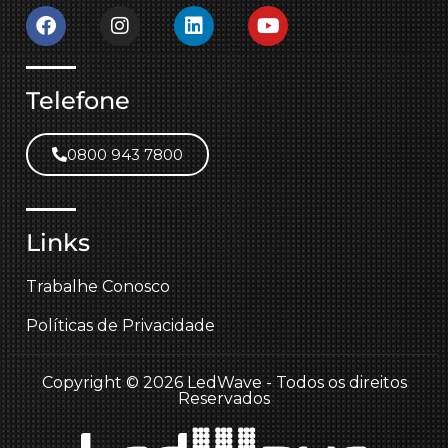
Telefone
0800 943 7800
Links
Trabalhe Conosco
Políticas de Privacidade
Copyright © 2026 LedWave - Todos os direitos
Reservados