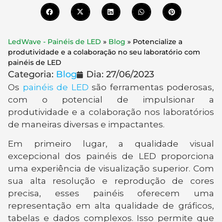
LedWave - Painéis de LED
»
Blog
»
Potencialize a
produtividade e a colaboração no seu laboratório com
painéis de LED
Categoria:
Blog
Dia:
27/06/2023
Os
painéis de LED
são ferramentas poderosas,
com o potencial de impulsionar a
produtividade e a colaboração nos laboratórios
de maneiras diversas e impactantes.
Em primeiro lugar, a qualidade visual
excepcional dos painéis de LED proporciona
uma experiência de visualização superior. Com
sua alta resolução e reprodução de cores
precisa, esses painéis oferecem uma
representação em alta qualidade de gráficos,
tabelas e dados complexos. Isso permite que