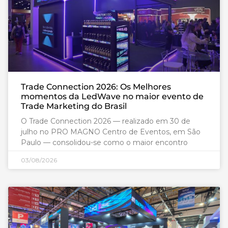
Trade Connection 2026: Os Melhores
momentos da LedWave no maior evento de
Trade Marketing do Brasil
O Trade Connection 2026 — realizado em 30 de
julho no PRO MAGNO Centro de Eventos, em São
Paulo — consolidou-se como o maior encontro
03/08/2026