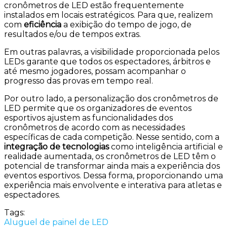
cronômetros de LED estão frequentemente
instalados em locais estratégicos. Para que, realizem
com
eficiência
a exibição do tempo de jogo, de
resultados e/ou de tempos extras.
Em outras palavras, a visibilidade proporcionada pelos
LEDs garante que todos os espectadores, árbitros e
até mesmo jogadores, possam acompanhar o
progresso das provas em tempo real.
Por outro lado, a personalização dos cronômetros de
LED permite que os organizadores de eventos
esportivos ajustem as funcionalidades dos
cronômetros de acordo com as necessidades
específicas de cada competição. Nesse sentido, com a
integração de tecnologias
como inteligência artificial e
realidade aumentada, os cronômetros de LED têm o
potencial de transformar ainda mais a experiência dos
eventos esportivos. Dessa forma, proporcionando uma
experiência mais envolvente e interativa para atletas e
espectadores.
Tags:
Aluguel de painel de LED