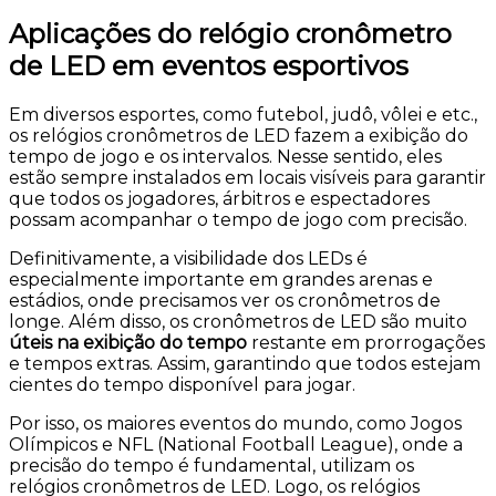
Aplicações do relógio cronômetro
de LED em eventos esportivos
Em diversos esportes, como futebol, judô, vôlei e etc.,
os relógios cronômetros de LED fazem a exibição do
tempo de jogo e os intervalos. Nesse sentido, eles
estão sempre instalados em locais visíveis para garantir
que todos os jogadores, árbitros e espectadores
possam acompanhar o tempo de jogo com precisão.
Definitivamente, a visibilidade dos LEDs é
especialmente importante em grandes arenas e
estádios, onde precisamos ver os cronômetros de
longe. Além disso, os cronômetros de LED são muito
úteis na exibição do tempo
restante em prorrogações
e tempos extras. Assim, garantindo que todos estejam
cientes do tempo disponível para jogar.
Por isso, os maiores eventos do mundo, como Jogos
Olímpicos e NFL (National Football League), onde a
precisão do tempo é fundamental, utilizam os
relógios cronômetros de LED. Logo, os relógios