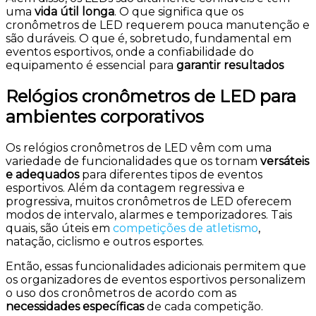
uma
vida útil longa
. O que significa que os
cronômetros de LED requerem pouca manutenção e
são duráveis. O que é, sobretudo, fundamental em
eventos esportivos, onde a confiabilidade do
equipamento é essencial para
garantir resultados
Relógios cronômetros de LED para
ambientes corporativos
Os relógios cronômetros de LED vêm com uma
variedade de funcionalidades que os tornam
versáteis
e adequados
para diferentes tipos de eventos
esportivos. Além da contagem regressiva e
progressiva, muitos cronômetros de LED oferecem
modos de intervalo, alarmes e temporizadores. Tais
quais, são úteis em
competições de atletismo
,
natação, ciclismo e outros esportes.
Então, essas funcionalidades adicionais permitem que
os organizadores de eventos esportivos personalizem
o uso dos cronômetros de acordo com as
necessidades específicas
de cada competição.