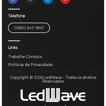
Telefone
0800 943 7800
Links
Trabalhe Conosco
Políticas de Privacidade
Copyright © 2026 LedWave - Todos os direitos
Reservados