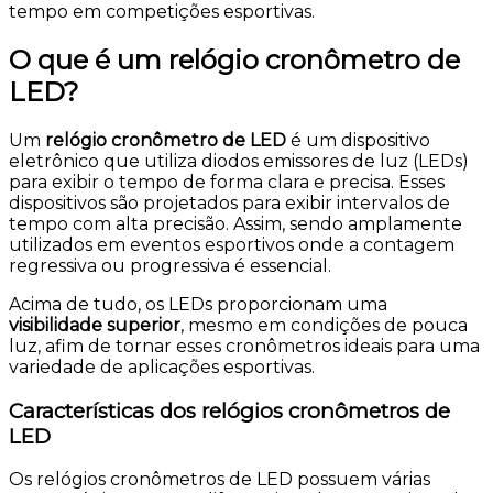
tempo em competições esportivas.
O que é um relógio cronômetro de
LED?
Um
relógio cronômetro de LED
é um dispositivo
eletrônico que utiliza diodos emissores de luz (LEDs)
para exibir o tempo de forma clara e precisa. Esses
dispositivos são projetados para exibir intervalos de
tempo com alta precisão. Assim, sendo amplamente
utilizados em eventos esportivos onde a contagem
regressiva ou progressiva é essencial.
Acima de tudo, os LEDs proporcionam uma
visibilidade superior
, mesmo em condições de pouca
luz, afim de tornar esses cronômetros ideais para uma
variedade de aplicações esportivas.
Características dos relógios cronômetros de
LED
Os relógios cronômetros de LED possuem várias