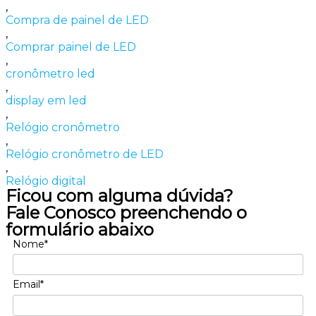
,
Compra de painel de LED
,
Comprar painel de LED
,
cronômetro led
,
display em led
,
Relógio cronômetro
,
Relógio cronômetro de LED
,
Relógio digital
Ficou com alguma dúvida?
Fale Conosco preenchendo o
formulário abaixo
Nome*
Email*