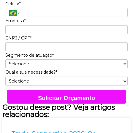
Celular*
Empresa*
CNPJ / CPF*
Segmento de atuação*
Qual a sua necessidade?*
Solicitar Orçamento
Gostou desse post? Veja artigos
relacionados: