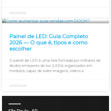
27/07/2026
Painel de LED: Guia Completo
2026 — O que é, tipos e como
escolher
O painel de LED é uma tela formada por milhares de
diodos emissores de luz (LEDs) organizados em
módulos, capaz de exibir imagens, vídeos e
24/07/2026