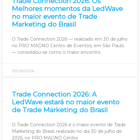
Trade Connection 2026: Os
Melhores momentos da LedWave
no maior evento de Trade
Marketing do Brasil
O Trade Connection 2026 — realizado em 30 de julho
no PRO MAGNO Centro de Eventos, em São Paulo
— consolidou-se como o maior encontro
03/08/2026
Trade Connection 2026: A
LedWave estará no maior evento
de Trade Marketing do Brasil
O Trade Connection 2026 é o maior evento de Trade
Marketing do Brasil, realizado no dia 30 de julho de
2026, no PRO MAGNO Centro