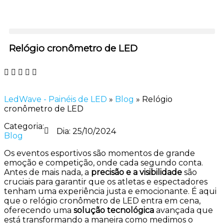
Relógio cronômetro de LED
LedWave - Painéis de LED
»
Blog
»
Relógio
cronômetro de LED
Categoria:
Dia:
25/10/2024
Blog
Os eventos esportivos são momentos de grande
emoção e competição, onde cada segundo conta.
Antes de mais nada, a
precisão e a visibilidade
são
cruciais para garantir que os atletas e espectadores
tenham uma experiência justa e emocionante. É aqui
que o relógio cronômetro de LED entra em cena,
oferecendo uma
solução tecnológica
avançada que
está transformando a maneira como medimos o