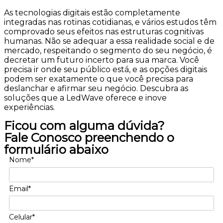
As tecnologias digitais estão completamente
integradas nas rotinas cotidianas, e vários estudos têm
comprovado seus efeitos nas estruturas cognitivas
humanas. Não se adequar a essa realidade social e de
mercado, respeitando o segmento do seu negócio, é
decretar um futuro incerto para sua marca. Você
precisa ir onde seu público está, e as opções digitais
podem ser exatamente o que você precisa para
deslanchar e afirmar seu negócio. Descubra as
soluções que a LedWave oferece e inove
experiências.
Ficou com alguma dúvida?
Fale Conosco preenchendo o
formulário abaixo
Nome*
Email*
Celular*