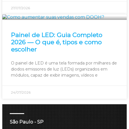
27/07/2026
Painel de LED: Guia Completo
2026 — O que é, tipos e como
escolher
O painel de LED é uma tela formada por milhares de
diodos emissores de luz (LEDs) organizados em
módulos, capaz de exibir imagens, vídeos e
24/07/2026
São Paulo - SP