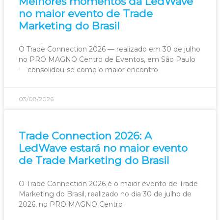
Melhores momentos da LedWave
no maior evento de Trade
Marketing do Brasil
O Trade Connection 2026 — realizado em 30 de julho
no PRO MAGNO Centro de Eventos, em São Paulo
— consolidou-se como o maior encontro
03/08/2026
Trade Connection 2026: A
LedWave estará no maior evento
de Trade Marketing do Brasil
O Trade Connection 2026 é o maior evento de Trade
Marketing do Brasil, realizado no dia 30 de julho de
2026, no PRO MAGNO Centro