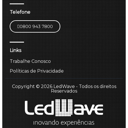
Telefone
0800 943 7800
Links
Trabalhe Conosco
Políticas de Privacidade
Copyright © 2026 LedWave - Todos os direitos
Reservados