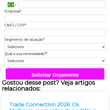
Empresa*
CNPJ / CPF*
Segmento de atuação*
Qual a sua necessidade?*
Solicitar Orçamento
Gostou desse post? Veja artigos
relacionados:
Trade Connection 2026: Os