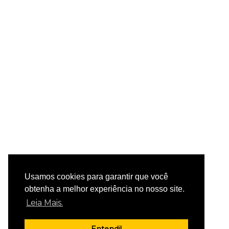
Usamos cookies para garantir que você
obtenha a melhor experiência no nosso site.
Leia Mais.