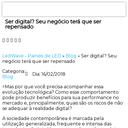
Ser digital? Seu negócio terá que ser
repensado
LedWave - Painéis de LED
»
Blog
»
Ser digital? Seu
negócio terá que ser repensado
Categoria:
Dia:
16/02/2018
Blog
=Mas por que você precisa acompanhar essa
evolução tecnológica? Como esse comportamento
pode produzir benefícios para sua performance no
mercado e, principalmente, quais são os riscos de não
se adequar à realidade digital?
A sociedade contemporânea é marcada pela
utilização generalizada, frequente e intensa das