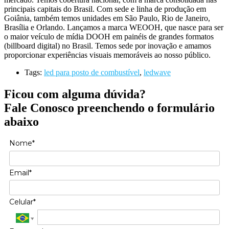
principais capitais do Brasil. Com sede e linha de produção em
Goiânia, também temos unidades em São Paulo, Rio de Janeiro,
Brasília e Orlando. Lançamos a marca WEOOH, que nasce para ser
o maior veículo de mídia DOOH em painéis de grandes formatos
(billboard digital) no Brasil. Temos sede por inovação e amamos
proporcionar experiências visuais memoráveis ao nosso público.
Tags:
led para posto de combustível
,
ledwave
Ficou com alguma dúvida?
Fale Conosco preenchendo o formulário
abaixo
Nome*
Email*
Celular*