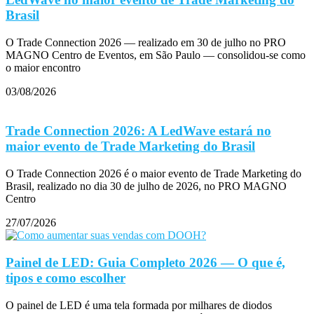
Brasil
O Trade Connection 2026 — realizado em 30 de julho no PRO
MAGNO Centro de Eventos, em São Paulo — consolidou-se como
o maior encontro
03/08/2026
Trade Connection 2026: A LedWave estará no
maior evento de Trade Marketing do Brasil
O Trade Connection 2026 é o maior evento de Trade Marketing do
Brasil, realizado no dia 30 de julho de 2026, no PRO MAGNO
Centro
27/07/2026
Painel de LED: Guia Completo 2026 — O que é,
tipos e como escolher
O painel de LED é uma tela formada por milhares de diodos