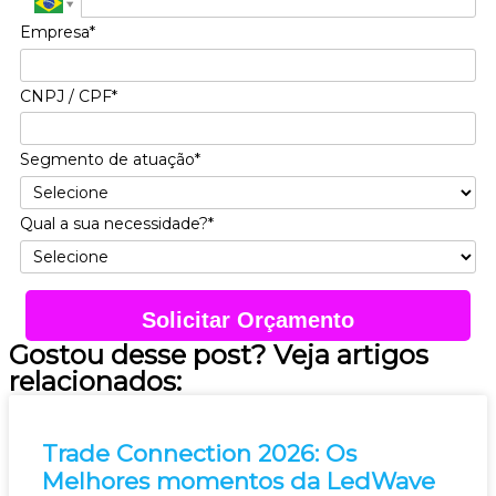
Empresa*
CNPJ / CPF*
Segmento de atuação*
Qual a sua necessidade?*
Solicitar Orçamento
Gostou desse post? Veja artigos
relacionados:
Trade Connection 2026: Os
Melhores momentos da LedWave