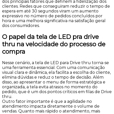
dos principais fatores que definem a fidelização dos
clientes. Redes que conseguiram reduzir o tempo de
espera em até 30 segundos viram um aumento
expressivo no número de pedidos concluídos por
hora e uma melhora significativa na satisfação geral
dos consumidores.
O papel da tela de LED pra drive
thru na velocidade do processo de
compra
Nesse cenário, a tela de LED para Drive thru torna-se
uma ferramenta essencial. Com uma comunicação
visual clara e dinâmica, ela facilita a escolha do cliente,
elimina dúvidas e reduz o tempo de decisão. Além
disso, ao apresentar o menu de forma estratégica e
organizada, a tela evita atrasos no momento do
pedido, que é um dos pontos críticos em filas de Drive
thru.
Outro fator importante é que a agilidade no
atendimento impacta diretamente o volume de
vendas. Quanto mais rápido o atendimento, mais