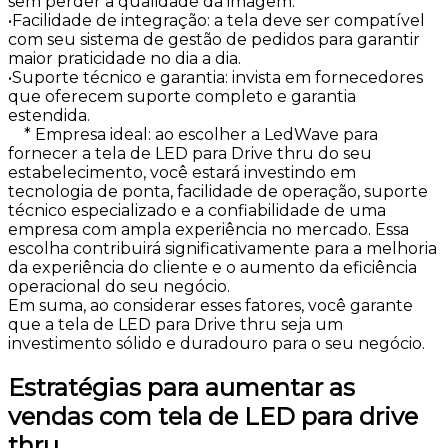
sem perder a qualidade da imagem.
•Facilidade de integração: a tela deve ser compatível
com seu sistema de gestão de pedidos para garantir
maior praticidade no dia a dia.
•Suporte técnico e garantia: invista em fornecedores
que oferecem suporte completo e garantia
estendida.
* Empresa ideal: ao escolher a LedWave para
fornecer a tela de LED para Drive thru do seu
estabelecimento, você estará investindo em
tecnologia de ponta, facilidade de operação, suporte
técnico especializado e a confiabilidade de uma
empresa com ampla experiência no mercado. Essa
escolha contribuirá significativamente para a melhoria
da experiência do cliente e o aumento da eficiência
operacional do seu negócio.
Em suma, ao considerar esses fatores, você garante
que a tela de LED para Drive thru seja um
investimento sólido e duradouro para o seu negócio.
Estratégias para aumentar as
vendas com tela de LED para drive
thru