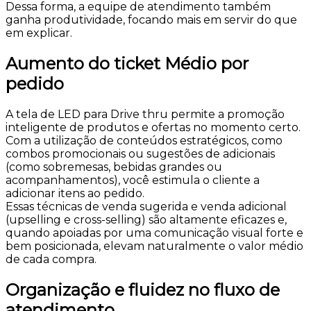
Dessa forma, a equipe de atendimento também
ganha produtividade, focando mais em servir do que
em explicar.
Aumento do ticket Médio por
pedido
A tela de LED para Drive thru permite a promoção
inteligente de produtos e ofertas no momento certo.
Com a utilização de conteúdos estratégicos, como
combos promocionais ou sugestões de adicionais
(como sobremesas, bebidas grandes ou
acompanhamentos), você estimula o cliente a
adicionar itens ao pedido.
Essas técnicas de venda sugerida e venda adicional
(upselling e cross-selling) são altamente eficazes e,
quando apoiadas por uma comunicação visual forte e
bem posicionada, elevam naturalmente o valor médio
de cada compra.
Organização e fluidez no fluxo de
atendimento