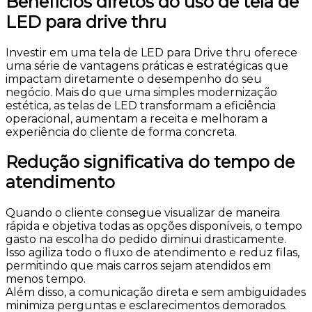
Benefícios diretos do uso de tela de
LED para drive thru
Investir em uma tela de LED para Drive thru oferece
uma série de vantagens práticas e estratégicas que
impactam diretamente o desempenho do seu
negócio. Mais do que uma simples modernização
estética, as telas de LED transformam a eficiência
operacional, aumentam a receita e melhoram a
experiência do cliente de forma concreta.
Redução significativa do tempo de
atendimento
Quando o cliente consegue visualizar de maneira
rápida e objetiva todas as opções disponíveis, o tempo
gasto na escolha do pedido diminui drasticamente.
Isso agiliza todo o fluxo de atendimento e reduz filas,
permitindo que mais carros sejam atendidos em
menos tempo.
Além disso, a comunicação direta e sem ambiguidades
minimiza perguntas e esclarecimentos demorados.