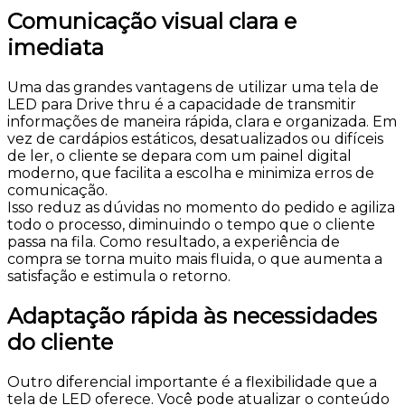
Comunicação visual clara e
imediata
Uma das grandes vantagens de utilizar uma tela de
LED para Drive thru é a capacidade de transmitir
informações de maneira rápida, clara e organizada. Em
vez de cardápios estáticos, desatualizados ou difíceis
de ler, o cliente se depara com um painel digital
moderno, que facilita a escolha e minimiza erros de
comunicação.
Isso reduz as dúvidas no momento do pedido e agiliza
todo o processo, diminuindo o tempo que o cliente
passa na fila. Como resultado, a experiência de
compra se torna muito mais fluida, o que aumenta a
satisfação e estimula o retorno.
Adaptação rápida às necessidades
do cliente
Outro diferencial importante é a flexibilidade que a
tela de LED oferece. Você pode atualizar o conteúdo