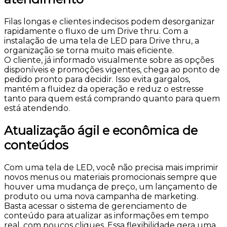
Filas longas e clientes indecisos podem desorganizar
rapidamente o fluxo de um Drive thru. Com a
instalação de uma tela de LED para Drive thru, a
organização se torna muito mais eficiente.
O cliente, já informado visualmente sobre as opções
disponíveis e promoções vigentes, chega ao ponto de
pedido pronto para decidir. Isso evita gargalos,
mantém a fluidez da operação e reduz o estresse
tanto para quem está comprando quanto para quem
está atendendo.
Atualização ágil e econômica de
conteúdos
Com uma tela de LED, você não precisa mais imprimir
novos menus ou materiais promocionais sempre que
houver uma mudança de preço, um lançamento de
produto ou uma nova campanha de marketing.
Basta acessar o sistema de gerenciamento de
conteúdo para atualizar as informações em tempo
real, com poucos cliques. Essa flexibilidade gera uma