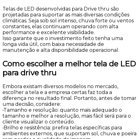
Telas de LED desenvolvidas para Drive thru são
projetadas para suportar as mais diversas condições
climáticas. Seja sob sol intenso, chuva forte ou ventos
constantes, elas continuam operando com alta
performance e excelente visibilidade.
Isso garante que o investimento feito tenha uma
longa vida útil, com baixa necessidade de
manutenção e alta disponibilidade operacional.
Como escolher a melhor tela de LED
para drive thru
Embora existam diversos modelos no mercado,
escolher a tela e a empresa certas faz toda a
diferença no resultado final. Portanto, antes de tomar
uma decisão, considere:
•Tamanho e resolução: quanto mais adequado o
tamanho e melhor a resolução, mais fácil será para o
cliente visualizar o conteúdo.
•Brilho e resistência: prefira telas específicas para
ambientes externos, que suportam sol, chuva e poeira