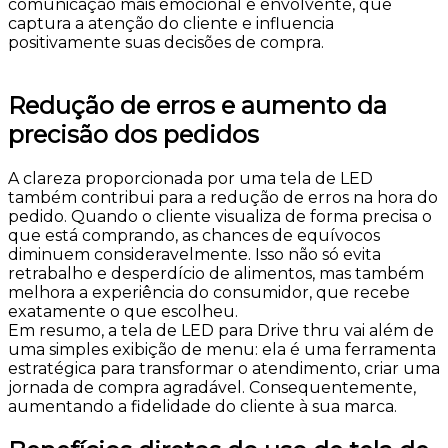
comunicação mais emocional e envolvente, que
captura a atenção do cliente e influencia
positivamente suas decisões de compra.
Redução de erros e aumento da
precisão dos pedidos
A clareza proporcionada por uma tela de LED
também contribui para a redução de erros na hora do
pedido. Quando o cliente visualiza de forma precisa o
que está comprando, as chances de equívocos
diminuem consideravelmente. Isso não só evita
retrabalho e desperdício de alimentos, mas também
melhora a experiência do consumidor, que recebe
exatamente o que escolheu.
Em resumo, a tela de LED para Drive thru vai além de
uma simples exibição de menu: ela é uma ferramenta
estratégica para transformar o atendimento, criar uma
jornada de compra agradável. Consequentemente,
aumentando a fidelidade do cliente à sua marca.