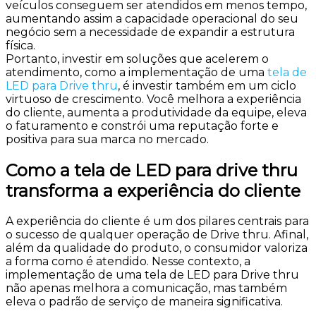
veículos conseguem ser atendidos em menos tempo,
aumentando assim a capacidade operacional do seu
negócio sem a necessidade de expandir a estrutura
física.
Portanto, investir em soluções que acelerem o
atendimento, como a implementação de uma
tela de
LED para Drive thru
, é investir também em um ciclo
virtuoso de crescimento. Você melhora a experiência
do cliente, aumenta a produtividade da equipe, eleva
o faturamento e constrói uma reputação forte e
positiva para sua marca no mercado.
Como a tela de LED para drive thru
transforma a experiência do cliente
A experiência do cliente é um dos pilares centrais para
o sucesso de qualquer operação de Drive thru. Afinal,
além da qualidade do produto, o consumidor valoriza
a forma como é atendido. Nesse contexto, a
implementação de uma tela de LED para Drive thru
não apenas melhora a comunicação, mas também
eleva o padrão de serviço de maneira significativa.