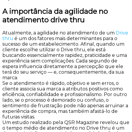
A importância da agilidade no
atendimento drive thru
Atualmente, a agilidade no atendimento de um
Drive
thru
é um dos fatores mais determinantes para o
sucesso de um estabelecimento. Afinal, quando um
cliente escolhe utilizar o Drive thru, ele está
buscando essencialmente rapidez, praticidade e uma
experiência sem complicações. Cada segundo de
espera influencia diretamente a percepção que ele
terá do seu serviço — e, consequentemente, da sua
marca.
Se o atendimento é rápido, objetivo e sem erros, o
cliente associa sua marca a atributos positivos como
eficiência, confiabilidade e profissionalismo. Por outro
lado, se o processo é demorado ou confuso, o
sentimento de frustração pode não apenas arruinar a
experiência de compra, mas também afastá-lo de
futuras visitas.
Um estudo realizado pela QSR Magazine revelou que
o tempo médio de atendimento no Drive thru é um