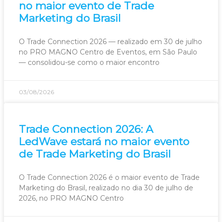
no maior evento de Trade
Marketing do Brasil
O Trade Connection 2026 — realizado em 30 de julho
no PRO MAGNO Centro de Eventos, em São Paulo
— consolidou-se como o maior encontro
03/08/2026
Trade Connection 2026: A
LedWave estará no maior evento
de Trade Marketing do Brasil
O Trade Connection 2026 é o maior evento de Trade
Marketing do Brasil, realizado no dia 30 de julho de
2026, no PRO MAGNO Centro