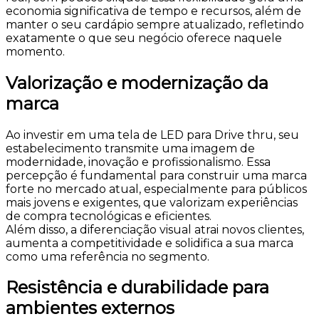
economia significativa de tempo e recursos, além de
manter o seu cardápio sempre atualizado, refletindo
exatamente o que seu negócio oferece naquele
momento.
Valorização e modernização da
marca
Ao investir em uma tela de LED para Drive thru, seu
estabelecimento transmite uma imagem de
modernidade, inovação e profissionalismo. Essa
percepção é fundamental para construir uma marca
forte no mercado atual, especialmente para públicos
mais jovens e exigentes, que valorizam experiências
de compra tecnológicas e eficientes.
Além disso, a diferenciação visual atrai novos clientes,
aumenta a competitividade e solidifica a sua marca
como uma referência no segmento.
Resistência e durabilidade para
ambientes externos