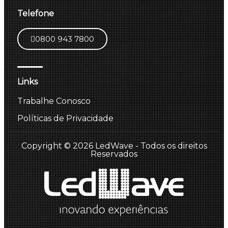
Telefone
0800 943 7800
Links
Trabalhe Conosco
Políticas de Privacidade
Copyright © 2026 LedWave - Todos os direitos
Reservados