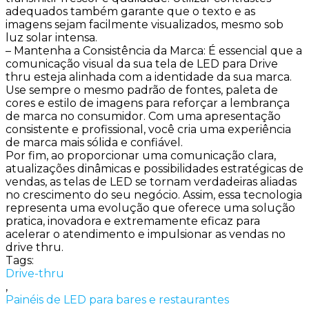
adequados também garante que o texto e as
imagens sejam facilmente visualizados, mesmo sob
luz solar intensa.
– Mantenha a Consistência da Marca: É essencial que a
comunicação visual da sua tela de LED para Drive
thru esteja alinhada com a identidade da sua marca.
Use sempre o mesmo padrão de fontes, paleta de
cores e estilo de imagens para reforçar a lembrança
de marca no consumidor. Com uma apresentação
consistente e profissional, você cria uma experiência
de marca mais sólida e confiável.
Por fim, ao proporcionar uma comunicação clara,
atualizações dinâmicas e possibilidades estratégicas de
vendas, as telas de LED se tornam verdadeiras aliadas
no crescimento do seu negócio. Assim, essa tecnologia
representa uma evolução que oferece uma solução
pratica, inovadora e extremamente eficaz para
acelerar o atendimento e impulsionar as vendas no
drive thru.
Tags:
Drive-thru
,
Painéis de LED para bares e restaurantes