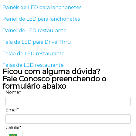
,
Painéis de LED para lanchonetes
,
Painel de LED para lanchonetes
,
Painel de LED restaurante
,
Tela de LED para Drive Thru
,
Telão de LED restaurante
,
Telas de LED restaurante
Ficou com alguma dúvida?
Fale Conosco preenchendo o
formulário abaixo
Nome*
Email*
Celular*