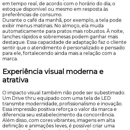
em tempo real, de acordo com o horário do dia, o
estoque disponível ou mesmo em resposta às
preferências de consumo.
Durante o café da manhã, por exemplo, a tela pode
exibir menus matinais. No almoço, ela muda
automaticamente para pratos mais robustos. À noite,
lanches rápidos e sobremesas podem ganhar mais
destaque. Essa capacidade de adaptação faz o cliente
sentir que o atendimento é personalizado e pensado
para ele, fortalecendo ainda mais a relação com a
marca.
Experiência visual moderna e
atrativa
O impacto visual também não pode ser subestimado.
Um Drive thru equipado com uma tela de LED
transmite modernidade, profissionalismo e inovação.
Essa impressão positiva reforça o valor da marca e
diferencia seu estabelecimento da concorrência.
Além disso, com cores vibrantes, imagens em alta
definição e animações leves, é possível criar uma