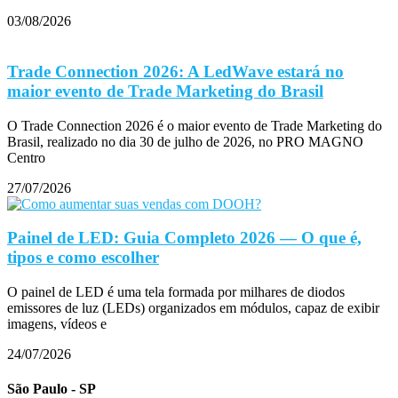
03/08/2026
Trade Connection 2026: A LedWave estará no
maior evento de Trade Marketing do Brasil
O Trade Connection 2026 é o maior evento de Trade Marketing do
Brasil, realizado no dia 30 de julho de 2026, no PRO MAGNO
Centro
27/07/2026
Painel de LED: Guia Completo 2026 — O que é,
tipos e como escolher
O painel de LED é uma tela formada por milhares de diodos
emissores de luz (LEDs) organizados em módulos, capaz de exibir
imagens, vídeos e
24/07/2026
São Paulo - SP