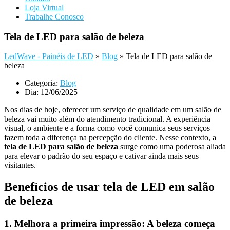
Loja Virtual
Trabalhe Conosco
Tela de LED para salão de beleza
LedWave - Painéis de LED
»
Blog
»
Tela de LED para salão de
beleza
Categoria:
Blog
Dia:
12/06/2025
Nos dias de hoje, oferecer um serviço de qualidade em um salão de
beleza vai muito além do atendimento tradicional. A experiência
visual, o ambiente e a forma como você comunica seus serviços
fazem toda a diferença na percepção do cliente. Nesse contexto, a
tela de LED para salão de beleza
surge como uma poderosa aliada
para elevar o padrão do seu espaço e cativar ainda mais seus
visitantes.
Benefícios de usar tela de LED em salão
de beleza
1. Melhora a primeira impressão: A beleza começa