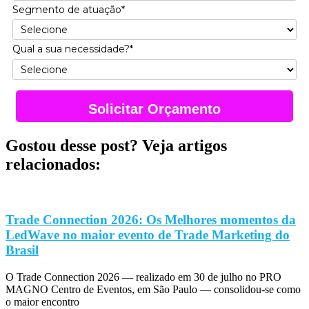
Segmento de atuação*
Qual a sua necessidade?*
Solicitar Orçamento
Gostou desse post? Veja artigos
relacionados:
Trade Connection 2026: Os Melhores momentos da
LedWave no maior evento de Trade Marketing do
Brasil
O Trade Connection 2026 — realizado em 30 de julho no PRO
MAGNO Centro de Eventos, em São Paulo — consolidou-se como
o maior encontro