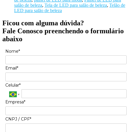
salão de beleza
,
Tela de LED para salão de beleza
,
Telão de
LED para salão de beleza
Ficou com alguma dúvida?
Fale Conosco preenchendo o formulário
abaixo
Nome*
Email*
Celular*
Empresa*
CNPJ / CPF*