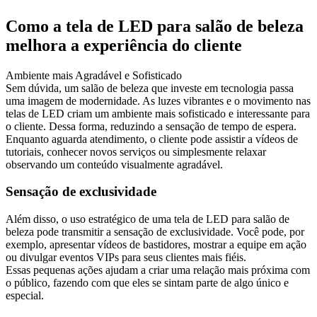
Como a tela de LED para salão de beleza
melhora a experiência do cliente
Ambiente mais Agradável e Sofisticado
Sem dúvida, um salão de beleza que investe em tecnologia passa
uma imagem de modernidade. As luzes vibrantes e o movimento nas
telas de LED criam um ambiente mais sofisticado e interessante para
o cliente. Dessa forma, reduzindo a sensação de tempo de espera.
Enquanto aguarda atendimento, o cliente pode assistir a vídeos de
tutoriais, conhecer novos serviços ou simplesmente relaxar
observando um conteúdo visualmente agradável.
Sensação de exclusividade
Além disso, o uso estratégico de uma tela de LED para salão de
beleza pode transmitir a sensação de exclusividade. Você pode, por
exemplo, apresentar vídeos de bastidores, mostrar a equipe em ação
ou divulgar eventos VIPs para seus clientes mais fiéis.
Essas pequenas ações ajudam a criar uma relação mais próxima com
o público, fazendo com que eles se sintam parte de algo único e
especial.