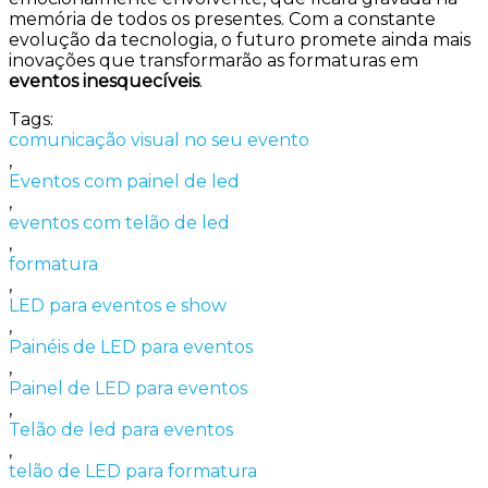
memória de todos os presentes. Com a constante
evolução da tecnologia, o futuro promete ainda mais
inovações que transformarão as formaturas em
eventos inesquecíveis
.
Tags:
comunicação visual no seu evento
,
Eventos com painel de led
,
eventos com telão de led
,
formatura
,
LED para eventos e show
,
Painéis de LED para eventos
,
Painel de LED para eventos
,
Telão de led para eventos
,
telão de LED para formatura