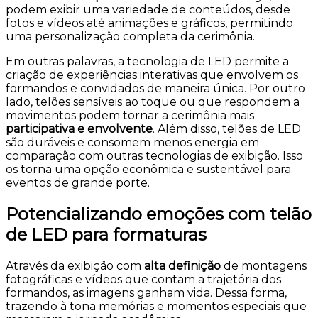
podem exibir uma variedade de conteúdos, desde
fotos e vídeos até animações e gráficos, permitindo
uma personalização completa da cerimônia.
Em outras palavras, a tecnologia de LED permite a
criação de experiências interativas que envolvem os
formandos e convidados de maneira única. Por outro
lado, telões sensíveis ao toque ou que respondem a
movimentos podem tornar a cerimônia mais
participativa e envolvente
. Além disso, telões de LED
são duráveis e consomem menos energia em
comparação com outras tecnologias de exibição. Isso
os torna uma opção econômica e sustentável para
eventos de grande porte.
Potencializando emoções com telão
de LED para formaturas
Através da exibição com
alta definição
de montagens
fotográficas e vídeos que contam a trajetória dos
formandos, as imagens ganham vida. Dessa forma,
trazendo à tona memórias e momentos especiais que