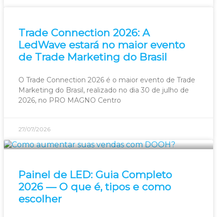
Trade Connection 2026: A
LedWave estará no maior evento
de Trade Marketing do Brasil
O Trade Connection 2026 é o maior evento de Trade
Marketing do Brasil, realizado no dia 30 de julho de
2026, no PRO MAGNO Centro
27/07/2026
Painel de LED: Guia Completo
2026 — O que é, tipos e como
escolher