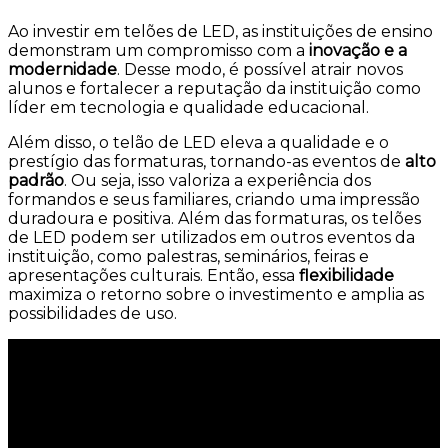
Ao investir em telões de LED, as instituições de ensino
demonstram um compromisso com a
inovação e a
modernidade
. Desse modo, é possível atrair novos
alunos e fortalecer a reputação da instituição como
líder em tecnologia e qualidade educacional.
Além disso, o telão de LED eleva a qualidade e o
prestígio das formaturas, tornando-as eventos de
alto
padrão
. Ou seja, isso valoriza a experiência dos
formandos e seus familiares, criando uma impressão
duradoura e positiva. Além das formaturas, os telões
de LED podem ser utilizados em outros eventos da
instituição, como palestras, seminários, feiras e
apresentações culturais. Então, essa
flexibilidade
maximiza o retorno sobre o investimento e amplia as
possibilidades de uso.