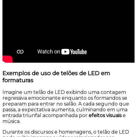
Exemplos de uso de telões de LED em
formaturas
Imagine um telão de LED exibindo uma contagem
regressiva emocionante enquanto os formandos se
preparam para entrar no salão. A cada segundo que
passa, a expectativa aumenta, culminando em uma
entrada triunfal acompanhada por
efeitos visuais
e
música.
Durante os discursos e homenagens, o telão de LED