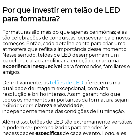
Por que investir em telão de LED
para formatura?
Formaturas são mais do que apenas cerimônias; elas
são celebrações de conquistas, perseverança e novos
começos. Então, cada detalhe conta para criar uma
atmosfera que reflita a importância desse momento.
Nesse sentido, telões de LED desempenham um
papel crucial ao amplificar a emoção e criar uma
experiência inesquecível
para formandos, familiares e
amigos.
Definitivamente, os
telões de LED
oferecem uma
qualidade de imagem excepcional, com alta
resolução e brilho intenso. Assim, garantindo que
todos os momentos importantes da formatura sejam
exibidos com
clareza e vivacidade
,
independentemente das condições de iluminação.
Além disso, telões de LED são extremamente versáteis
e podem ser personalizados para atender às
necessidades
específicas
de cada evento. Logo, eles