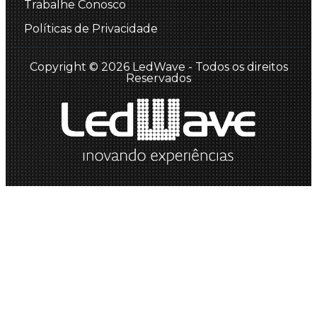
Trabalhe Conosco
Políticas de Privacidade
Copyright © 2026 LedWave - Todos os direitos
Reservados