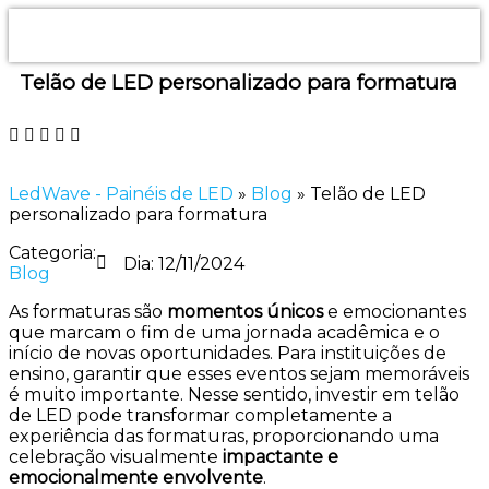
Telão de LED personalizado para formatura
LedWave - Painéis de LED
»
Blog
»
Telão de LED
personalizado para formatura
Categoria:
Dia:
12/11/2024
Blog
As formaturas são
momentos únicos
e emocionantes
que marcam o fim de uma jornada acadêmica e o
início de novas oportunidades. Para instituições de
ensino, garantir que esses eventos sejam memoráveis
é muito importante. Nesse sentido, investir em telão
de LED pode transformar completamente a
experiência das formaturas, proporcionando uma
celebração visualmente
impactante e
emocionalmente envolvente
.