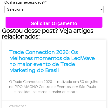
Qual a sua necessidade?*
Solicitar Orçamento
Gostou desse post? Veja artigos
relacionados:
Trade Connection 2026: Os
Melhores momentos da LedWave
no maior evento de Trade
Marketing do Brasil
O Trade Connection 2026 — realizado em 30 de julho
no PRO MAGNO Centro de Eventos, em São Paulo
— consolidou-se como o maior encontro
03/08/2026