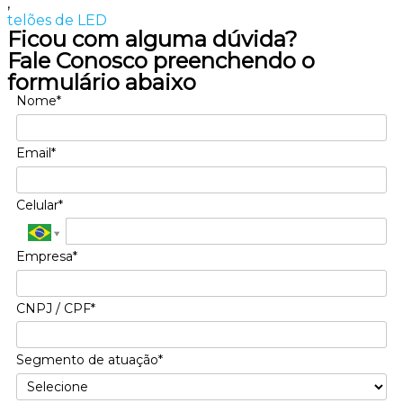
,
telões de LED
Ficou com alguma dúvida?
Fale Conosco preenchendo o
formulário abaixo
Nome*
Email*
Celular*
Empresa*
CNPJ / CPF*
Segmento de atuação*