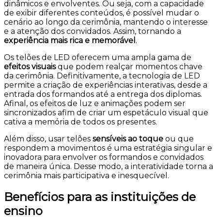
dinâmicos e envolventes. Ou seja, com a capacidade
de exibir diferentes conteúdos, é possível mudar o
cenário ao longo da cerimônia, mantendo o interesse
e a atenção dos convidados. Assim, tornando a
experiência mais rica e memorável
.
Os telões de LED oferecem uma ampla gama de
efeitos visuais
que podem realçar momentos chave
da cerimônia. Definitivamente, a tecnologia de LED
permite a criação de experiências interativas, desde a
entrada dos formandos até a entrega dos diplomas.
Afinal, os efeitos de luz e animações podem ser
sincronizados afim de criar um espetáculo visual que
cativa a memória de todos os presentes.
Além disso, usar telões
sensíveis ao toque
ou que
respondem a movimentos é uma estratégia singular e
inovadora para envolver os formandos e convidados
de maneira única. Desse modo, a interatividade torna a
cerimônia mais participativa e inesquecível.
Benefícios para as instituições de
ensino