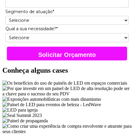
Segmento de atuação*
Qual a sua necessidade?*
Solicitar Orçamento
Conheça alguns cases