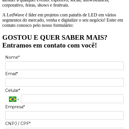
corporativo, feiras, shows e festivais.
A LedWave é líder em projetos com painéis de LED em vários
segmentos do mercado, venha e digitalize o seu negócio! Entre em
contato conosco pelo nosso formulário:
GOSTOU E QUER SABER MAIS?
Entramos em contato com você!
Nome*
Email*
Celular*
Empresa*
CNPJ / CPF*