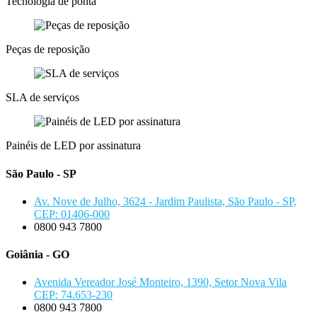
Tecnologia de ponta
Peças de reposição
SLA de serviços
Painéis de LED por assinatura
São Paulo - SP
Av. Nove de Julho, 3624 - Jardim Paulista, São Paulo - SP,
CEP: 01406-000
0800 943 7800
Goiânia - GO
Avenida Vereador José Monteiro, 1390, Setor Nova Vila
CEP: 74.653-230
0800 943 7800