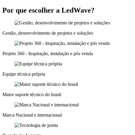
Por que escolher a LedWave?
Gestão, desenvolvimento de projetos e soluções
Projeto 360 - Inspiração, instalação e pós venda
Equipe técnica própria
Maior suporte técnico do brasil
Marca Nacional e internacional