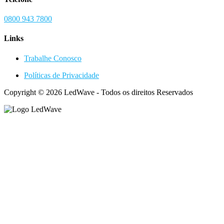
0800 943 7800
Links
Trabalhe Conosco
Políticas de Privacidade
Copyright © 2026 LedWave - Todos os direitos Reservados