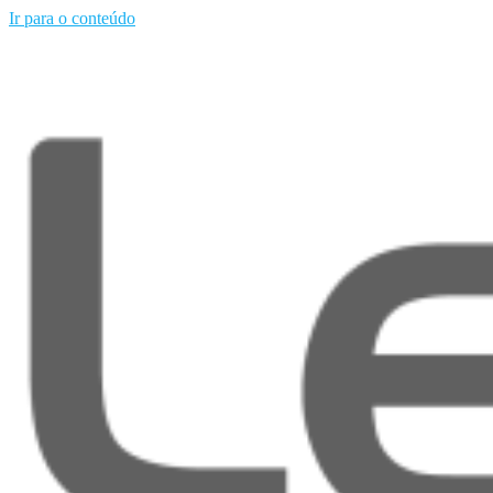
Ir para o conteúdo