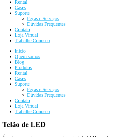
Rental
Cases
Suporte
Peças e Serviços
Dúvidas Frequentes
Contato
Loja Virtual
Trabalhe Conosco
Início
Quem somos
Blog
Produtos
Rental
Cases
Suporte
Peças e Serviços
Dúvidas Frequentes
Contato
Loja Virtual
Trabalhe Conosco
Telão de LED