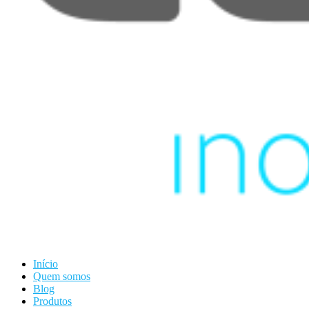
Início
Quem somos
Blog
Produtos