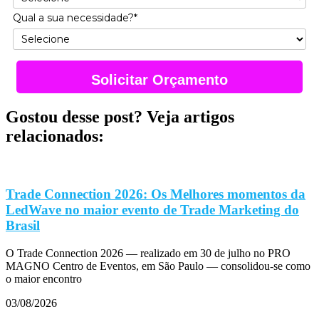
Qual a sua necessidade?*
Solicitar Orçamento
Gostou desse post? Veja artigos
relacionados:
Trade Connection 2026: Os Melhores momentos da
LedWave no maior evento de Trade Marketing do
Brasil
O Trade Connection 2026 — realizado em 30 de julho no PRO
MAGNO Centro de Eventos, em São Paulo — consolidou-se como
o maior encontro
03/08/2026