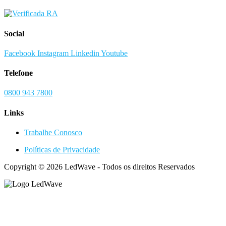
Social
Facebook
Instagram
Linkedin
Youtube
Telefone
0800 943 7800
Links
Trabalhe Conosco
Políticas de Privacidade
Copyright © 2026 LedWave - Todos os direitos Reservados