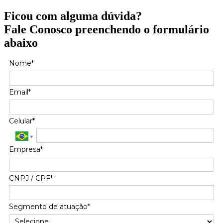
Ficou com alguma dúvida?
Fale Conosco preenchendo o formulário
abaixo
Nome*
Email*
Celular*
Empresa*
CNPJ / CPF*
Segmento de atuação*