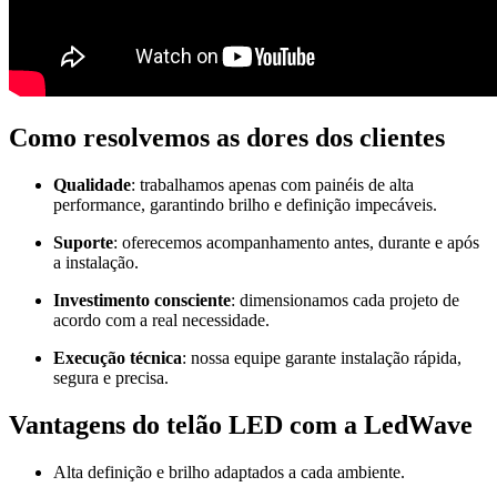
Como resolvemos as dores dos clientes
Qualidade
: trabalhamos apenas com painéis de alta
performance, garantindo brilho e definição impecáveis.
Suporte
: oferecemos acompanhamento antes, durante e após
a instalação.
Investimento consciente
: dimensionamos cada projeto de
acordo com a real necessidade.
Execução técnica
: nossa equipe garante instalação rápida,
segura e precisa.
Vantagens do telão LED com a LedWave
Alta definição e brilho adaptados a cada ambiente.