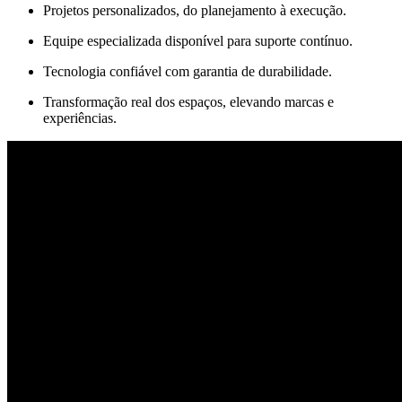
Projetos personalizados, do planejamento à execução.
Equipe especializada disponível para suporte contínuo.
Tecnologia confiável com garantia de durabilidade.
Transformação real dos espaços, elevando marcas e
experiências.