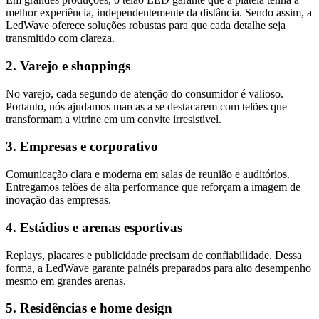
melhor experiência, independentemente da distância. Sendo assim, a
LedWave oferece soluções robustas para que cada detalhe seja
transmitido com clareza.
2. Varejo e shoppings
No varejo, cada segundo de atenção do consumidor é valioso.
Portanto, nós ajudamos marcas a se destacarem com telões que
transformam a vitrine em um convite irresistível.
3. Empresas e corporativo
Comunicação clara e moderna em salas de reunião e auditórios.
Entregamos telões de alta performance que reforçam a imagem de
inovação das empresas.
4. Estádios e arenas esportivas
Replays, placares e publicidade precisam de confiabilidade. Dessa
forma, a LedWave garante painéis preparados para alto desempenho
mesmo em grandes arenas.
5. Residências e home design