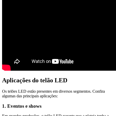
Aplicações do telão LED
Os telões LED estão presentes em diversos segmentos. Confira
algumas das principais aplicações:
1. Eventos e shows
Em grandes produções, o telão LED garante que a plateia tenha a