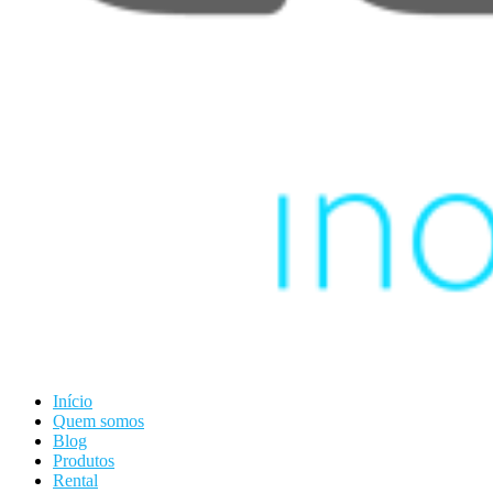
Início
Quem somos
Blog
Produtos
Rental