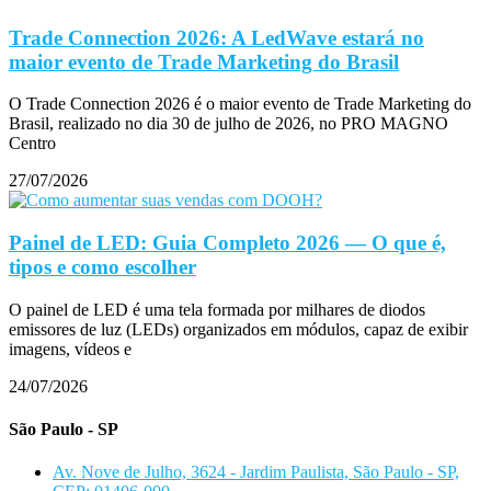
Trade Connection 2026: A LedWave estará no
maior evento de Trade Marketing do Brasil
O Trade Connection 2026 é o maior evento de Trade Marketing do
Brasil, realizado no dia 30 de julho de 2026, no PRO MAGNO
Centro
27/07/2026
Painel de LED: Guia Completo 2026 — O que é,
tipos e como escolher
O painel de LED é uma tela formada por milhares de diodos
emissores de luz (LEDs) organizados em módulos, capaz de exibir
imagens, vídeos e
24/07/2026
São Paulo - SP
Av. Nove de Julho, 3624 - Jardim Paulista, São Paulo - SP,