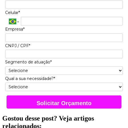
Celular*
Empresa*
CNPJ / CPF*
Segmento de atuação*
Qual a sua necessidade?*
Solicitar Orçamento
Gostou desse post? Veja artigos
relacionados: