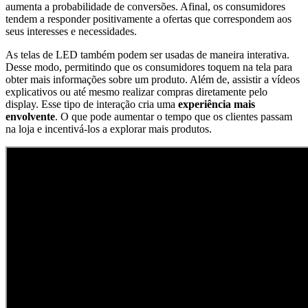
aumenta a probabilidade de conversões. Afinal, os consumidores
tendem a responder positivamente a ofertas que correspondem aos
seus interesses e necessidades.
As telas de LED também podem ser usadas de maneira interativa.
Desse modo, permitindo que os consumidores toquem na tela para
obter mais informações sobre um produto. Além de, assistir a vídeos
explicativos ou até mesmo realizar compras diretamente pelo
display.
Esse tipo de interação cria
uma
experiência mais
envolvente
. O que pode aumentar o tempo que os clientes passam
na loja e incentivá-los a explorar mais produtos.