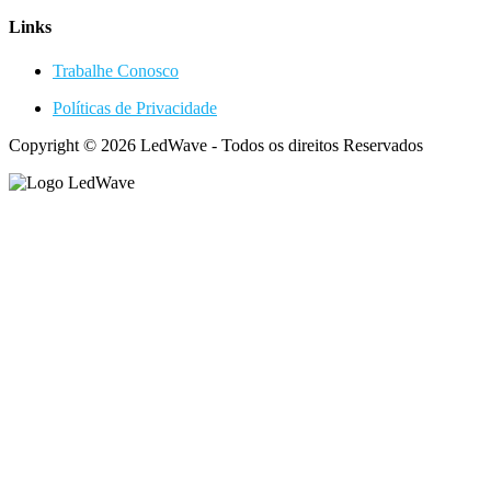
Links
Trabalhe Conosco
Políticas de Privacidade
Copyright © 2026 LedWave - Todos os direitos Reservados