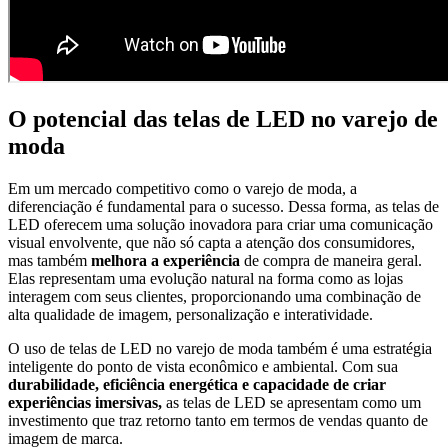
O potencial das telas de LED no varejo de
moda
Em um mercado competitivo como o varejo de moda, a
diferenciação é fundamental para o sucesso.
Dessa forma
, as telas de
LED oferecem uma solução inovadora para criar uma comunicação
visual envolvente, que não só capta a atenção dos consumidores,
mas também
melhora a experiência
de compra de maneira geral.
Elas representam uma evolução natural na forma como as lojas
interagem com seus clientes, proporcionando uma combinação de
alta qualidade de imagem, personalização e interatividade.
O uso de telas de LED no varejo de moda também é uma estratégia
inteligente do ponto de vista econômico e ambiental.
Com sua
durabilidade, eficiência energética
e capacidade de criar
experiências imersivas,
as telas de LED se apresentam como um
investimento que traz retorno tanto em termos de vendas quanto de
imagem de marca.