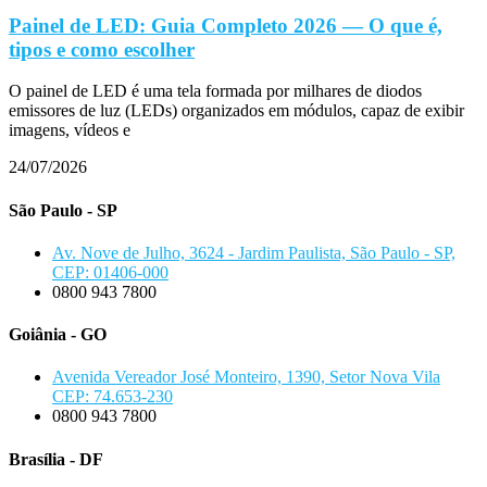
Painel de LED: Guia Completo 2026 — O que é,
tipos e como escolher
O painel de LED é uma tela formada por milhares de diodos
emissores de luz (LEDs) organizados em módulos, capaz de exibir
imagens, vídeos e
24/07/2026
São Paulo - SP
Av. Nove de Julho, 3624 - Jardim Paulista, São Paulo - SP,
CEP: 01406-000
0800 943 7800
Goiânia - GO
Avenida Vereador José Monteiro, 1390, Setor Nova Vila
CEP: 74.653-230
0800 943 7800
Brasília - DF