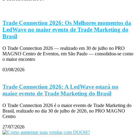
Trade Connection 2026: Os Melhores momentos da
LedWave no maior evento de Trade Marketing do
Brasil
O Trade Connection 2026 — realizado em 30 de julho no PRO
MAGNO Centro de Eventos, em São Paulo — consolidou-se como
o maior encontro
03/08/2026
Trade Connection 2026: A LedWave estará no
maior evento de Trade Marketing do Brasil
O Trade Connection 2026 é o maior evento de Trade Marketing do
Brasil, realizado no dia 30 de julho de 2026, no PRO MAGNO
Centro
27/07/2026