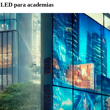
e LED para academias