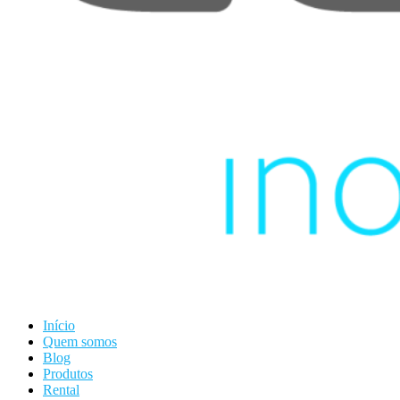
Início
Quem somos
Blog
Produtos
Rental