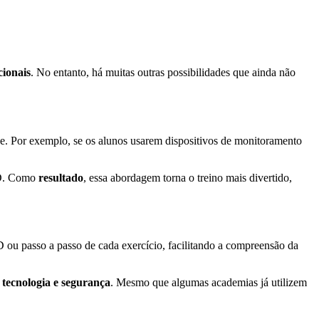
ionais
. No entanto, há muitas outras possibilidades que ainda não
e. Por exemplo, se os alunos usarem dispositivos de monitoramento
LED. Como
resultado
, essa abordagem torna o treino mais divertido,
ou passo a passo de cada exercício, facilitando a compreensão da
a
tecnologia e segurança
. Mesmo que algumas academias já utilizem