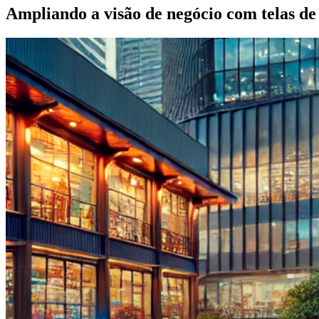
Ampliando a visão de negócio com telas d