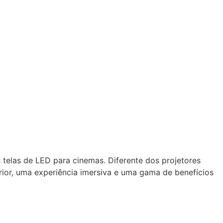
s
telas de LED para cinemas
. Diferente dos projetores
ior, uma experiência imersiva e uma gama de benefícios