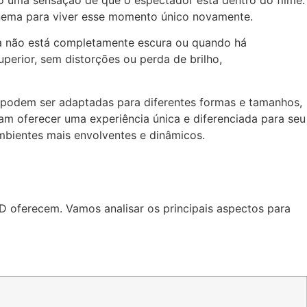
cinema para viver esse momento único novamente.
la não está completamente escura ou quando há
perior, sem distorções ou perda de brilho,
 podem ser adaptadas para diferentes formas e tamanhos,
am oferecer uma experiência única e diferenciada para seu
bientes mais envolventes e dinâmicos.
ED oferecem. Vamos analisar os principais aspectos para