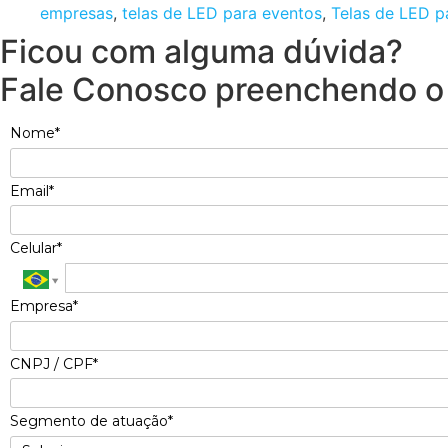
empresas
,
telas de LED para eventos
,
Telas de LED p
Ficou com alguma dúvida?
Fale Conosco preenchendo o 
Nome*
Email*
Celular*
Empresa*
CNPJ / CPF*
Segmento de atuação*