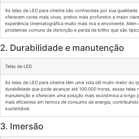
As
telas de LED para cinema
são conhecidas por sua qualidade 
oferecem cores mais vivas, pretos mais profundos e maior clar
experiência cinematográfica muito mais rica e envolvente. Além
problemas comuns de distorção e perda de brilho que são típic
2.
Durabilidade e manutenção
Telas de LED
As
telas de LED para cinema
têm uma vida útil muito maior do 
durabilidade que pode alcançar até 100.000 horas, essas telas
manutenção e oferecem uma solução mais econômica a longo pr
mais eficientes em termos de consumo de energia, contribuind
sustentável.
3.
Imersão