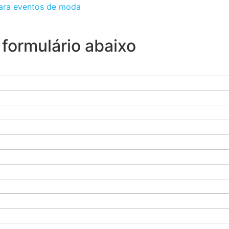
ara eventos de moda
formulário abaixo